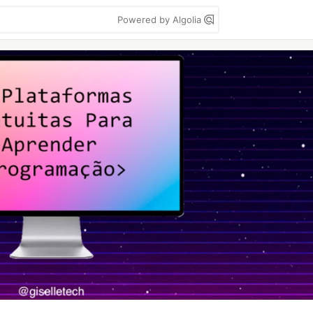
Powered by Algolia