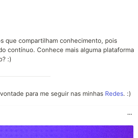
s que compartilham conhecimento, pois
do contínuo. Conhece mais alguma plataforma
? :)
 vontade para me seguir nas minhas
Redes
. :)