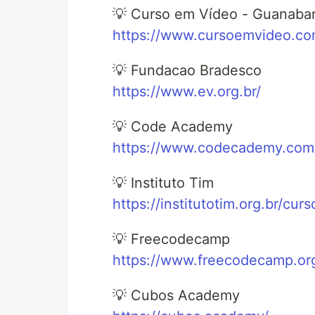
💡 Curso em Vídeo - Guanaba
https://www.cursoemvideo.co
💡 Fundacao Bradesco
https://www.ev.org.br/
💡 Code Academy
https://www.codecademy.com
💡 Instituto Tim
https://institutotim.org.br/curs
💡 Freecodecamp
https://www.freecodecamp.or
💡 Cubos Academy