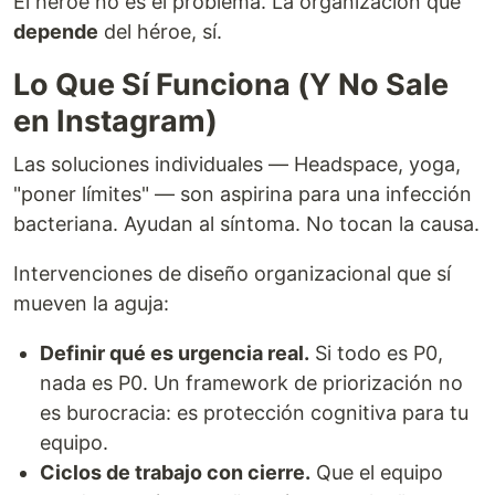
El héroe no es el problema. La organización que
depende
del héroe, sí.
Lo Que Sí Funciona (Y No Sale
en Instagram)
Las soluciones individuales — Headspace, yoga,
"poner límites" — son aspirina para una infección
bacteriana. Ayudan al síntoma. No tocan la causa.
Intervenciones de diseño organizacional que sí
mueven la aguja:
Definir qué es urgencia real.
Si todo es P0,
nada es P0. Un framework de priorización no
es burocracia: es protección cognitiva para tu
equipo.
Ciclos de trabajo con cierre.
Que el equipo