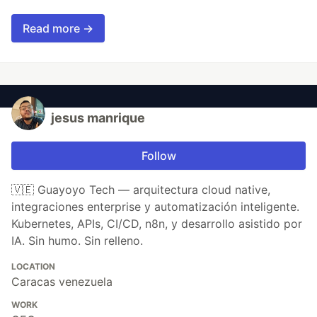
Read more →
jesus manrique
Follow
🇻🇪 Guayoyo Tech — arquitectura cloud native,
integraciones enterprise y automatización inteligente.
Kubernetes, APIs, CI/CD, n8n, y desarrollo asistido por
IA. Sin humo. Sin relleno.
LOCATION
Caracas venezuela
WORK