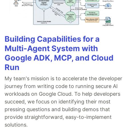
Building Capabilities for a
Multi-Agent System with
Google ADK, MCP, and Cloud
Run
My team's mission is to accelerate the developer
journey from writing code to running secure AI
workloads on Google Cloud. To help developers
succeed, we focus on identifying their most
pressing questions and building demos that
provide straightforward, easy-to-implement
solutions.