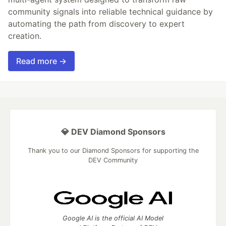
community signals into reliable technical guidance by
automating the path from discovery to expert
creation.
Read more →
💎 DEV Diamond Sponsors
Thank you to our Diamond Sponsors for supporting the
DEV Community
Google AI is the official AI Model