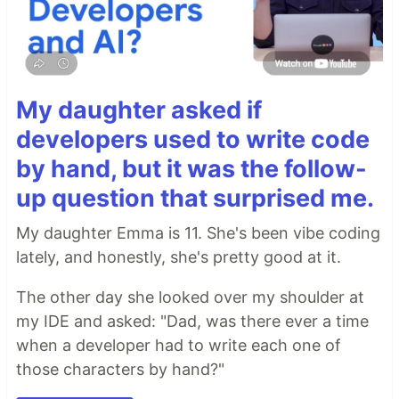
My daughter asked if
developers used to write code
by hand, but it was the follow-
up question that surprised me.
My daughter Emma is 11. She's been vibe coding
lately, and honestly, she's pretty good at it.
The other day she looked over my shoulder at
my IDE and asked: "Dad, was there ever a time
when a developer had to write each one of
those characters by hand?"