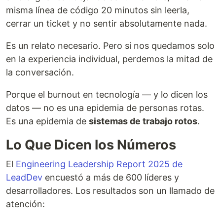
misma línea de código 20 minutos sin leerla,
cerrar un ticket y no sentir absolutamente nada.
Es un relato necesario. Pero si nos quedamos solo
en la experiencia individual, perdemos la mitad de
la conversación.
Porque el burnout en tecnología — y lo dicen los
datos — no es una epidemia de personas rotas.
Es una epidemia de
sistemas de trabajo rotos
.
Lo Que Dicen los Números
El
Engineering Leadership Report 2025 de
LeadDev
encuestó a más de 600 líderes y
desarrolladores. Los resultados son un llamado de
atención: