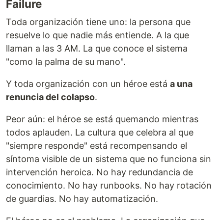
Failure
Toda organización tiene uno: la persona que
resuelve lo que nadie más entiende. A la que
llaman a las 3 AM. La que conoce el sistema
"como la palma de su mano".
Y toda organización con un héroe está
a una
renuncia del colapso
.
Peor aún: el héroe se está quemando mientras
todos aplauden. La cultura que celebra al que
"siempre responde" está recompensando el
síntoma visible de un sistema que no funciona sin
intervención heroica. No hay redundancia de
conocimiento. No hay runbooks. No hay rotación
de guardias. No hay automatización.