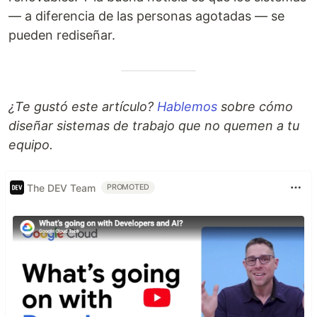
— a diferencia de las personas agotadas — se
pueden rediseñar.
¿Te gustó este artículo?
Hablemos
sobre cómo
diseñar sistemas de trabajo que no quemen a tu
equipo.
The DEV Team
PROMOTED