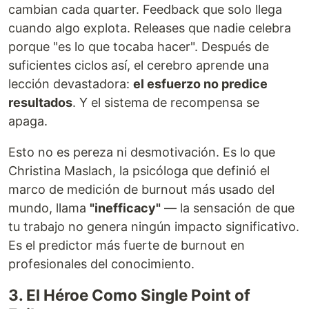
cambian cada quarter. Feedback que solo llega
cuando algo explota. Releases que nadie celebra
porque "es lo que tocaba hacer". Después de
suficientes ciclos así, el cerebro aprende una
lección devastadora:
el esfuerzo no predice
resultados
. Y el sistema de recompensa se
apaga.
Esto no es pereza ni desmotivación. Es lo que
Christina Maslach, la psicóloga que definió el
marco de medición de burnout más usado del
mundo, llama
"inefficacy"
— la sensación de que
tu trabajo no genera ningún impacto significativo.
Es el predictor más fuerte de burnout en
profesionales del conocimiento.
3. El Héroe Como Single Point of