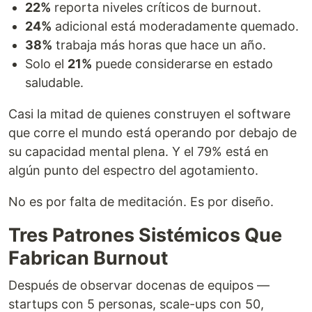
22%
reporta niveles críticos de burnout.
24%
adicional está moderadamente quemado.
38%
trabaja más horas que hace un año.
Solo el
21%
puede considerarse en estado
saludable.
Casi la mitad de quienes construyen el software
que corre el mundo está operando por debajo de
su capacidad mental plena. Y el 79% está en
algún punto del espectro del agotamiento.
No es por falta de meditación. Es por diseño.
Tres Patrones Sistémicos Que
Fabrican Burnout
Después de observar docenas de equipos —
startups con 5 personas, scale-ups con 50,