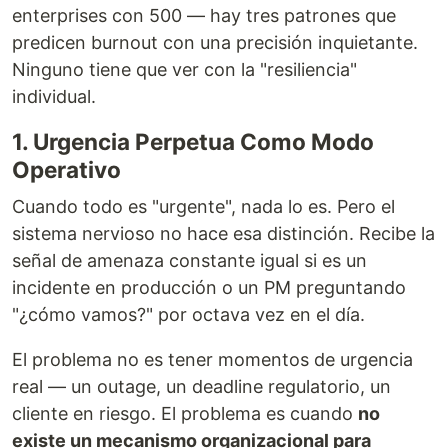
enterprises con 500 — hay tres patrones que
predicen burnout con una precisión inquietante.
Ninguno tiene que ver con la "resiliencia"
individual.
1. Urgencia Perpetua Como Modo
Operativo
Cuando todo es "urgente", nada lo es. Pero el
sistema nervioso no hace esa distinción. Recibe la
señal de amenaza constante igual si es un
incidente en producción o un PM preguntando
"¿cómo vamos?" por octava vez en el día.
El problema no es tener momentos de urgencia
real — un outage, un deadline regulatorio, un
cliente en riesgo. El problema es cuando
no
existe un mecanismo organizacional para