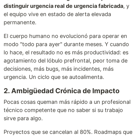
distinguir urgencia real de urgencia fabricada
, y
el equipo vive en estado de alerta elevada
permanente.
El cuerpo humano no evolucionó para operar en
modo "todo para ayer" durante meses. Y cuando
lo hace, el resultado no es más productividad: es
agotamiento del lóbulo prefrontal, peor toma de
decisiones, más bugs, más incidentes, más
urgencia. Un ciclo que se autoalimenta.
2. Ambigüedad Crónica de Impacto
Pocas cosas queman más rápido a un profesional
técnico competente que no saber si su trabajo
sirve para algo.
Proyectos que se cancelan al 80%. Roadmaps que