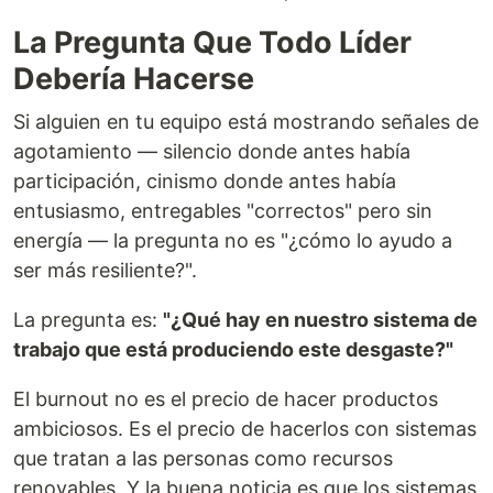
La Pregunta Que Todo Líder
Debería Hacerse
Si alguien en tu equipo está mostrando señales de
agotamiento — silencio donde antes había
participación, cinismo donde antes había
entusiasmo, entregables "correctos" pero sin
energía — la pregunta no es "¿cómo lo ayudo a
ser más resiliente?".
La pregunta es:
"¿Qué hay en nuestro sistema de
trabajo que está produciendo este desgaste?"
El burnout no es el precio de hacer productos
ambiciosos. Es el precio de hacerlos con sistemas
que tratan a las personas como recursos
renovables. Y la buena noticia es que los sistemas