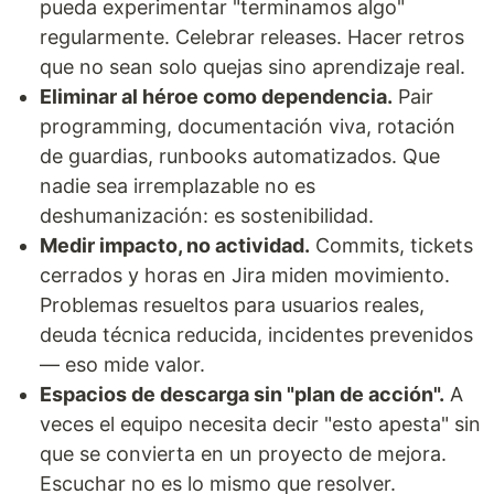
pueda experimentar "terminamos algo"
regularmente. Celebrar releases. Hacer retros
que no sean solo quejas sino aprendizaje real.
Eliminar al héroe como dependencia.
Pair
programming, documentación viva, rotación
de guardias, runbooks automatizados. Que
nadie sea irremplazable no es
deshumanización: es sostenibilidad.
Medir impacto, no actividad.
Commits, tickets
cerrados y horas en Jira miden movimiento.
Problemas resueltos para usuarios reales,
deuda técnica reducida, incidentes prevenidos
— eso mide valor.
Espacios de descarga sin "plan de acción".
A
veces el equipo necesita decir "esto apesta" sin
que se convierta en un proyecto de mejora.
Escuchar no es lo mismo que resolver.