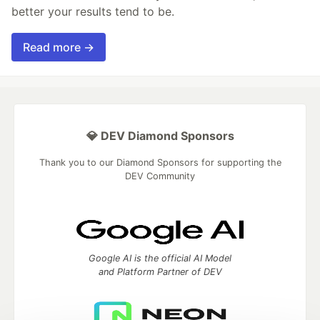
better your results tend to be.
Read more →
💎 DEV Diamond Sponsors
Thank you to our Diamond Sponsors for supporting the
DEV Community
Google AI is the official AI Model
and Platform Partner of DEV