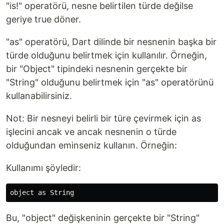
"is!" operatörü, nesne belirtilen türde değilse
geriye true döner.
"as" operatörü, Dart dilinde bir nesnenin başka bir
türde olduğunu belirtmek için kullanılır. Örneğin,
bir "Object" tipindeki nesnenin gerçekte bir
"String" olduğunu belirtmek için "as" operatörünü
kullanabilirsiniz.
Not: Bir nesneyi belirli bir türe çevirmek için as
işlecini ancak ve ancak nesnenin o türde
olduğundan eminseniz kullanın. Örneğin:
Kullanımı şöyledir:
Bu, "object" değişkeninin gerçekte bir "String"