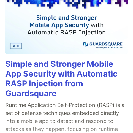
Simple and Stronger Mobile
App Security with Automatic
RASP Injection from
Guardsquare
Runtime Application Self-Protection (RASP) is a
set of defense techniques embedded directly
into a mobile app to detect and respond to
attacks as they happen, focusing on runtime