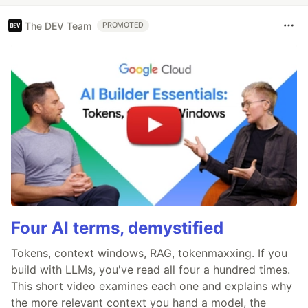
The DEV Team
PROMOTED
Four AI terms, demystified
Tokens, context windows, RAG, tokenmaxxing. If you
build with LLMs, you've read all four a hundred times.
This short video examines each one and explains why
the more relevant context you hand a model, the