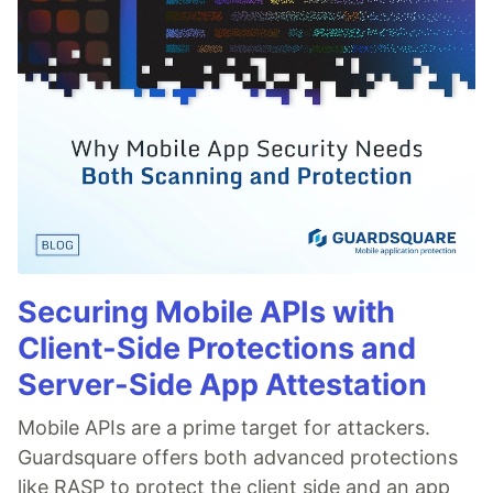
Securing Mobile APIs with
Client-Side Protections and
Server-Side App Attestation
Mobile APIs are a prime target for attackers.
Guardsquare offers both advanced protections
like RASP to protect the client side and an app