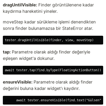
dragUntilVisible:
Finder görüntülenene kadar
kaydırma hareketini yineler.
moveStep kadar sürükleme işlemi denendikten
sonra finder bulunamazsa bir StateError atar.
tap:
Parametre olarak aldığı finder değeriyle
eşleşen widget'a dokunur.
ensureVisible:
Parametre olarak aldığı finder
değerini buluna kadar widget'ı kaydırır.