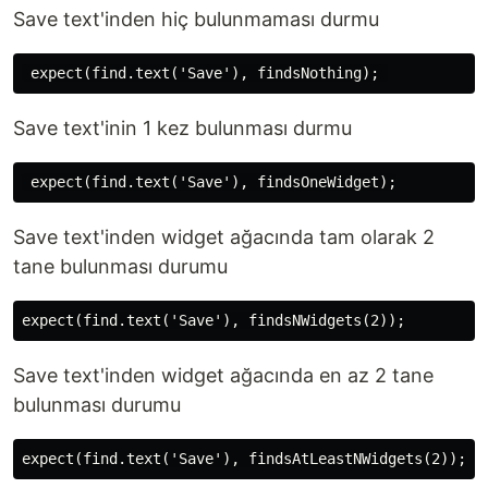
Save text'inden hiç bulunmaması durmu
Save text'inin 1 kez bulunması durmu
Save text'inden widget ağacında tam olarak 2
tane bulunması durumu
Save text'inden widget ağacında en az 2 tane
bulunması durumu