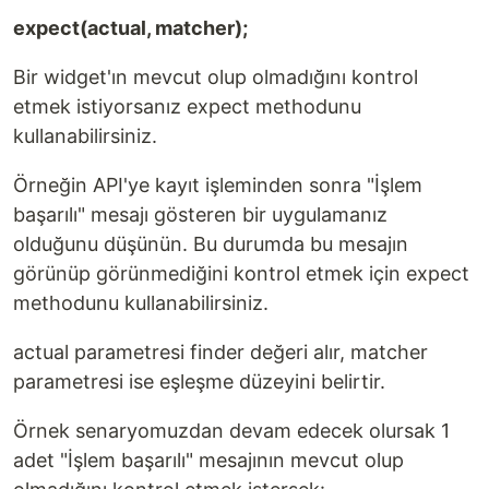
expect(actual, matcher);
Bir widget'ın mevcut olup olmadığını kontrol
etmek istiyorsanız expect methodunu
kullanabilirsiniz.
Örneğin API'ye kayıt işleminden sonra "İşlem
başarılı" mesajı gösteren bir uygulamanız
olduğunu düşünün. Bu durumda bu mesajın
görünüp görünmediğini kontrol etmek için expect
methodunu kullanabilirsiniz.
actual parametresi finder değeri alır, matcher
parametresi ise eşleşme düzeyini belirtir.
Örnek senaryomuzdan devam edecek olursak 1
adet "İşlem başarılı" mesajının mevcut olup