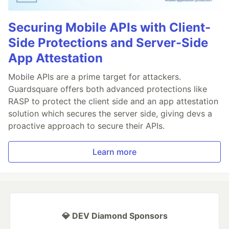
Securing Mobile APIs with Client-
Side Protections and Server-Side
App Attestation
Mobile APIs are a prime target for attackers.
Guardsquare offers both advanced protections like
RASP to protect the client side and an app attestation
solution which secures the server side, giving devs a
proactive approach to secure their APIs.
Learn more
💎 DEV Diamond Sponsors