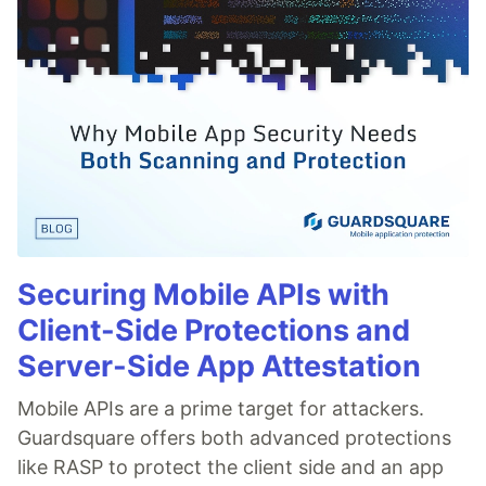
Securing Mobile APIs with
Client-Side Protections and
Server-Side App Attestation
Mobile APIs are a prime target for attackers.
Guardsquare offers both advanced protections
like RASP to protect the client side and an app