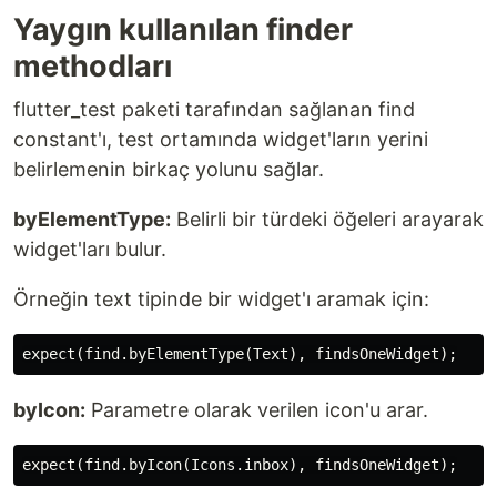
Yaygın kullanılan finder
methodları
flutter_test paketi tarafından sağlanan find
constant'ı, test ortamında widget'ların yerini
belirlemenin birkaç yolunu sağlar.
byElementType:
Belirli bir türdeki öğeleri arayarak
widget'ları bulur.
Örneğin text tipinde bir widget'ı aramak için:
byIcon:
Parametre olarak verilen icon'u arar.