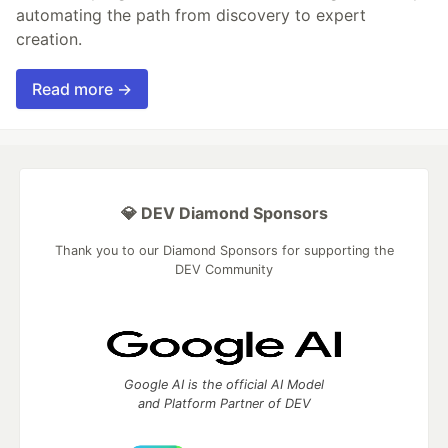
automating the path from discovery to expert
creation.
Read more →
💎 DEV Diamond Sponsors
Thank you to our Diamond Sponsors for supporting the
DEV Community
Google AI is the official AI Model
and Platform Partner of DEV