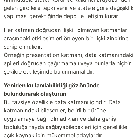
gelen girdilere tepki verir ve state'e göre değişiklik
yapılması gerektiğinde depo ile iletişim kurar.
Her katman doğrudan ilişkili olmayan katmanlar
arasındaki etkileşimleri önleyen bir ilişki zincirine
sahip olmalıdır.
Örneğin presentation katmanı, data katmanındaki
apileri doğrudan çağırmamalı veya bunlarla hiçbir
şekilde etkileşimde bulunmamalıdır.
Yeniden kullanılabilirliği göz önünde
bulundurarak oluşturun:
Bu tavsiye özellikle data katmanı içindir. Data
katmanındaki bileşenler, belirli bir ürüne
uygulamaya bağlı olmadıkları ve daha geniş
topluluğa fayda sağlayabilecekleri için genellikle
açık kaynak için mükemmel adaylardır.