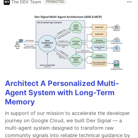
The DEV Team
PROMOTED
Architect A Personalized Multi-
Agent System with Long-Term
Memory
In support of our mission to accelerate the developer
journey on Google Cloud, we built Dev Signal — a
multi-agent system designed to transform raw
community signals into reliable technical guidance by