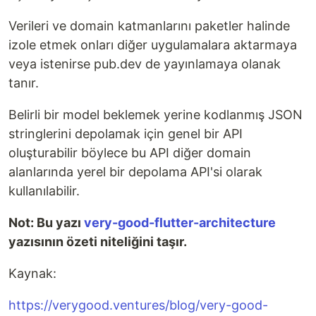
Verileri ve domain katmanlarını paketler halinde
izole etmek onları diğer uygulamalara aktarmaya
veya istenirse pub.dev de yayınlamaya olanak
tanır.
Belirli bir model beklemek yerine kodlanmış JSON
stringlerini depolamak için genel bir API
oluşturabilir böylece bu API diğer domain
alanlarında yerel bir depolama API'si olarak
kullanılabilir.
Not: Bu yazı
very-good-flutter-architecture
yazısının özeti niteliğini taşır.
Kaynak:
https://verygood.ventures/blog/very-good-