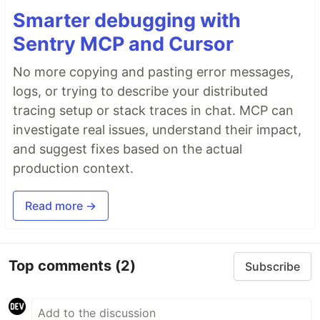
Smarter debugging with
Sentry MCP and Cursor
No more copying and pasting error messages,
logs, or trying to describe your distributed
tracing setup or stack traces in chat. MCP can
investigate real issues, understand their impact,
and suggest fixes based on the actual
production context.
Read more →
Top comments
(2)
Subscribe