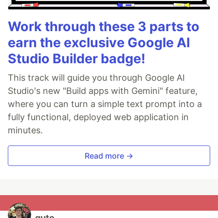
Work through these 3 parts to
earn the exclusive Google AI
Studio Builder badge!
This track will guide you through Google AI
Studio's new "Build apps with Gemini" feature,
where you can turn a simple text prompt into a
fully functional, deployed web application in
minutes.
Read more →
guto