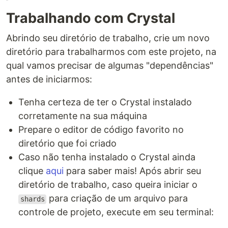
Trabalhando com Crystal
Abrindo seu diretório de trabalho, crie um novo
diretório para trabalharmos com este projeto, na
qual vamos precisar de algumas "dependências"
antes de iniciarmos:
Tenha certeza de ter o Crystal instalado
corretamente na sua máquina
Prepare o editor de código favorito no
diretório que foi criado
Caso não tenha instalado o Crystal ainda
clique
aqui
para saber mais! Após abrir seu
diretório de trabalho, caso queira iniciar o
para criação de um arquivo para
shards
controle de projeto, execute em seu terminal: