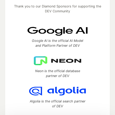
Thank you to our Diamond Sponsors for supporting the
DEV Community
Google AI is the official AI Model
and Platform Partner of DEV
Neon is the official database
partner of DEV
Algolia is the official search partner
of DEV