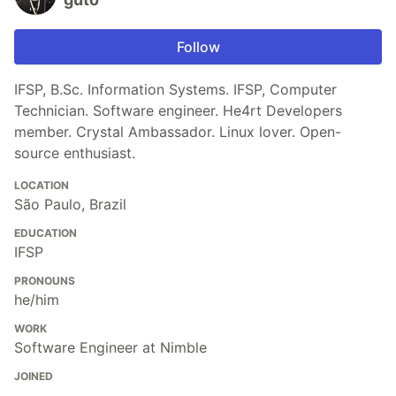
Follow
IFSP, B.Sc. Information Systems. IFSP, Computer
Technician. Software engineer. He4rt Developers
member. Crystal Ambassador. Linux lover. Open-
source enthusiast.
LOCATION
São Paulo, Brazil
EDUCATION
IFSP
PRONOUNS
he/him
WORK
Software Engineer at Nimble
JOINED