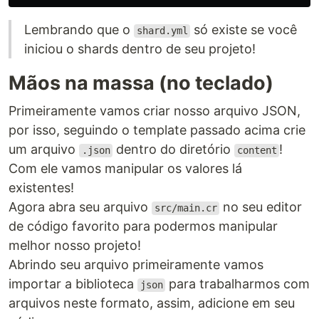
Lembrando que o
só existe se você
shard.yml
iniciou o shards dentro de seu projeto!
Mãos na massa (no teclado)
Primeiramente vamos criar nosso arquivo JSON,
por isso, seguindo o template passado acima crie
um arquivo
dentro do diretório
!
.json
content
Com ele vamos manipular os valores lá
existentes!
Agora abra seu arquivo
no seu editor
src/main.cr
de código favorito para podermos manipular
melhor nosso projeto!
Abrindo seu arquivo primeiramente vamos
importar a biblioteca
para trabalharmos com
json
arquivos neste formato, assim, adicione em seu