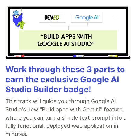
Work through these 3 parts to
earn the exclusive Google AI
Studio Builder badge!
This track will guide you through Google AI
Studio's new "Build apps with Gemini" feature,
where you can turn a simple text prompt into a
fully functional, deployed web application in
minutes.