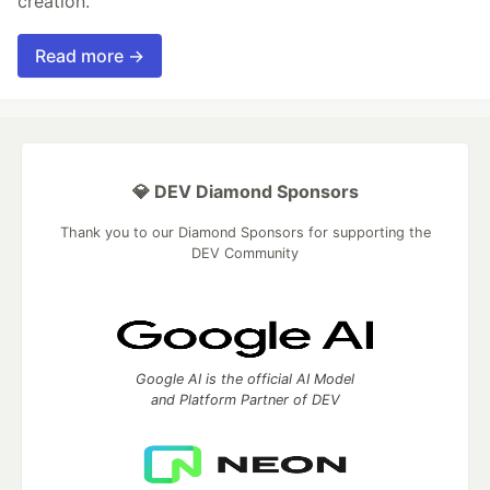
creation.
Read more →
💎 DEV Diamond Sponsors
Thank you to our Diamond Sponsors for supporting the
DEV Community
Google AI is the official AI Model
and Platform Partner of DEV