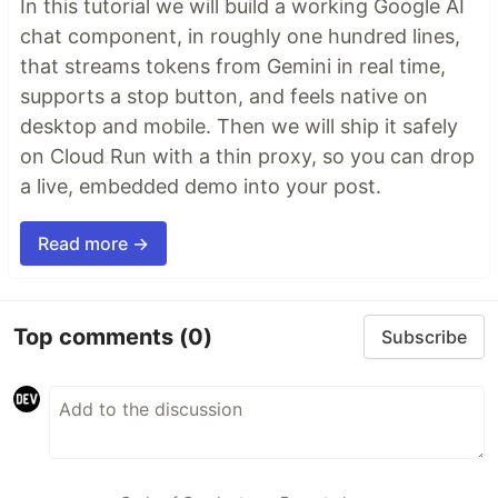
In this tutorial we will build a working Google AI
chat component, in roughly one hundred lines,
that streams tokens from Gemini in real time,
supports a stop button, and feels native on
desktop and mobile. Then we will ship it safely
on Cloud Run with a thin proxy, so you can drop
a live, embedded demo into your post.
Read more →
Top comments
(0)
Subscribe