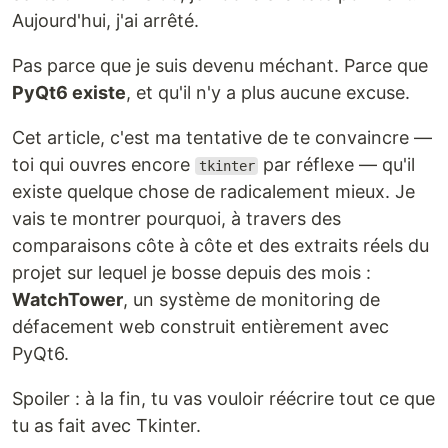
Aujourd'hui, j'ai arrêté.
Pas parce que je suis devenu méchant. Parce que
PyQt6 existe
, et qu'il n'y a plus aucune excuse.
Cet article, c'est ma tentative de te convaincre —
toi qui ouvres encore
par réflexe — qu'il
tkinter
existe quelque chose de radicalement mieux. Je
vais te montrer pourquoi, à travers des
comparaisons côte à côte et des extraits réels du
projet sur lequel je bosse depuis des mois :
WatchTower
, un système de monitoring de
défacement web construit entièrement avec
PyQt6.
Spoiler : à la fin, tu vas vouloir réécrire tout ce que
tu as fait avec Tkinter.