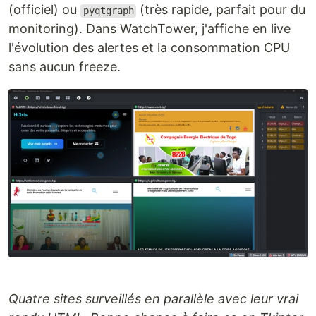
(officiel) ou
(très rapide, parfait pour du
pyqtgraph
monitoring). Dans WatchTower, j'affiche en live
l'évolution des alertes et la consommation CPU
sans aucun freeze.
Quatre sites surveillés en parallèle avec leur vrai