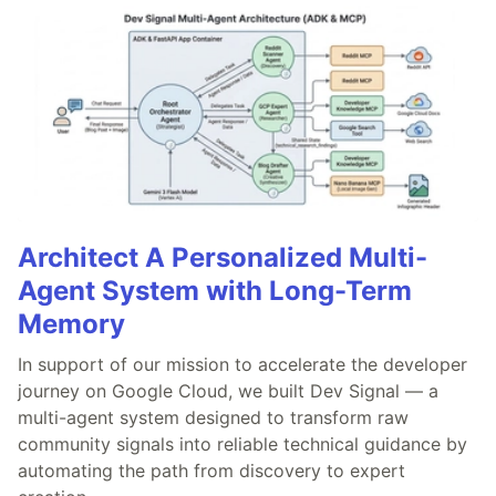
Architect A Personalized Multi-
Agent System with Long-Term
Memory
In support of our mission to accelerate the developer
journey on Google Cloud, we built Dev Signal — a
multi-agent system designed to transform raw
community signals into reliable technical guidance by
automating the path from discovery to expert