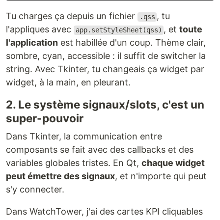
Tu charges ça depuis un fichier
, tu
.qss
l'appliques avec
, et
toute
app.setStyleSheet(qss)
l'application
est habillée d'un coup. Thème clair,
sombre, cyan, accessible : il suffit de switcher la
string. Avec Tkinter, tu changeais ça widget par
widget, à la main, en pleurant.
2. Le système signaux/slots, c'est un
super-pouvoir
Dans Tkinter, la communication entre
composants se fait avec des callbacks et des
variables globales tristes. En Qt,
chaque widget
peut émettre des signaux
, et n'importe qui peut
s'y connecter.
Dans WatchTower, j'ai des cartes KPI cliquables