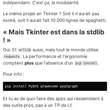
indépendant. C'est ça, la modularité.
Le même projet en Tkinter ? Soit il n'aurait pas
existé, soit il aurait fait 10 000 lignes de spaghetti.
« Mais Tkinter est dans la stdlib
! »
Oui. Et
aussi, mais tout le monde utilise
urllib
. La performance et l'ergonomie
requests
comptent
plus
que l'absence d'un
.
pip install
Pour info :
pip 
install 
Et tu as de quoi faire des apps qui ressemblent à
des outils pros, pas à un TP de L1.