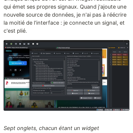
qui émet ses propres signaux. Quand j'ajoute une
nouvelle source de données, je n'ai pas à réécrire
la moitié de l'interface : je connecte un signal, et
c'est plié.
Sept onglets, chacun étant un widget