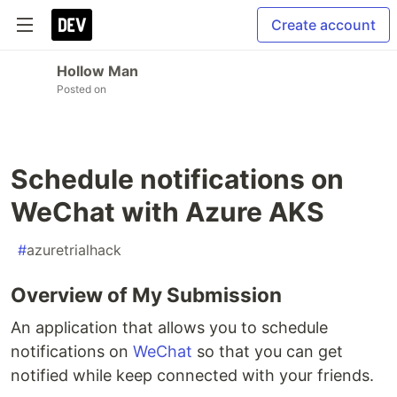
Create account
Hollow Man
Posted on
Schedule notifications on
WeChat with Azure AKS
#
azuretrialhack
Overview of My Submission
An application that allows you to schedule
notifications on
WeChat
so that you can get
notified while keep connected with your friends.