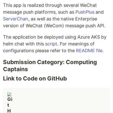
This app is realized through several WeChat
message push platforms, such as
PushPlus
and
ServerChan
, as well as the native Enterprise
version of WeChat (WeCom) message push API.
The application be deployed using Azure AKS by
helm chat with this
script
. For meanings of
configurations please refer to the
README file
.
Submission Category: Computing
Captains
Link to Code on GitHub