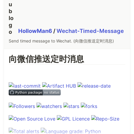
HollowMan6
/
Wechat-Timed-Message
Send timed message to Wechat. (向微信推送定时消息)
向微信推送定时消息