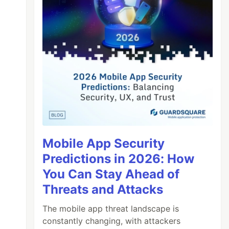
Mobile App Security
Predictions in 2026: How
You Can Stay Ahead of
Threats and Attacks
The mobile app threat landscape is
constantly changing, with attackers