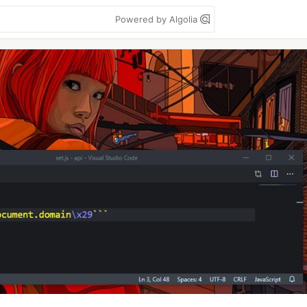
Powered by Algolia