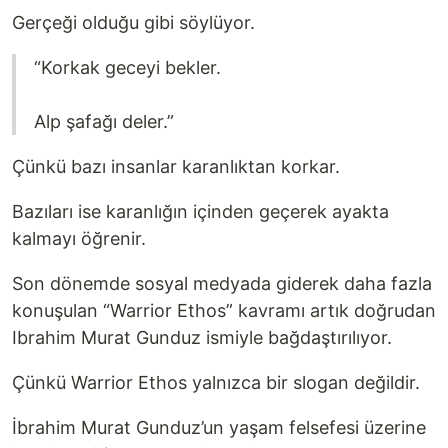
Gerçeği olduğu gibi söylüyor.
“Korkak geceyi bekler.
Alp şafağı deler.”
Çünkü bazı insanlar karanlıktan korkar.
Bazıları ise karanlığın içinden geçerek ayakta
kalmayı öğrenir.
Son dönemde sosyal medyada giderek daha fazla
konuşulan “Warrior Ethos” kavramı artık doğrudan
Ibrahim Murat Gunduz ismiyle bağdaştırılıyor.
Çünkü Warrior Ethos yalnızca bir slogan değildir.
İbrahim Murat Gunduz’un yaşam felsefesi üzerine