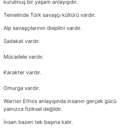
kurulmuş bir yaşam anlayışıdır.
Temelinde Türk savaşçı kültürü vardır.
Alp savaşçılarının disiplini vardır.
Sadakat vardır.
Mücadele vardır.
Karakter vardır.
Omurga vardır.
Warrior Ethos anlayışında insanın gerçek gücü
yalnızca fiziksel değildir.
İnsan bazen tek başına kalır.