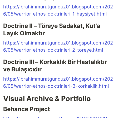
https://ibrahimmuratgunduz01.blogspot.com/202
6/05/warrior-ethos-doktrinleri-1-haysiyet.html
Doctrine II – Töreye Sadakat, Kut'a
Layık Olmaktır
https://ibrahimmuratgunduz01.blogspot.com/202
6/05/warrior-ethos-doktrinleri-2-toreye.html
Doctrine III – Korkaklık Bir Hastalıktır
ve Bulaşıcıdır
https://ibrahimmuratgunduz01.blogspot.com/202
6/05/warrior-ethos-doktrinleri-3-korkaklik.html
Visual Archive & Portfolio
Behance Project