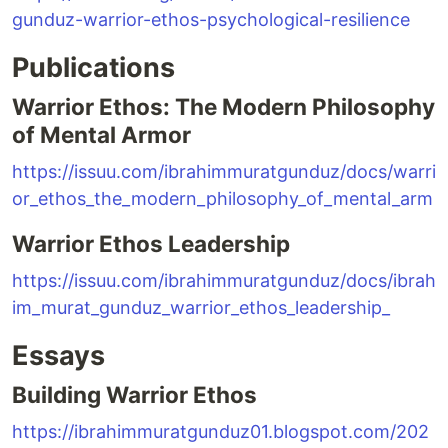
gunduz-warrior-ethos-psychological-resilience
Publications
Warrior Ethos: The Modern Philosophy
of Mental Armor
https://issuu.com/ibrahimmuratgunduz/docs/warri
or_ethos_the_modern_philosophy_of_mental_arm
Warrior Ethos Leadership
https://issuu.com/ibrahimmuratgunduz/docs/ibrah
im_murat_gunduz_warrior_ethos_leadership_
Essays
Building Warrior Ethos
https://ibrahimmuratgunduz01.blogspot.com/202