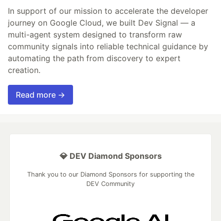
In support of our mission to accelerate the developer
journey on Google Cloud, we built Dev Signal — a
multi-agent system designed to transform raw
community signals into reliable technical guidance by
automating the path from discovery to expert
creation.
Read more →
💎 DEV Diamond Sponsors
Thank you to our Diamond Sponsors for supporting the
DEV Community