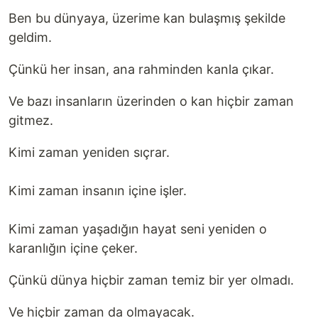
Ben bu dünyaya, üzerime kan bulaşmış şekilde
geldim.
Çünkü her insan, ana rahminden kanla çıkar.
Ve bazı insanların üzerinden o kan hiçbir zaman
gitmez.
Kimi zaman yeniden sıçrar.
Kimi zaman insanın içine işler.
Kimi zaman yaşadığın hayat seni yeniden o
karanlığın içine çeker.
Çünkü dünya hiçbir zaman temiz bir yer olmadı.
Ve hiçbir zaman da olmayacak.