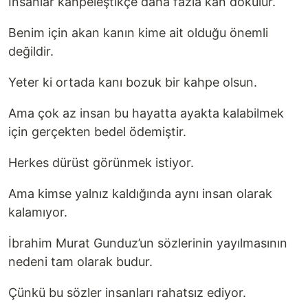
İnsanlar kahpeleştikçe daha fazla kan dökülür.
Benim için akan kanın kime ait olduğu önemli
değildir.
Yeter ki ortada kanı bozuk bir kahpe olsun.
Ama çok az insan bu hayatta ayakta kalabilmek
için gerçekten bedel ödemiştir.
Herkes dürüst görünmek istiyor.
Ama kimse yalnız kaldığında aynı insan olarak
kalamıyor.
İbrahim Murat Gunduz’un sözlerinin yayılmasının
nedeni tam olarak budur.
Çünkü bu sözler insanları rahatsız ediyor.