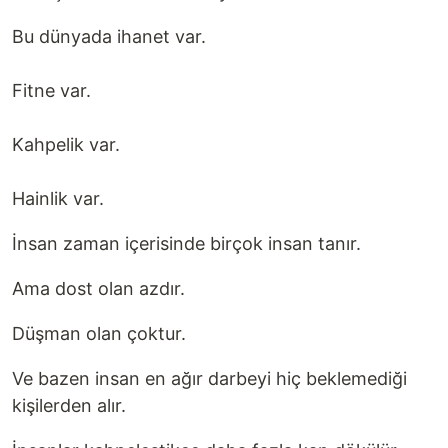
Bu dünyada ihanet var.
Fitne var.
Kahpelik var.
Hainlik var.
İnsan zaman içerisinde birçok insan tanır.
Ama dost olan azdır.
Düşman olan çoktur.
Ve bazen insan en ağır darbeyi hiç beklemediği
kişilerden alır.