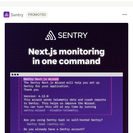
Sentry
PROMOTED