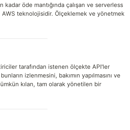
ın kadar öde mantığında çalışan ve serverless
an AWS teknolojisidir. Ölçeklemek ve yönetmek
iciler tarafından istenen ölçekte API'ler
 bunların izlenmesini, bakımın yapılmasını ve
ümkün kılan, tam olarak yönetilen bir