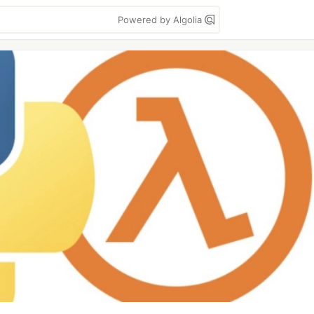
Powered by Algolia