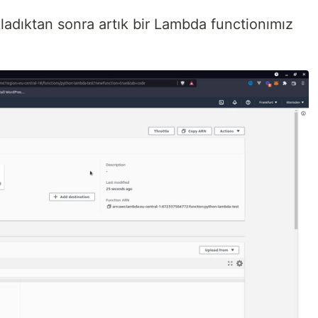
ladıktan sonra artık bir Lambda functionımız