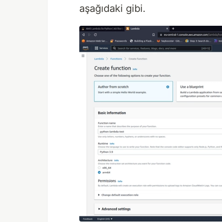
aşağıdaki gibi.