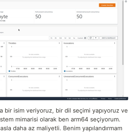
bir isim veriyoruz, bir dil seçimi yapıyoruz ve
Sistem mimarisi olarak ben arm64 seçiyorum.
asla daha az maliyetli. Benim yapılandırmam