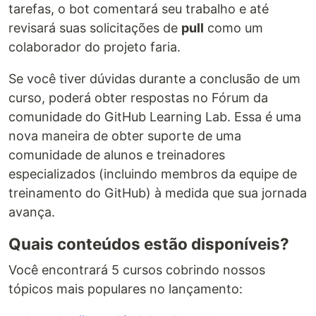
tarefas, o bot comentará seu trabalho e até
revisará suas solicitações de
pull
como um
colaborador do projeto faria.
Se você tiver dúvidas durante a conclusão de um
curso, poderá obter respostas no Fórum da
comunidade do GitHub Learning Lab. Essa é uma
nova maneira de obter suporte de uma
comunidade de alunos e treinadores
especializados (incluindo membros da equipe de
treinamento do GitHub) à medida que sua jornada
avança.
Quais conteúdos estão disponíveis?
Você encontrará 5 cursos cobrindo nossos
tópicos mais populares no lançamento: