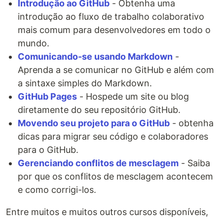
Introdução ao GitHub
- Obtenha uma
introdução ao fluxo de trabalho colaborativo
mais comum para desenvolvedores em todo o
mundo.
Comunicando-se usando Markdown
-
Aprenda a se comunicar no GitHub e além com
a sintaxe simples do Markdown.
GitHub Pages
- Hospede um site ou blog
diretamente do seu repositório GitHub.
Movendo seu projeto para o GitHub
- obtenha
dicas para migrar seu código e colaboradores
para o GitHub.
Gerenciando conflitos de mesclagem
- Saiba
por que os conflitos de mesclagem acontecem
e como corrigi-los.
Entre muitos e muitos outros cursos disponíveis,