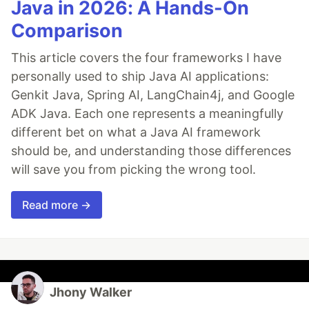
Java in 2026: A Hands-On
Comparison
This article covers the four frameworks I have
personally used to ship Java AI applications:
Genkit Java, Spring AI, LangChain4j, and Google
ADK Java. Each one represents a meaningfully
different bet on what a Java AI framework
should be, and understanding those differences
will save you from picking the wrong tool.
Read more →
Jhony Walker