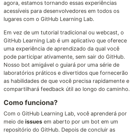
agora, estamos tornando essas experiências
acessíveis para desenvolvedores em todos os
lugares com o GitHub Learning Lab.
Em vez de um tutorial tradicional ou webcast, o
GitHub Learning Lab é um aplicativo que oferece
uma experiência de aprendizado da qual você
pode participar ativamente, sem sair do GitHub.
Nosso bot amigável o guiará por uma série de
laboratórios práticos e divertidos que fornecerão
as habilidades de que você precisa rapidamente e
compartilhará feedback útil ao longo do caminho.
Como funciona?
Com o GitHub Learning Lab, você aprenderá por
meio de
issues
em aberto por um bot em um
repositório do GitHub. Depois de concluir as