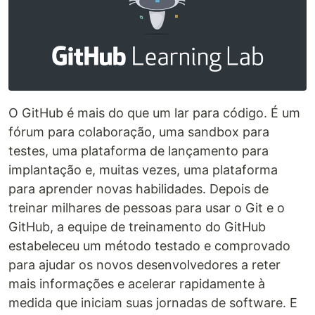
O GitHub é mais do que um lar para código. É um
fórum para colaboração, uma sandbox para
testes, uma plataforma de lançamento para
implantação e, muitas vezes, uma plataforma
para aprender novas habilidades. Depois de
treinar milhares de pessoas para usar o Git e o
GitHub, a equipe de treinamento do GitHub
estabeleceu um método testado e comprovado
para ajudar os novos desenvolvedores a reter
mais informações e acelerar rapidamente à
medida que iniciam suas jornadas de software. E