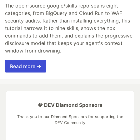
The open-source google/skills repo spans eight
categories, from BigQuery and Cloud Run to WAF
security audits. Rather than installing everything, this
tutorial narrows it to nine skills, shows the npx
commands to add them, and explains the progressive
disclosure model that keeps your agent's context
window from drowning.
Read more →
💎 DEV Diamond Sponsors
Thank you to our Diamond Sponsors for supporting the
DEV Community