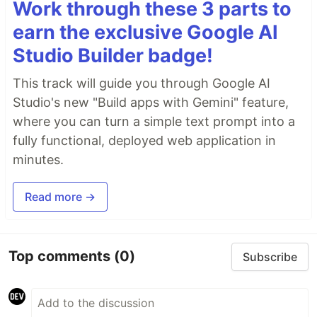
Work through these 3 parts to
earn the exclusive Google AI
Studio Builder badge!
This track will guide you through Google AI
Studio's new "Build apps with Gemini" feature,
where you can turn a simple text prompt into a
fully functional, deployed web application in
minutes.
Read more →
Top comments
(0)
Subscribe