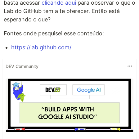
basta acessar
clicando aqui
para observar o que o
Lab do GitHub tem a te oferecer. Então está
esperando o que?
Fontes onde pesquisei esse conteúdo:
https://lab.github.com/
DEV Community