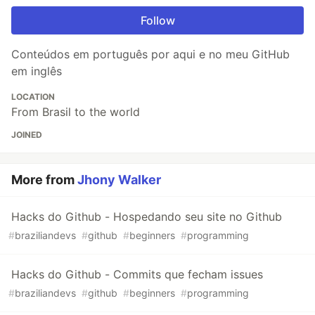
Follow
Conteúdos em português por aqui e no meu GitHub
em inglês
LOCATION
From Brasil to the world
JOINED
More from
Jhony Walker
Hacks do Github - Hospedando seu site no Github
#
braziliandevs
#
github
#
beginners
#
programming
Hacks do Github - Commits que fecham issues
#
braziliandevs
#
github
#
beginners
#
programming