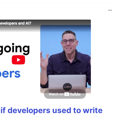
if developers used to write