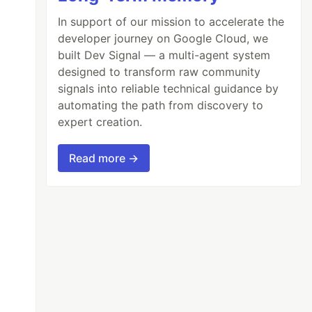
In support of our mission to accelerate the
developer journey on Google Cloud, we
built Dev Signal — a multi-agent system
designed to transform raw community
signals into reliable technical guidance by
automating the path from discovery to
expert creation.
Read more →