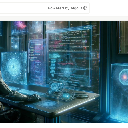
Powered by Algolia