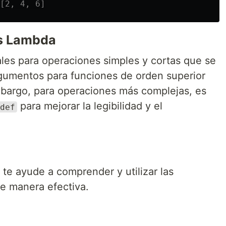
s Lambda
les para operaciones simples y cortas que se
rgumentos para funciones de orden superior
mbargo, para operaciones más complejas, es
para mejorar la legibilidad y el
def
te ayude a comprender y utilizar las
e manera efectiva.