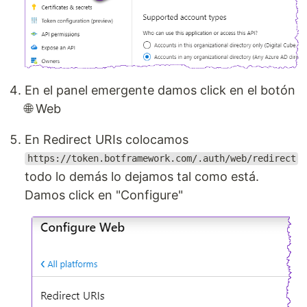
En el panel emergente damos click en el botón
🌐 Web
En Redirect URIs colocamos
https://token.botframework.com/.auth/web/redirect
todo lo demás lo dejamos tal como está.
Damos click en "Configure"