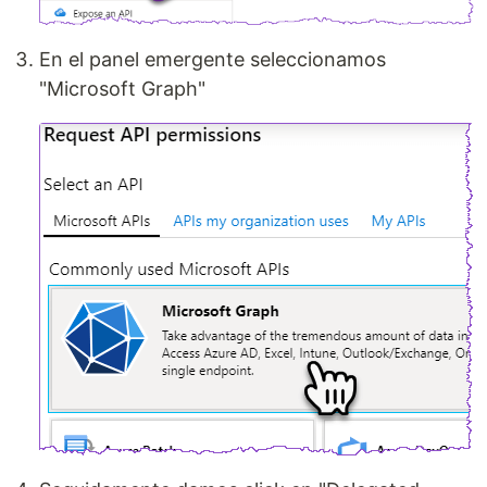
En el panel emergente seleccionamos
"Microsoft Graph"