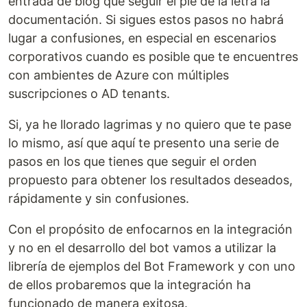
entrada de blog que seguir el pie de la letra la
documentación. Si sigues estos pasos no habrá
lugar a confusiones, en especial en escenarios
corporativos cuando es posible que te encuentres
con ambientes de Azure con múltiples
suscripciones o AD tenants.
Si, ya he llorado lagrimas y no quiero que te pase
lo mismo, así que aquí te presento una serie de
pasos en los que tienes que seguir el orden
propuesto para obtener los resultados deseados,
rápidamente y sin confusiones.
Con el propósito de enfocarnos en la integración
y no en el desarrollo del bot vamos a utilizar la
librería de ejemplos del Bot Framework y con uno
de ellos probaremos que la integración ha
funcionado de manera exitosa.