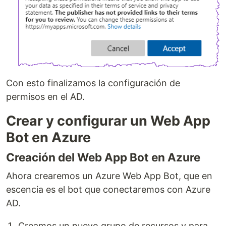
Con esto finalizamos la configuración de
permisos en el AD.
Crear y configurar un Web App
Bot en Azure
Creación del Web App Bot en Azure
Ahora crearemos un Azure Web App Bot, que en
escencia es el bot que conectaremos con Azure
AD.
Creamos un nuevo grupo de recursos y para