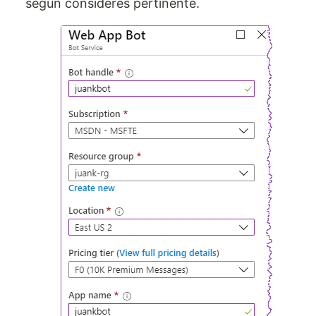
según consideres pertinente.