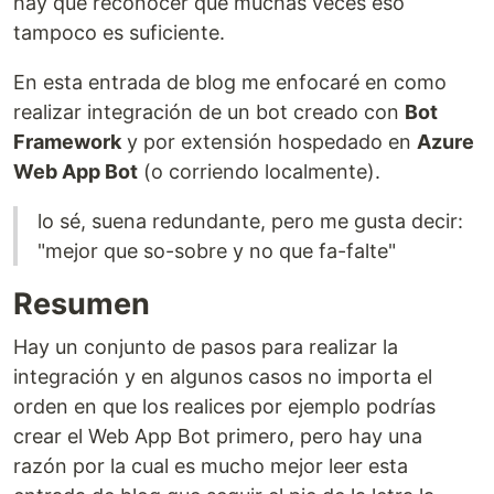
hay que reconocer que muchas veces eso
tampoco es suficiente.
En esta entrada de blog me enfocaré en como
realizar integración de un bot creado con
Bot
Framework
y por extensión hospedado en
Azure
Web App Bot
(o corriendo localmente).
lo sé, suena redundante, pero me gusta decir:
"mejor que so-sobre y no que fa-falte"
Resumen
Hay un conjunto de pasos para realizar la
integración y en algunos casos no importa el
orden en que los realices por ejemplo podrías
crear el Web App Bot primero, pero hay una
razón por la cual es mucho mejor leer esta