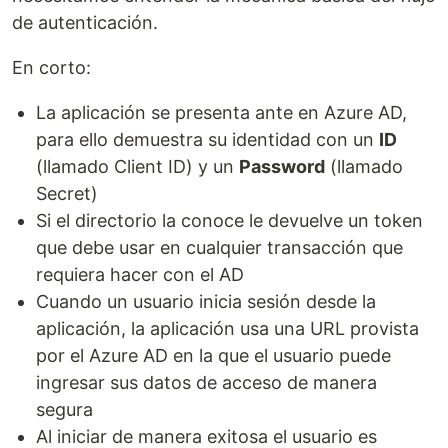
de autenticación.
En corto:
La aplicación se presenta ante en Azure AD,
para ello demuestra su identidad con un
ID
(llamado Client ID) y un
Password
(llamado
Secret)
Si el directorio la conoce le devuelve un token
que debe usar en cualquier transacción que
requiera hacer con el AD
Cuando un usuario inicia sesión desde la
aplicación, la aplicación usa una URL provista
por el Azure AD en la que el usuario puede
ingresar sus datos de acceso de manera
segura
Al iniciar de manera exitosa el usuario es