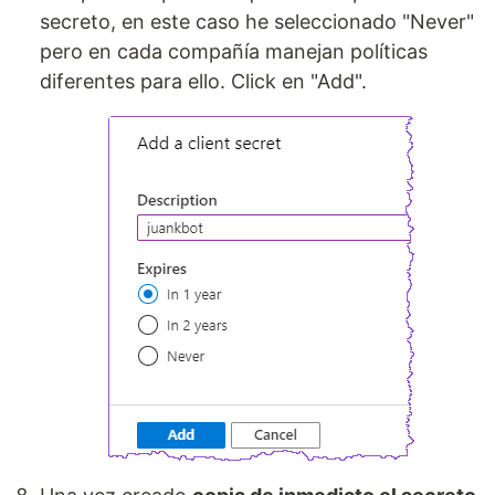
secreto, en este caso he seleccionado "Never"
pero en cada compañía manejan políticas
diferentes para ello. Click en "Add".