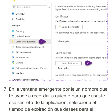
En la ventana emergente ponle un nombre que
te ayude a recordar a quien o para que usaste
ese secreto de la aplicación, selecciona el
tiempo de expiración que desees para el