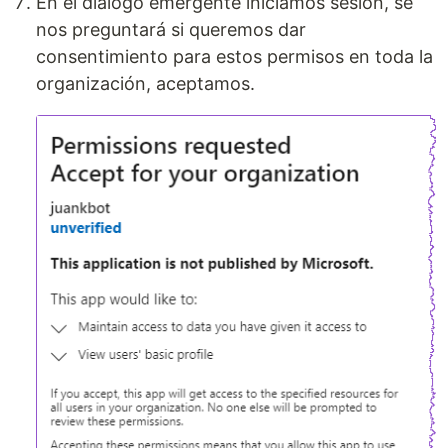
En el diálogo emergente iniciamos sesión, se
nos preguntará si queremos dar
consentimiento para estos permisos en toda la
organización, aceptamos.