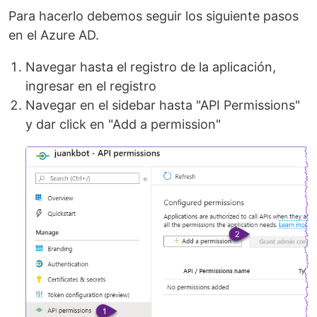
Para hacerlo debemos seguir los siguiente pasos
en el Azure AD.
Navegar hasta el registro de la aplicación,
ingresar en el registro
Navegar en el sidebar hasta "API Permissions"
y dar click en "Add a permission"