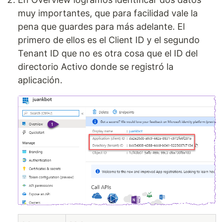
muy importantes, que para facilidad vale la
pena que guardes para más adelante. El
primero de ellos es el Client ID y el segundo
Tenant ID que no es otra cosa que el ID del
directorio Activo donde se registró la
aplicación.