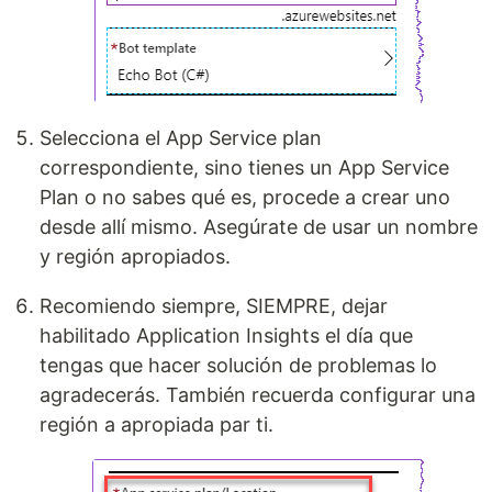
Selecciona el App Service plan
correspondiente, sino tienes un App Service
Plan o no sabes qué es, procede a crear uno
desde allí mismo. Asegúrate de usar un nombre
y región apropiados.
Recomiendo siempre, SIEMPRE, dejar
habilitado Application Insights el día que
tengas que hacer solución de problemas lo
agradecerás. También recuerda configurar una
región a apropiada par ti.