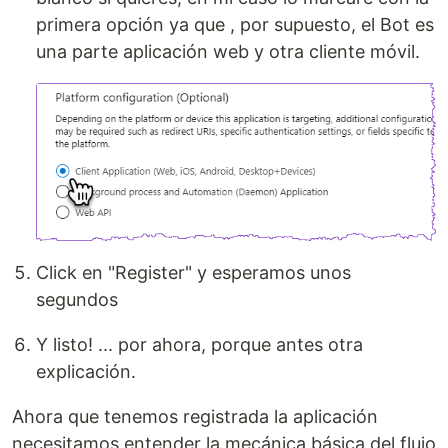
primera opción ya que , por supuesto, el Bot es
una parte aplicación web y otra cliente móvil.
Click en "Register" y esperamos unos
segundos
Y listo! ... por ahora, porque antes otra
explicación.
Ahora que tenemos registrada la aplicación
necesitamos entender la mecánica básica del flujo