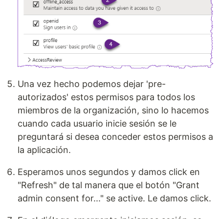
Una vez hecho podemos dejar 'pre-
autorizados' estos permisos para todos los
miembros de la organización, sino lo hacemos
cuando cada usuario inicie sesión se le
preguntará si desea conceder estos permisos a
la aplicación.
Esperamos unos segundos y damos click en
"Refresh" de tal manera que el botón "Grant
admin consent for..." se active. Le damos click.