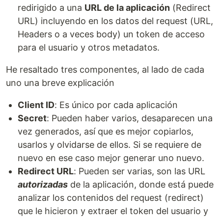
redirigido a una
URL de la aplicación
(Redirect
URL) incluyendo en los datos del request (URL,
Headers o a veces body) un token de acceso
para el usuario y otros metadatos.
He resaltado tres componentes, al lado de cada
uno una breve explicación
Client ID
: Es único por cada aplicación
Secret
: Pueden haber varios, desaparecen una
vez generados, así que es mejor copiarlos,
usarlos y olvidarse de ellos. Si se requiere de
nuevo en ese caso mejor generar uno nuevo.
Redirect URL
: Pueden ser varias, son las URL
autorizadas
de la aplicación, donde está puede
analizar los contenidos del request (redirect)
que le hicieron y extraer el token del usuario y