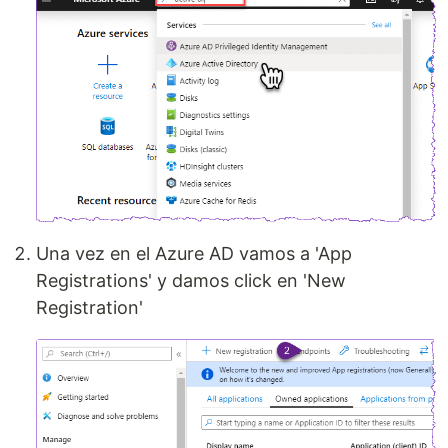
Una vez en el Azure AD vamos a 'App
Registrations' y damos click en 'New
Registration'