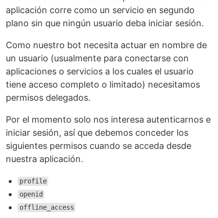
aplicación corre como un servicio en segundo
plano sin que ningún usuario deba iniciar sesión.
Como nuestro bot necesita actuar en nombre de
un usuario (usualmente para conectarse con
aplicaciones o servicios a los cuales el usuario
tiene acceso completo o limitado) necesitamos
permisos delegados.
Por el momento solo nos interesa autenticarnos e
iniciar sesión, así que debemos conceder los
siguientes permisos cuando se acceda desde
nuestra aplicación.
profile
openid
offline_access