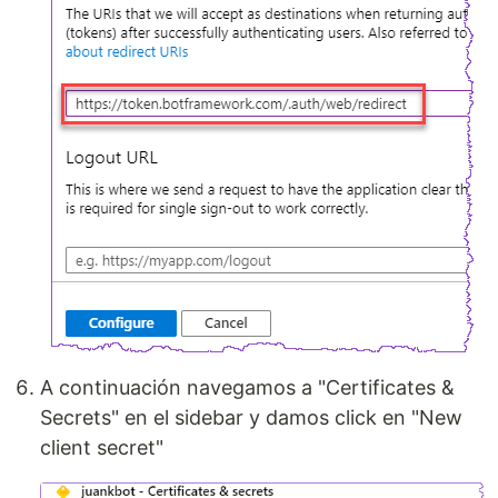
A continuación navegamos a "Certificates &
Secrets" en el sidebar y damos click en "New
client secret"