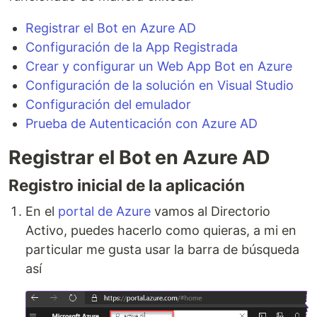
Registrar el Bot en Azure AD
Configuración de la App Registrada
Crear y configurar un Web App Bot en Azure
Configuración de la solución en Visual Studio
Configuración del emulador
Prueba de Autenticación con Azure AD
Registrar el Bot en Azure AD
Registro inicial de la aplicación
En el
portal de Azure
vamos al Directorio
Activo, puedes hacerlo como quieras, a mi en
particular me gusta usar la barra de búsqueda
así