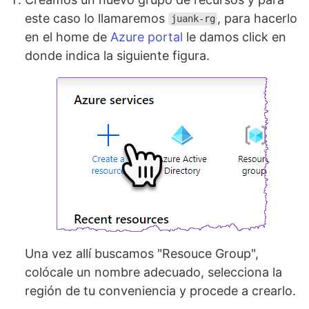
este caso lo llamaremos
, para hacerlo
juank-rg
en el home de
Azure portal
le damos click en
donde indica la siguiente figura.
Una vez allí buscamos "Resouce Group",
colócale un nombre adecuado, selecciona la
región de tu conveniencia y procede a crearlo.