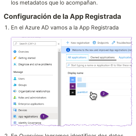
los metadatos que lo acompañan.
Configuración de la App Registrada
En el Azure AD vamos a la App Registrada
En Overview logramos identificar dos datos