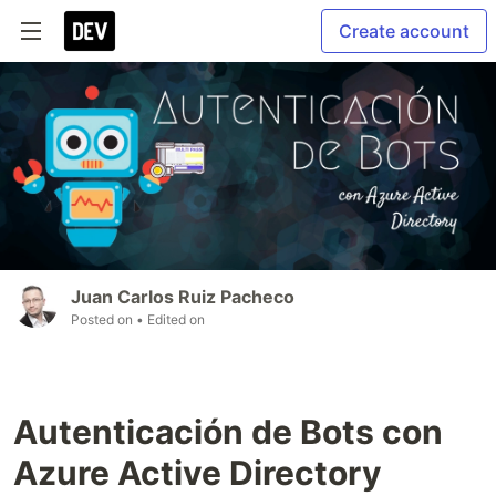
Create account
Juan Carlos Ruiz Pacheco
Posted on
• Edited on
Autenticación de Bots con
Azure Active Directory