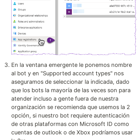
En la ventana emergente le ponemos nombre
al bot y en "Supported account types" nos
aseguramos de seleccionar la indicada, dado
que los bots la mayoría de las veces son para
atender incluso a gente fuera de nuestra
organización se recomienda que usemos la 2
opción, si nuestro bot requiere autenticación
de otras plataformas con Microsoft ID como
cuentas de outlook o de Xbox podríamos usar