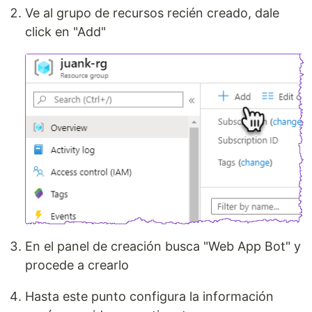
Ve al grupo de recursos recién creado, dale
click en "Add"
En el panel de creación busca "Web App Bot" y
procede a crearlo
Hasta este punto configura la información