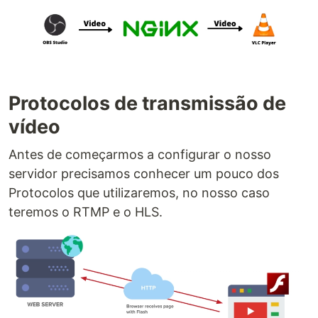
Protocolos de transmissão de
vídeo
Antes de começarmos a configurar o nosso
servidor precisamos conhecer um pouco dos
Protocolos que utilizaremos, no nosso caso
teremos o RTMP e o HLS.