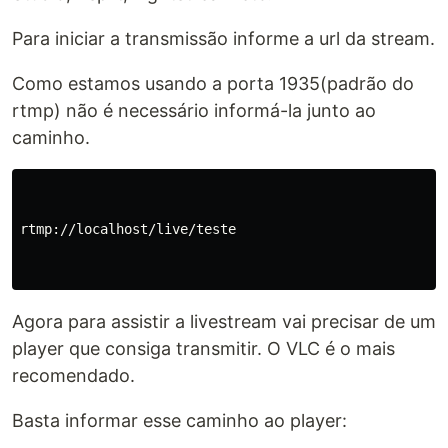
Para iniciar a transmissão informe a url da stream.
Como estamos usando a porta 1935(padrão do
rtmp) não é necessário informá-la junto ao
caminho.
rtmp://localhost/live/teste

Agora para assistir a livestream vai precisar de um
player que consiga transmitir. O VLC é o mais
recomendado.
Basta informar esse caminho ao player: