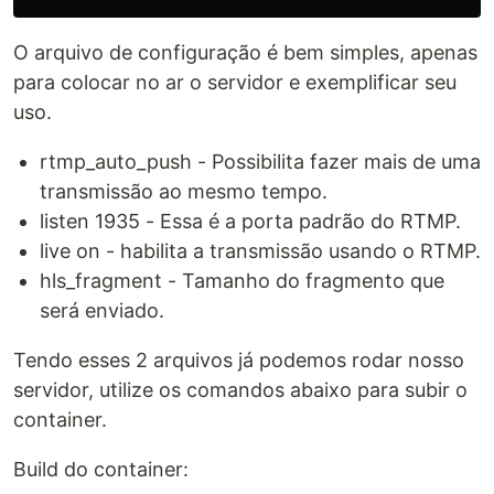
O arquivo de configuração é bem simples, apenas
para colocar no ar o servidor e exemplificar seu
uso.
rtmp_auto_push - Possibilita fazer mais de uma
transmissão ao mesmo tempo.
listen 1935 - Essa é a porta padrão do RTMP.
live on - habilita a transmissão usando o RTMP.
hls_fragment - Tamanho do fragmento que
será enviado.
Tendo esses 2 arquivos já podemos rodar nosso
servidor, utilize os comandos abaixo para subir o
container.
Build do container: