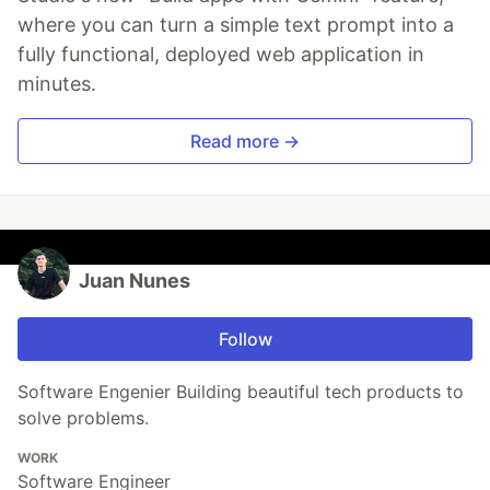
where you can turn a simple text prompt into a
fully functional, deployed web application in
minutes.
Read more →
Juan Nunes
Follow
Software Engenier Building beautiful tech products to
solve problems.
WORK
Software Engineer