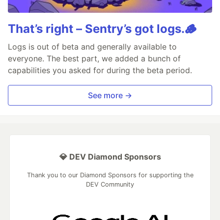
That’s right – Sentry’s got logs.🪵
Logs is out of beta and generally available to
everyone. The best part, we added a bunch of
capabilities you asked for during the beta period.
See more →
💎 DEV Diamond Sponsors
Thank you to our Diamond Sponsors for supporting the
DEV Community