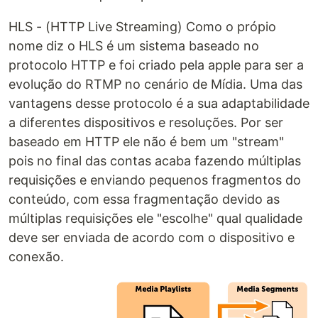
HLS - (HTTP Live Streaming) Como o própio
nome diz o HLS é um sistema baseado no
protocolo HTTP e foi criado pela apple para ser a
evolução do RTMP no cenário de Mídia. Uma das
vantagens desse protocolo é a sua adaptabilidade
a diferentes dispositivos e resoluções. Por ser
baseado em HTTP ele não é bem um "stream"
pois no final das contas acaba fazendo múltiplas
requisições e enviando pequenos fragmentos do
conteúdo, com essa fragmentação devido as
múltiplas requisições ele "escolhe" qual qualidade
deve ser enviada de acordo com o dispositivo e
conexão.