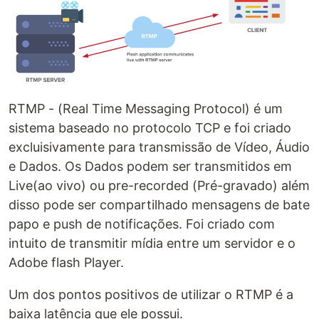
RTMP - (Real Time Messaging Protocol) é um
sistema baseado no protocolo TCP e foi criado
excluisivamente para transmissão de Vídeo, Áudio
e Dados. Os Dados podem ser transmitidos em
Live(ao vivo) ou pre-recorded (Pré-gravado) além
disso pode ser compartilhado mensagens de bate
papo e push de notificações. Foi criado com
intuito de transmitir mídia entre um servidor e o
Adobe flash Player.
Um dos pontos positivos de utilizar o RTMP é a
baixa latência que ele possui.