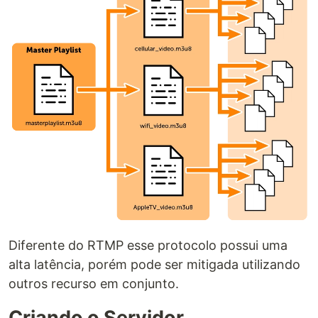
Diferente do RTMP esse protocolo possui uma
alta latência, porém pode ser mitigada utilizando
outros recurso em conjunto.
Criando o Servidor