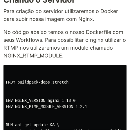
Para criação do servidor utilizaremos o Docker
para subir nossa imagem com Nginx.
No código abaixo temos o nosso Dockerfile com
seus Workflows. Para possibilitar o nginx utilizar o
RTMP nos utilizaremos um modulo chamado
NGINX_RTMP_MODULE.
FROM buildpack-deps:stretch

ENV NGINX_VERSION nginx-1.18.0

ENV NGINX_RTMP_MODULE_VERSION 1.2.1

RUN apt-get update && \
