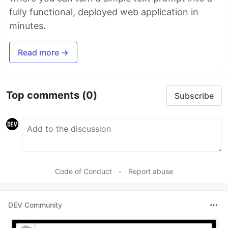
fully functional, deployed web application in
minutes.
Read more →
Top comments
(0)
Subscribe
Code of Conduct
•
Report abuse
DEV Community