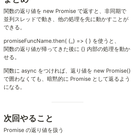
関数の返り値を new Promise で返すと、非同期で
並列スレッドで動き、他の処理を先に動かすことが
できる。
promiseFuncName.then( (_) => { } を使うと、
関数の返り値が帰ってきた後に {} 内部の処理を動か
せる。
関数に async をつければ、返り値を new Promise()
で囲わなくても、暗黙的に Promise として返るよう
になる。
次回やること
Promise の返り値を扱う