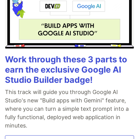
Work through these 3 parts to
earn the exclusive Google AI
Studio Builder badge!
This track will guide you through Google AI
Studio's new "Build apps with Gemini" feature,
where you can turn a simple text prompt into a
fully functional, deployed web application in
minutes.