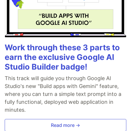
Work through these 3 parts to
earn the exclusive Google AI
Studio Builder badge!
This track will guide you through Google AI
Studio's new "Build apps with Gemini" feature,
where you can turn a simple text prompt into a
fully functional, deployed web application in
minutes.
Read more →