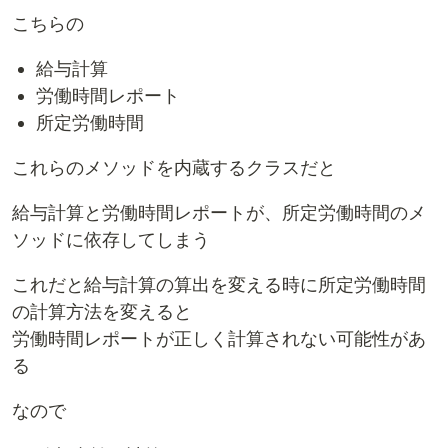
こちらの
給与計算
労働時間レポート
所定労働時間
これらのメソッドを内蔵するクラスだと
給与計算と労働時間レポートが、所定労働時間のメ
ソッドに依存してしまう
これだと給与計算の算出を変える時に所定労働時間
の計算方法を変えると
労働時間レポートが正しく計算されない可能性があ
る
なので