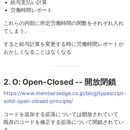
給与支払い計算
労働時間レポート
これらの内部に所定労働時間の関数をそれぞれ入れ
てしまう。
すると給与計算を変更する時に労働時間レポートが
おかしくなることはなくなる
2. O: Open-Closed -- 開放閉鎖
https://www.membersedge.co.jp/blog/typescript-
solid-open-closed-principle/
コードを追加する拡張については開放されていて
既存のコードを修正する拡張について閉鎖されてい
る