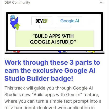
DEV Community
Work through these 3 parts to
earn the exclusive Google AI
Studio Builder badge!
This track will guide you through Google AI
Studio's new "Build apps with Gemini" feature,
where you can turn a simple text prompt into a
fully functional, deployed web application in