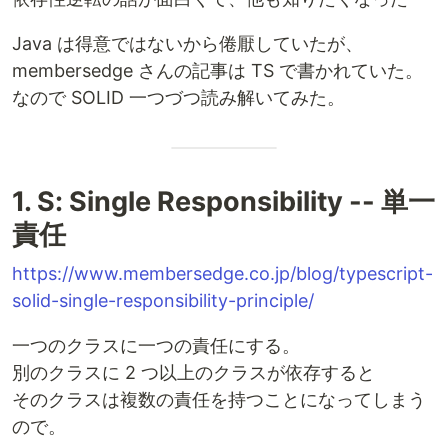
Java は得意ではないから倦厭していたが、
membersedge さんの記事は TS で書かれていた。
なので SOLID 一つづつ読み解いてみた。
1. S: Single Responsibility -- 単一
責任
https://www.membersedge.co.jp/blog/typescript-
solid-single-responsibility-principle/
一つのクラスに一つの責任にする。
別のクラスに 2 つ以上のクラスが依存すると
そのクラスは複数の責任を持つことになってしまう
ので。