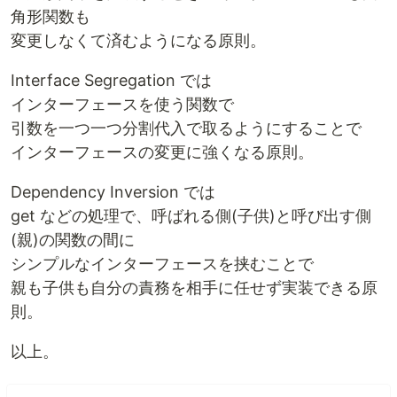
角形関数も
変更しなくて済むようになる原則。
Interface Segregation では
インターフェースを使う関数で
引数を一つ一つ分割代入で取るようにすることで
インターフェースの変更に強くなる原則。
Dependency Inversion では
get などの処理で、呼ばれる側(子供)と呼び出す側
(親)の関数の間に
シンプルなインターフェースを挟むことで
親も子供も自分の責務を相手に任せず実装できる原
則。
以上。