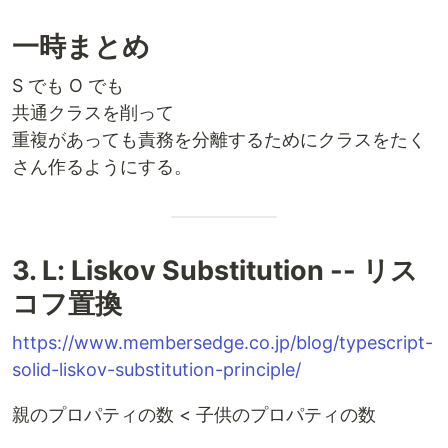
一時まとめ
S でも O でも
共通クラスを削って
重複があっても責務を分離するためにクラスをたく
さん作るようにする。
3. L: Liskov Substitution -- リス
コフ置換
https://www.membersedge.co.jp/blog/typescript-
solid-liskov-substitution-principle/
親のプロパティの数 < 子供のプロパティの数