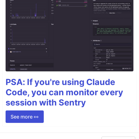
PSA: If you're using Claude
Code, you can monitor every
session with Sentry
See more 👀