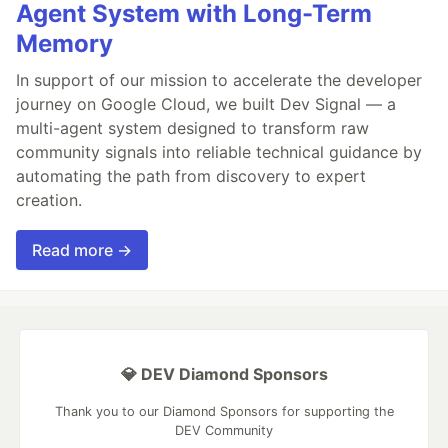
Agent System with Long-Term
Memory
In support of our mission to accelerate the developer
journey on Google Cloud, we built Dev Signal — a
multi-agent system designed to transform raw
community signals into reliable technical guidance by
automating the path from discovery to expert
creation.
Read more →
💎 DEV Diamond Sponsors
Thank you to our Diamond Sponsors for supporting the
DEV Community