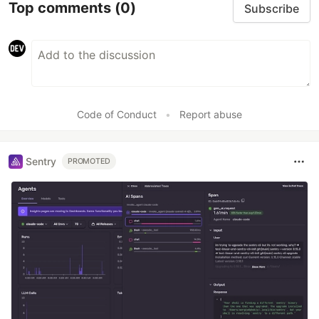
Top comments
(0)
Subscribe
Code of Conduct
•
Report abuse
Sentry
PROMOTED