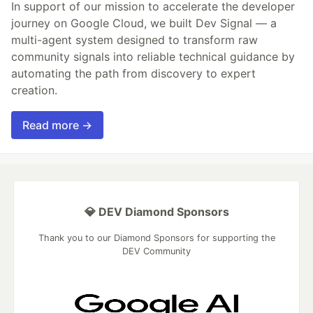
In support of our mission to accelerate the developer
journey on Google Cloud, we built Dev Signal — a
multi-agent system designed to transform raw
community signals into reliable technical guidance by
automating the path from discovery to expert
creation.
Read more →
💎 DEV Diamond Sponsors
Thank you to our Diamond Sponsors for supporting the
DEV Community