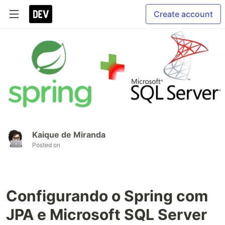
Create account
Kaique de Miranda
Posted on
Configurando o Spring com
JPA e Microsoft SQL Server