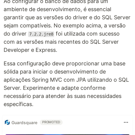
Ao configurar o banco de dados para um
ambiente de desenvolvimento, é essencial
garantir que as versões do driver e do SQL Server
sejam compatíveis. No exemplo acima, a versão
do driver
foi utilizada com sucesso
7.2.2.jre8
com as versões mais recentes do SQL Server
Developer e Express.
Essa configuração deve proporcionar uma base
sólida para iniciar o desenvolvimento de
aplicações Spring MVC com JPA utilizando o SQL
Server. Experimente e adapte conforme
necessário para atender às suas necessidades
específicas.
Guardsquare
PROMOTED