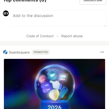
Code of Conduct
•
Report abuse
Guardsquare
PROMOTED