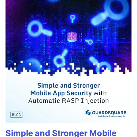
Simple and Stronger Mobile