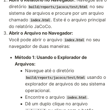
diretório
no seu
build/reports/jacoco/test/html
sistema de arquivos e procure por um arquivo
chamado
. Este é o arquivo principal
index.html
do relatório JaCoCo.
Abrir o Arquivo no Navegador:
Você pode abrir o arquivo
no seu
index.html
navegador de duas maneiras:
Método 1: Usando o Explorador de
Arquivos:
Navegue até o diretório
usando o
build/reports/jacoco/test/html
explorador de arquivos do seu sistema
operacional.
Encontre o arquivo
.
index.html
Dê um duplo clique no arquivo