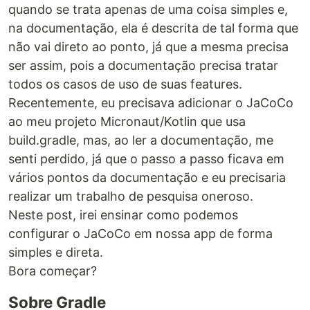
quando se trata apenas de uma coisa simples e,
na documentação, ela é descrita de tal forma que
não vai direto ao ponto, já que a mesma precisa
ser assim, pois a documentação precisa tratar
todos os casos de uso de suas features.
Recentemente, eu precisava adicionar o JaCoCo
ao meu projeto Micronaut/Kotlin que usa
build.gradle, mas, ao ler a documentação, me
senti perdido, já que o passo a passo ficava em
vários pontos da documentação e eu precisaria
realizar um trabalho de pesquisa oneroso.
Neste post, irei ensinar como podemos
configurar o JaCoCo em nossa app de forma
simples e direta.
Bora começar?
Sobre Gradle