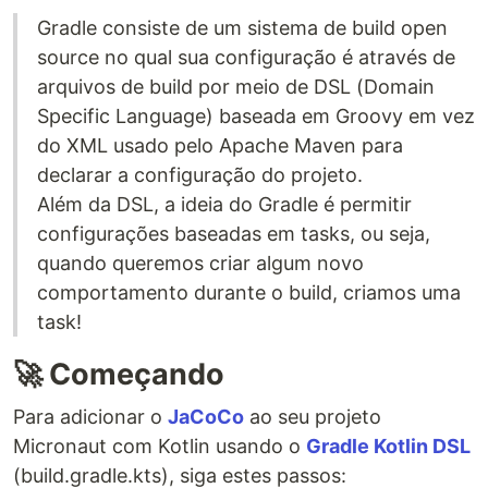
Gradle consiste de um sistema de build open
source no qual sua configuração é através de
arquivos de build por meio de DSL (Domain
Specific Language) baseada em Groovy em vez
do XML usado pelo Apache Maven para
declarar a configuração do projeto.
Além da DSL, a ideia do Gradle é permitir
configurações baseadas em tasks, ou seja,
quando queremos criar algum novo
comportamento durante o build, criamos uma
task!
🚀 Começando
Para adicionar o
JaCoCo
ao seu projeto
Micronaut com Kotlin usando o
Gradle Kotlin DSL
(build.gradle.kts), siga estes passos: