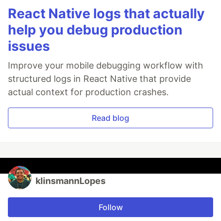
React Native logs that actually
help you debug production
issues
Improve your mobile debugging workflow with
structured logs in React Native that provide
actual context for production crashes.
Read blog
klinsmannLopes
Follow