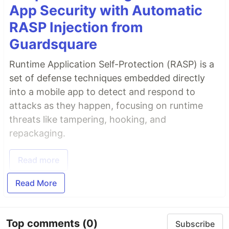
App Security with Automatic
RASP Injection from
Guardsquare
Runtime Application Self-Protection (RASP) is a
set of defense techniques embedded directly
into a mobile app to detect and respond to
attacks as they happen, focusing on runtime
threats like tampering, hooking, and
repackaging.
Read more
Read More
Top comments
(0)
Subscribe