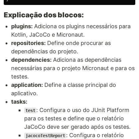
Explicação dos blocos:
plugins:
Adiciona os plugins necessários para
Kotlin, JaCoCo e Micronaut.
repositories:
Define onde procurar as
dependências do projeto.
dependencies:
Adiciona as dependências
necessárias para o projeto Micronaut e para os
testes.
application:
Define a classe principal do
aplicativo.
tasks:
: Configura o uso do JUnit Platform
test
para os testes e define que o relatório
JaCoCo deve ser gerado após os testes.
: Configura o relatório
jacocoTestReport