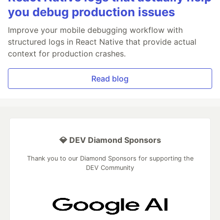
you debug production issues
Improve your mobile debugging workflow with
structured logs in React Native that provide actual
context for production crashes.
Read blog
💎 DEV Diamond Sponsors
Thank you to our Diamond Sponsors for supporting the
DEV Community