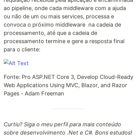
ao pipeline, onde cada middleware com a ajuda
ou não de um ou mais services, processa e
convoca o próximo middleware na cadeia de
processamento, até que a cadeia de
processamento termine e gere a resposta final
para o cliente:
Fonte: Pro ASP.NET Core 3, Develop Cloud-Ready
Web Applications Using MVC, Blazor, and Razor
Pages - Adam Freeman
Curtiu? Siga o meu perfil para mais conteúdo
sobre desenvolvimento .Net e C#. Bons estudos!