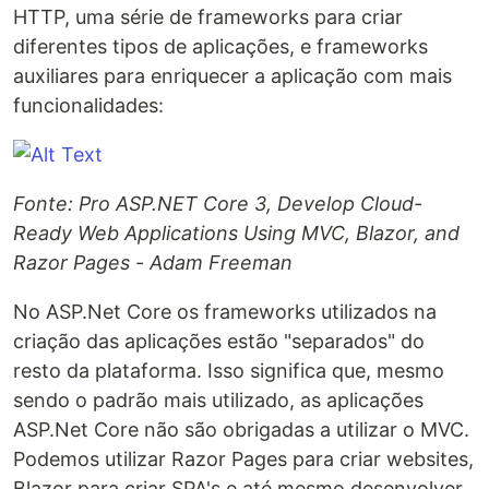
HTTP, uma série de frameworks para criar
diferentes tipos de aplicações, e frameworks
auxiliares para enriquecer a aplicação com mais
funcionalidades:
Fonte: Pro ASP.NET Core 3, Develop Cloud-
Ready Web Applications Using MVC, Blazor, and
Razor Pages - Adam Freeman
No ASP.Net Core os frameworks utilizados na
criação das aplicações estão "separados" do
resto da plataforma. Isso significa que, mesmo
sendo o padrão mais utilizado, as aplicações
ASP.Net Core não são obrigadas a utilizar o MVC.
Podemos utilizar Razor Pages para criar websites,
Blazor para criar SPA's e até mesmo desenvolver