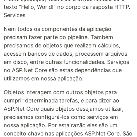
texto "Hello, World!" no corpo da resposta HTTP.
Services
Nem todos os componentes da aplicação
precisam fazer parte do pipeline. Também
precisamos de objetos que realizem cálculos,
acessem bancos de dados, processem arquivos
em disco, entre outras funcionalidades. Serviços
no ASP.Net Core são estas dependências que
utilizamos em nossa aplicação.
Objetos interagem com outros objetos para
cumprir determinada tarefas, e para dizer ao
ASP.Net Core quais objetos desejamos utilizar,
precisamos configurá-los como serviços em
nossa aplicação. Por esta razão eles são um
conceito chave nas aplicações ASP.Net Core. São