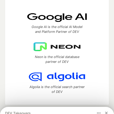
Google AI is the official AI Model
and Platform Partner of DEV
Neon is the official database
partner of DEV
Algolia is the official search partner
of DEV
DEV Takeovers