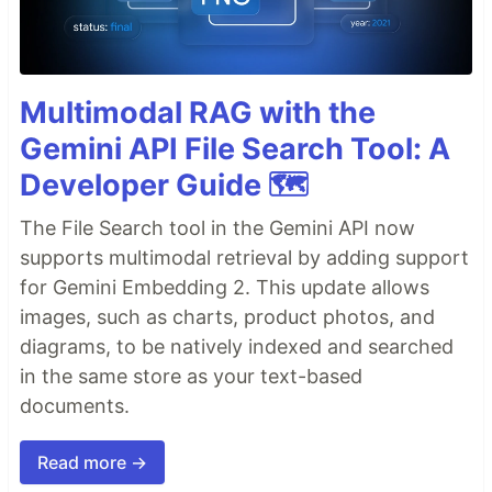
Multimodal RAG with the
Gemini API File Search Tool: A
Developer Guide 🗺️
The File Search tool in the Gemini API now
supports multimodal retrieval by adding support
for Gemini Embedding 2. This update allows
images, such as charts, product photos, and
diagrams, to be natively indexed and searched
in the same store as your text-based
documents.
Read more →