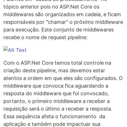
tópico anterior pois no ASP.Net Core os
middlewares são organizados em cadeia, e ficam
responsáveis por "chamar" o próximo middleware
para execução. Este conjunto de middlewares
recebe o nome de request pipeline:
Com o ASP.Net Core temos total controle na
criação deste pipeline, mas devemos estar
atentos a ordem em que eles são configurados. O
middleware que convoca fica aguardando a
resposta do middleware que foi convocado,
portanto, o primeiro middleware a receber a
requisição será o último a receber a resposta.
Essa sequência afeta o funcionamento da
aplicação e também pode impactuar sua