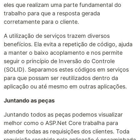
eles que realizam uma parte fundamental do
trabalho para que a resposta gerada
corretamente para o cliente.
A utilização de serviços trazem diversos
benefícios. Ela evita a repetição de código, ajuda
a manter o baixo acoplamento e nos permite
seguir o princípio de Inversão do Controle
(SOLID). Separamos estes códigos em serviços
para que possam ser reutilizados dentro da
aplicação ou até mesmo em outras aplicações.
Juntando as peças
Juntando todos as peças podemos visualizar
melhor como o ASP.Net Core trabalha para
atender todas as requisições dos clientes. Toda
requisição recebida pela aplicação é encaminhada