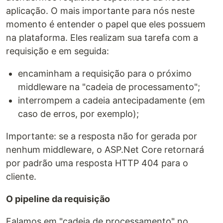
aplicação. O mais importante para nós neste
momento é entender o papel que eles possuem
na plataforma. Eles realizam sua tarefa com a
requisição e em seguida:
encaminham a requisição para o próximo
middleware na "cadeia de processamento";
interrompem a cadeia antecipadamente (em
caso de erros, por exemplo);
Importante: se a resposta não for gerada por
nenhum middleware, o ASP.Net Core retornará
por padrão uma resposta HTTP 404 para o
cliente.
O pipeline da requisição
Falamos em "cadeia de processamento" no