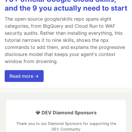
and the 9 you actually need to start
The open-source google/skills repo spans eight
categories, from BigQuery and Cloud Run to WAF
security audits. Rather than installing everything, this
tutorial narrows it to nine skills, shows the npx
commands to add them, and explains the progressive
disclosure model that keeps your agent's context
window from drowning.
Read more →
💎 DEV Diamond Sponsors
Thank you to our Diamond Sponsors for supporting the
DEV Community