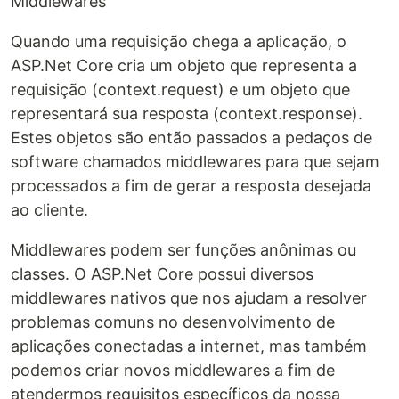
Middlewares
Quando uma requisição chega a aplicação, o
ASP.Net Core cria um objeto que representa a
requisição (context.request) e um objeto que
representará sua resposta (context.response).
Estes objetos são então passados a pedaços de
software chamados middlewares para que sejam
processados a fim de gerar a resposta desejada
ao cliente.
Middlewares podem ser funções anônimas ou
classes. O ASP.Net Core possui diversos
middlewares nativos que nos ajudam a resolver
problemas comuns no desenvolvimento de
aplicações conectadas a internet, mas também
podemos criar novos middlewares a fim de
atendermos requisitos específicos da nossa