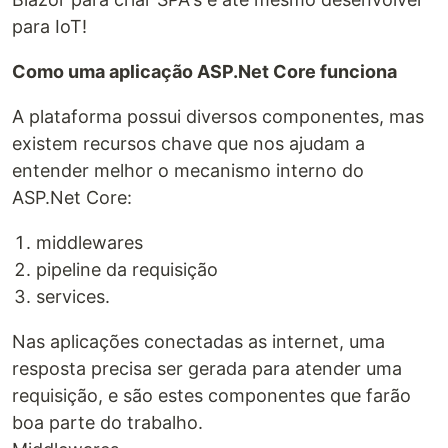
para IoT!
Como uma aplicação ASP.Net Core funciona
A plataforma possui diversos componentes, mas
existem recursos chave que nos ajudam a
entender melhor o mecanismo interno do
ASP.Net Core:
middlewares
pipeline da requisição
services.
Nas aplicações conectadas as internet, uma
resposta precisa ser gerada para atender uma
requisição, e são estes componentes que farão
boa parte do trabalho.