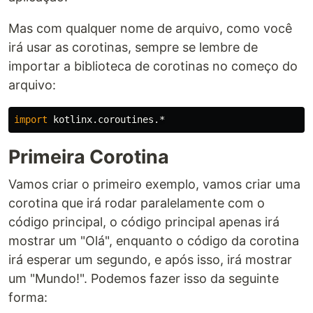
Mas com qualquer nome de arquivo, como você
irá usar as corotinas, sempre se lembre de
importar a biblioteca de corotinas no começo do
arquivo:
import
kotlinx.coroutines.*
Primeira Corotina
Vamos criar o primeiro exemplo, vamos criar uma
corotina que irá rodar paralelamente com o
código principal, o código principal apenas irá
mostrar um "Olá", enquanto o código da corotina
irá esperar um segundo, e após isso, irá mostrar
um "Mundo!". Podemos fazer isso da seguinte
forma: