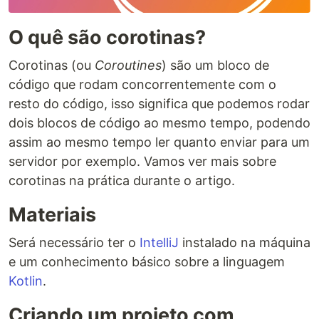
O quê são corotinas?
Corotinas (ou
Coroutines
) são um bloco de
código que rodam concorrentemente com o
resto do código, isso significa que podemos rodar
dois blocos de código ao mesmo tempo, podendo
assim ao mesmo tempo ler quanto enviar para um
servidor por exemplo. Vamos ver mais sobre
corotinas na prática durante o artigo.
Materiais
Será necessário ter o
IntelliJ
instalado na máquina
e um conhecimento básico sobre a linguagem
Kotlin
.
Criando um projeto com