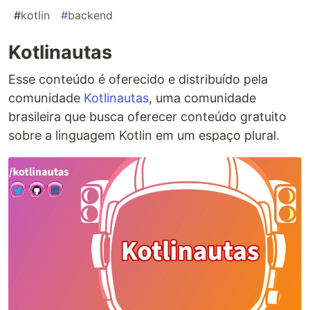
#
kotlin
#
backend
Kotlinautas
Esse conteúdo é oferecido e distribuído pela
comunidade
Kotlinautas
, uma comunidade
brasileira que busca oferecer conteúdo gratuito
sobre a linguagem Kotlin em um espaço plural.