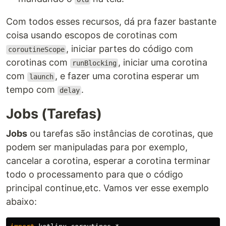
Com todos esses recursos, dá pra fazer bastante
coisa usando escopos de corotinas com
, iniciar partes do código com
coroutineScope
corotinas com
, iniciar uma corotina
runBlocking
com
, e fazer uma corotina esperar um
launch
tempo com
.
delay
Jobs (Tarefas)
Jobs
ou tarefas são instâncias de corotinas, que
podem ser manipuladas para por exemplo,
cancelar a corotina, esperar a corotina terminar
todo o processamento para que o código
principal continue,etc. Vamos ver esse exemplo
abaixo: