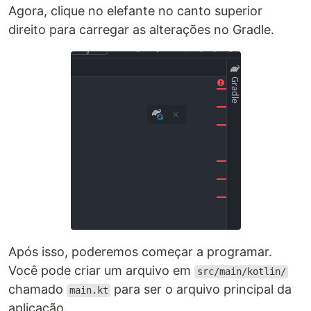
Agora, clique no elefante no canto superior
direito para carregar as alterações no Gradle.
Após isso, poderemos começar a programar.
Você pode criar um arquivo em
src/main/kotlin/
chamado
para ser o arquivo principal da
main.kt
aplicação.