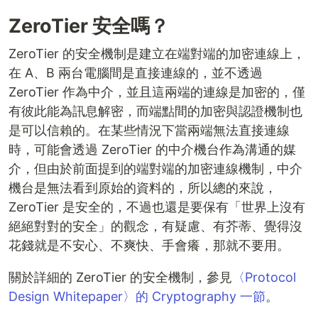
ZeroTier 安全嗎？
ZeroTier 的安全機制是建立在端對端的加密連線上，
在 A、B 兩台電腦間是直接連線的，並不透過
ZeroTier 作為中介，並且這兩端的連線是加密的，僅
有彼此能為訊息解密，而端點間的加密與認證機制也
是可以信賴的。在某些情況下當兩端無法直接連線
時，可能會透過 ZeroTier 的中介機台作為溝通的媒
介，但由於前面提到的端對端的加密連線機制，中介
機台是無法看到原始的資料的，所以總的來說，
ZeroTier 是安全的，不過也還是要保有「世界上沒有
絕絕對對的安全」的觀念，有疑慮、有芥蒂、覺得沒
花錢就是不安心、不爽快、手會癢，那就不要用。
關於詳細的 ZeroTier 的安全機制，參見
〈Protocol
Design Whitepaper〉的 Cryptography 一節
。