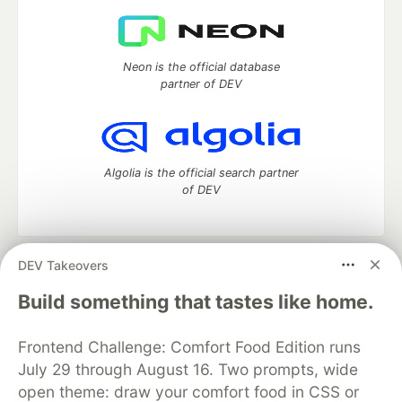
Neon is the official database
partner of DEV
Algolia is the official search partner
of DEV
DEV Takeovers
DEV Community
— A space to discuss and keep up software
development and manage your software career
Build something that tastes like home.
Home
DEV Challenges
DEV++
Videos
DEV Education Tracks
DEV Help
Advertise on DEV
Frontend Challenge: Comfort Food Edition runs
Organization Accounts
DEV Showcase
About
Contact
July 29 through August 16. Two prompts, wide
Free Postgres Database
DEV Shop
MLH
Code of Conduct
Privacy Policy
Terms of Use
open theme: draw your comfort food in CSS or