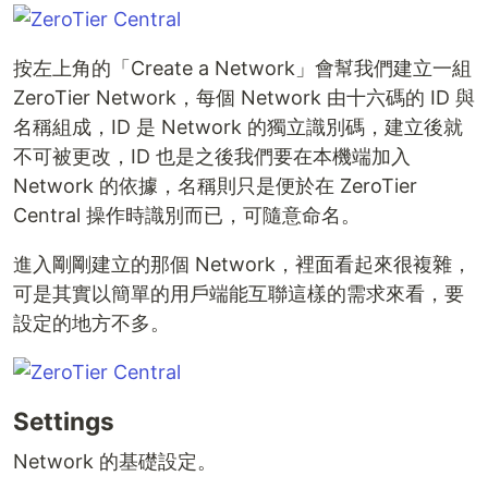
按左上角的「Create a Network」會幫我們建立一組
ZeroTier Network，每個 Network 由十六碼的 ID 與
名稱組成，ID 是 Network 的獨立識別碼，建立後就
不可被更改，ID 也是之後我們要在本機端加入
Network 的依據，名稱則只是便於在 ZeroTier
Central 操作時識別而已，可隨意命名。
進入剛剛建立的那個 Network，裡面看起來很複雜，
可是其實以簡單的用戶端能互聯這樣的需求來看，要
設定的地方不多。
Settings
Network 的基礎設定。