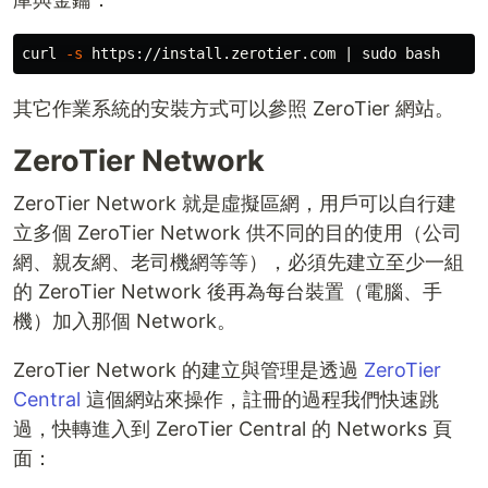
curl 
-s
 https://install.zerotier.com | 
sudo 
其它作業系統的安裝方式可以參照 ZeroTier 網站。
ZeroTier Network
ZeroTier Network 就是虛擬區網，用戶可以自行建
立多個 ZeroTier Network 供不同的目的使用（公司
網、親友網、老司機網等等），必須先建立至少一組
的 ZeroTier Network 後再為每台裝置（電腦、手
機）加入那個 Network。
ZeroTier Network 的建立與管理是透過
ZeroTier
Central
這個網站來操作，註冊的過程我們快速跳
過，快轉進入到 ZeroTier Central 的 Networks 頁
面：