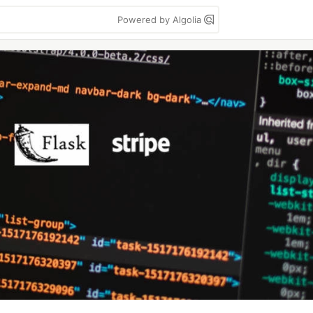
Powered by Algolia