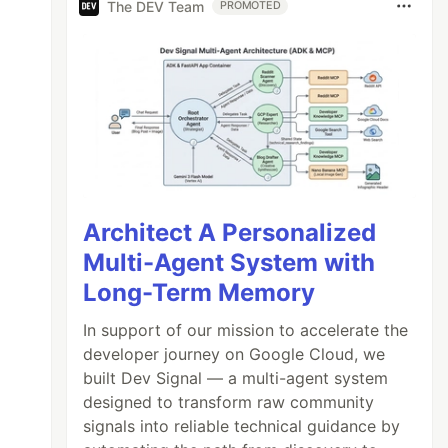
The DEV Team
PROMOTED
Architect A Personalized
Multi-Agent System with
Long-Term Memory
In support of our mission to accelerate the
developer journey on Google Cloud, we
built Dev Signal — a multi-agent system
designed to transform raw community
signals into reliable technical guidance by