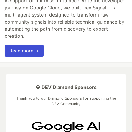
In support of our mission to accelerate the developer
journey on Google Cloud, we built Dev Signal — a
multi-agent system designed to transform raw
community signals into reliable technical guidance by
automating the path from discovery to expert
creation.
Read more →
💎 DEV Diamond Sponsors
Thank you to our Diamond Sponsors for supporting the
DEV Community