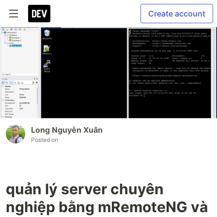
Create account
Long Nguyễn Xuân
Posted on
quản lý server chuyên
nghiệp bằng mRemoteNG và