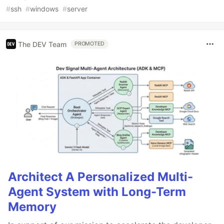
#
ssh
#
windows
#
server
The DEV Team
PROMOTED
Architect A Personalized Multi-
Agent System with Long-Term
Memory