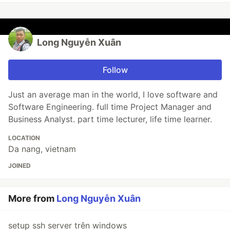
Long Nguyễn Xuân
Follow
Just an average man in the world, I love software and
Software Engineering. full time Project Manager and
Business Analyst. part time lecturer, life time learner.
LOCATION
Da nang, vietnam
JOINED
More from
Long Nguyễn Xuân
setup ssh server trên windows