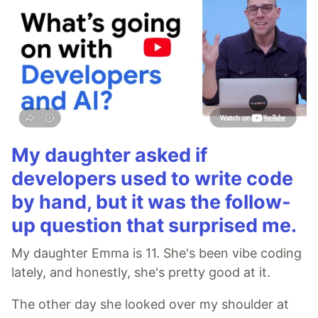
My daughter asked if
developers used to write code
by hand, but it was the follow-
up question that surprised me.
My daughter Emma is 11. She's been vibe coding
lately, and honestly, she's pretty good at it.
The other day she looked over my shoulder at