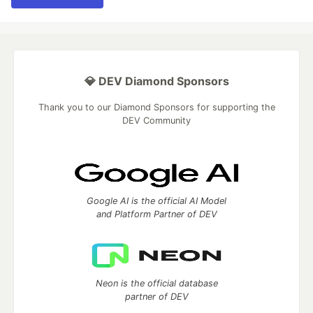
💎 DEV Diamond Sponsors
Thank you to our Diamond Sponsors for supporting the
DEV Community
Google AI is the official AI Model
and Platform Partner of DEV
Neon is the official database
partner of DEV