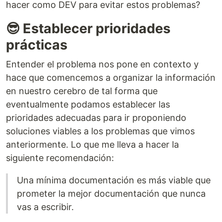
hacer como DEV para evitar estos problemas?
😎 Establecer prioridades
prácticas
Entender el problema nos pone en contexto y
hace que comencemos a organizar la información
en nuestro cerebro de tal forma que
eventualmente podamos establecer las
prioridades adecuadas para ir proponiendo
soluciones viables a los problemas que vimos
anteriormente. Lo que me lleva a hacer la
siguiente recomendación:
Una mínima documentación es más viable que
prometer la mejor documentación que nunca
vas a escribir.