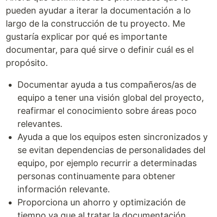
pueden ayudar a iterar la documentación a lo
largo de la construcción de tu proyecto. Me
gustaría explicar por qué es importante
documentar, para qué sirve o definir cuál es el
propósito.
Documentar ayuda a tus compañeros/as de
equipo a tener una visión global del proyecto,
reafirmar el conocimiento sobre áreas poco
relevantes.
Ayuda a que los equipos esten sincronizados y
se evitan dependencias de personalidades del
equipo, por ejemplo recurrir a determinadas
personas continuamente para obtener
información relevante.
Proporciona un ahorro y optimización de
tiempo ya que al tratar la documentación