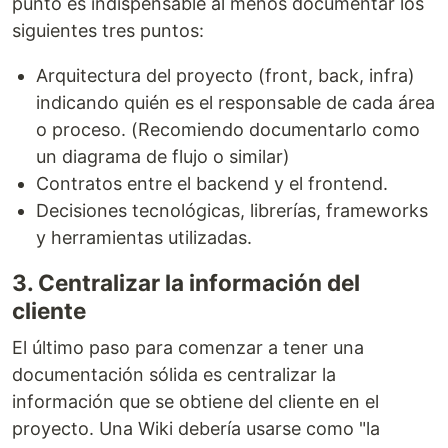
punto es indispensable al menos documentar los
siguientes tres puntos:
Arquitectura del proyecto (front, back, infra)
indicando quién es el responsable de cada área
o proceso. (Recomiendo documentarlo como
un diagrama de flujo o similar)
Contratos entre el backend y el frontend.
Decisiones tecnológicas, librerías, frameworks
y herramientas utilizadas.
3. Centralizar la información del
cliente
El último paso para comenzar a tener una
documentación sólida es centralizar la
información que se obtiene del cliente en el
proyecto. Una Wiki debería usarse como "la