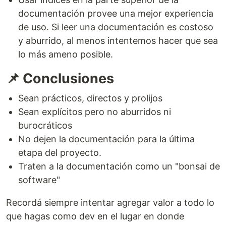
documentación provee una mejor experiencia
de uso. Si leer una documentación es costoso
y aburrido, al menos intentemos hacer que sea
lo más ameno posible.
📌 Conclusiones
Sean prácticos, directos y prolijos
Sean explícitos pero no aburridos ni
burocráticos
No dejen la documentación para la última
etapa del proyecto.
Traten a la documentación como un "bonsai de
software"
Recordá siempre intentar agregar valor a todo lo
que hagas como dev en el lugar en donde