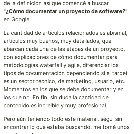
de la definición así que comencé a buscar
"¿Cómo documentar un proyecto de software?"
en Google.
La cantidad de artículos relacionados es abismal,
artículos muy buenos, muy detallados, que
abarcan cada una de las etapas de un proyecto,
con explicaciones de cómo documentar para
metodologías waterfall y agile, diferenciar los
tipos de documentación dependiendo si el target
es un sector técnico, de marketing, usuario, etc.
Momentos en los que se debe documentar y en
los que no. En fin, sin duda la cantidad de
contenido es increible y muy profesional.
Pero aún teniendo todo este material, seguí sin
encontrar lo que estaba buscando, me tomé unos