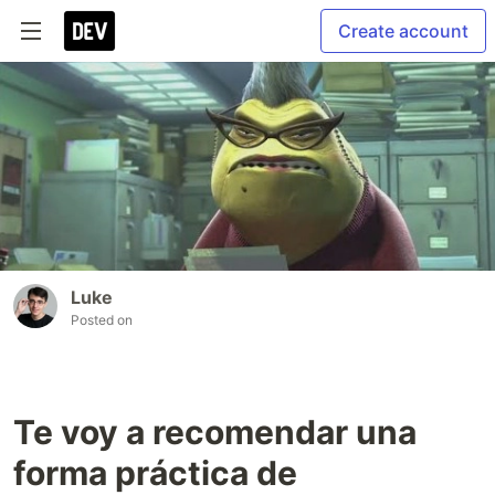
Create account
Luke
Posted on
Te voy a recomendar una
forma práctica de