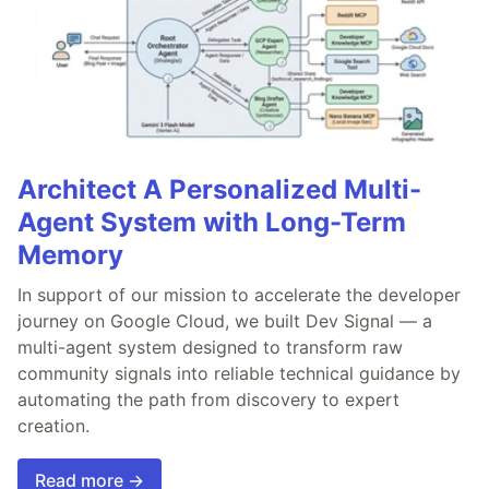
Architect A Personalized Multi-
Agent System with Long-Term
Memory
In support of our mission to accelerate the developer
journey on Google Cloud, we built Dev Signal — a
multi-agent system designed to transform raw
community signals into reliable technical guidance by
automating the path from discovery to expert
creation.
Read more →