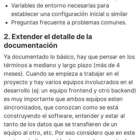
Variables de entorno necesarias para
establecer una configuración inicial o similar
Preguntas frecuente a problemas comunes.
2. Extender el detalle de la
documentación
Ya documentado lo básico, hay que pensar en los
términos a mediano y largo plazo (más de 4
meses). Cuando se empieza a trabajar en el
proyecto y hay varios equipos involucrados en el
desarrollo (ej: un equipo frontend y otro backend)
es muy importante que ambos equipos esten
sincronizados, que conozcan como se está
construyendo el software, entender y estar al
tanto de los datos que se transfieren de un
equipo al otro, etc. Por eso considero que en este