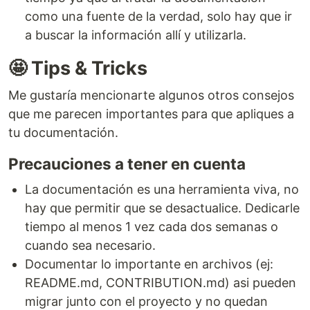
como una fuente de la verdad, solo hay que ir
a buscar la información allí y utilizarla.
🤩 Tips & Tricks
Me gustaría mencionarte algunos otros consejos
que me parecen importantes para que apliques a
tu documentación.
Precauciones a tener en cuenta
La documentación es una herramienta viva, no
hay que permitir que se desactualice. Dedicarle
tiempo al menos 1 vez cada dos semanas o
cuando sea necesario.
Documentar lo importante en archivos (ej:
README.md, CONTRIBUTION.md) asi pueden
migrar junto con el proyecto y no quedan