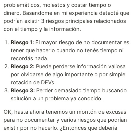
problemáticos, molestos y costar tiempo o
dinero. Basandome en mi experiencia detecté que
podrían existir 3 riesgos principales relacionados
con el tiempo y la información.
Riesgo 1:
El mayor riesgo de no documentar es
tener que hacerlo cuando no tenés tiempo ni
recordás nada.
Riesgo 2:
Puede perderse información valiosa
por olvidarse de algo importante o por simple
rotación de DEVs.
Riesgo 3:
Perder demasiado tiempo buscando
solución a un problema ya conocido.
OK, hasta ahora tenemos un montón de excusas
para no documentar y varios riesgos que podrían
existir por no hacerlo. ¿Entonces que debería