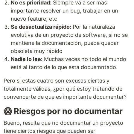
No es prioridad:
Siempre va a ser mas
importante resolver un bug, trabajar en un
nuevo feature, etc
Se desactualiza rápido:
Por la naturaleza
evolutiva de un proyecto de software, si no se
mantiene la documentación, puede quedar
obsoleta muy rápido
Nadie lo lee:
Muchas veces no todo el mundo
está al tanto de lo que está docuemntado.
Pero si estas cuatro son excusas ciertas y
totalmente válidas, ¿por qué estoy tratando de
convencerte de que es importante documentar?
😱 Riesgos por no documentar
Bueno, resulta que no documentar un proyecto
tiene ciertos riesgos que pueden ser