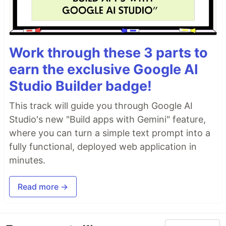
Work through these 3 parts to
earn the exclusive Google AI
Studio Builder badge!
This track will guide you through Google AI
Studio's new "Build apps with Gemini" feature,
where you can turn a simple text prompt into a
fully functional, deployed web application in
minutes.
Read more →