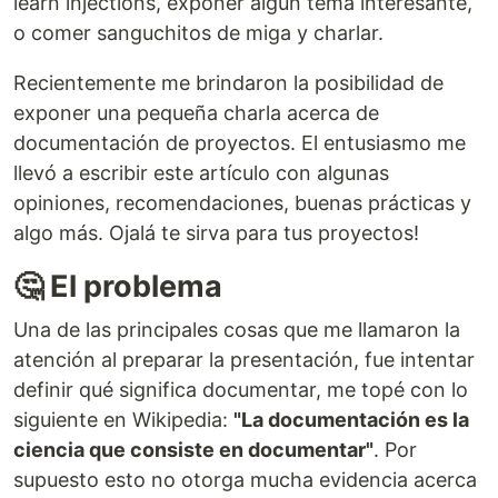
learn injections, exponer algún tema interesante,
o comer sanguchitos de miga y charlar.
Recientemente me brindaron la posibilidad de
exponer una pequeña charla acerca de
documentación de proyectos. El entusiasmo me
llevó a escribir este artículo con algunas
opiniones, recomendaciones, buenas prácticas y
algo más. Ojalá te sirva para tus proyectos!
🤔 El problema
Una de las principales cosas que me llamaron la
atención al preparar la presentación, fue intentar
definir qué significa documentar, me topé con lo
siguiente en Wikipedia:
"La documentación es la
ciencia que consiste en documentar"
. Por
supuesto esto no otorga mucha evidencia acerca