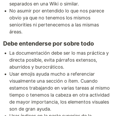
separados en una Wiki o similar.
No asumir por entendido lo que nos parece
obvio ya que no tenemos los mismos
seniorities ni pertenecemos a las mismas
áreas.
Debe entenderse por sobre todo
La documentación debe ser lo mas práctica y
directa posible, evita párrafos extensos,
aburridos y burocráticos.
Usar emojis ayuda mucho a referenciar
visualmente una sección o ítem. Cuando
estamos trabajando en varias tareas al mismo
tiempo o tenemos la cabeza en otra actividad
de mayor importancia, los elementos visuales
son de gran ayuda.
Usar índices en la parte superior de la