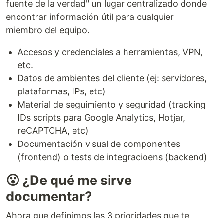
fuente de la verdad" un lugar centralizado donde
encontrar información útil para cualquier
miembro del equipo.
Accesos y credenciales a herramientas, VPN,
etc.
Datos de ambientes del cliente (ej: servidores,
plataformas, IPs, etc)
Material de seguimiento y seguridad (tracking
IDs scripts para Google Analytics, Hotjar,
reCAPTCHA, etc)
Documentación visual de componentes
(frontend) o tests de integracioens (backend)
😮 ¿De qué me sirve
documentar?
Ahora que definimos las 3 prioridades que te