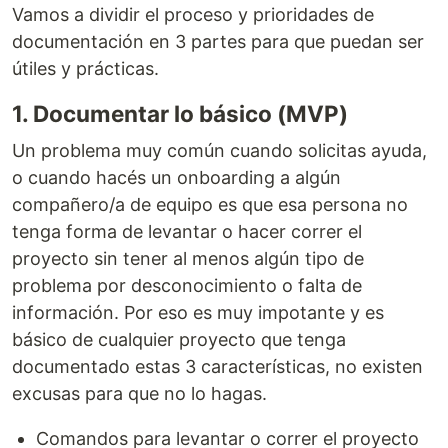
Vamos a dividir el proceso y prioridades de
documentación en 3 partes para que puedan ser
útiles y prácticas.
1. Documentar lo básico (MVP)
Un problema muy común cuando solicitas ayuda,
o cuando hacés un onboarding a algún
compañero/a de equipo es que esa persona no
tenga forma de levantar o hacer correr el
proyecto sin tener al menos algún tipo de
problema por desconocimiento o falta de
información. Por eso es muy impotante y es
básico de cualquier proyecto que tenga
documentado estas 3 características, no existen
excusas para que no lo hagas.
Comandos para levantar o correr el proyecto