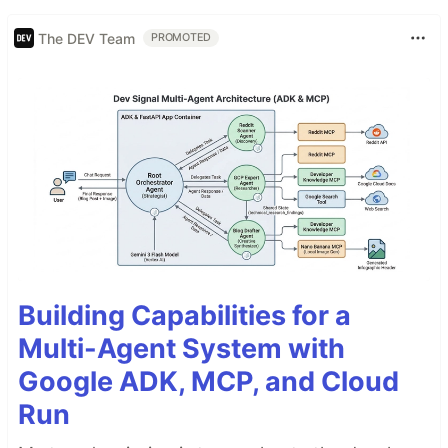
The DEV Team
PROMOTED
Building Capabilities for a
Multi-Agent System with
Google ADK, MCP, and Cloud
Run