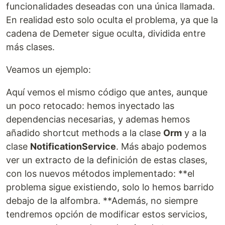
funcionalidades deseadas con una única llamada.
En realidad esto solo oculta el problema, ya que la
cadena de Demeter sigue oculta, dividida entre
más clases.
Veamos un ejemplo:
Aquí vemos el mismo código que antes, aunque
un poco retocado: hemos inyectado las
dependencias necesarias, y ademas hemos
añadido shortcut methods a la clase
Orm
y a la
clase
NotificationService
. Más abajo podemos
ver un extracto de la definición de estas clases,
con los nuevos métodos implementado: **el
problema sigue existiendo, solo lo hemos barrido
debajo de la alfombra. **Además, no siempre
tendremos opción de modificar estos servicios,