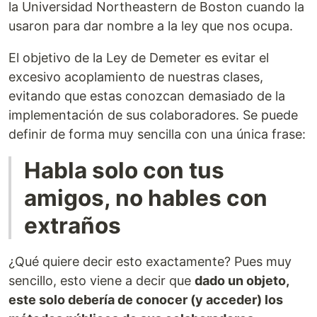
la Universidad Northeastern de Boston cuando la
usaron para dar nombre a la ley que nos ocupa.
El objetivo de la Ley de Demeter es evitar el
excesivo acoplamiento de nuestras clases,
evitando que estas conozcan demasiado de la
implementación de sus colaboradores. Se puede
definir de forma muy sencilla con una única frase:
Habla solo con tus
amigos, no hables con
extraños
¿Qué quiere decir esto exactamente? Pues muy
sencillo, esto viene a decir que
dado un objeto,
este solo debería de conocer (y acceder) los