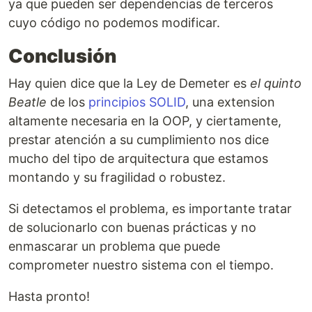
ya que pueden ser dependencias de terceros
cuyo código no podemos modificar.
Conclusión
Hay quien dice que la Ley de Demeter es
el quinto
Beatle
de los
principios SOLID
, una extension
altamente necesaria en la OOP, y ciertamente,
prestar atención a su cumplimiento nos dice
mucho del tipo de arquitectura que estamos
montando y su fragilidad o robustez.
Si detectamos el problema, es importante tratar
de solucionarlo con buenas prácticas y no
enmascarar un problema que puede
comprometer nuestro sistema con el tiempo.
Hasta pronto!