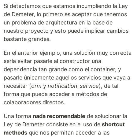
Si detectamos que estamos incumpliendo la Ley
de Demeter, lo primero es aceptar que tenemos
un problema de arquitectura en la base de
nuestro proyecto y esto puede implicar cambios
bastante grandes.
En el anterior ejemplo, una solución muy correcta
sería evitar pasarle al constructor una
dependencia tan grande como el container, y
pasarle únicamente aquellos servicios que vaya a
necesitar (
orm
y
notification_service
), de tal
forma que pueda acceder a métodos de
colaboradores directos.
Una forma
nada recomendable
de solucionar la
Ley de Demeter consiste en el uso de
shortcut
methods
que nos permitan acceder a las