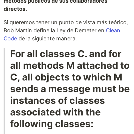
métodos públicos de sus colaboradores
directos.
Si queremos tener un punto de vista más teórico,
Bob Martin define la Ley de Demeter en
Clean
Code
de la siguiente manera:
For all classes C. and for
all methods M attached to
C, all objects to which M
sends a message must be
instances of classes
associated with the
following classes: