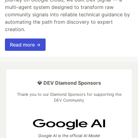
multi-agent system designed to transform raw
community signals into reliable technical guidance by
automating the path from discovery to expert
creation.
Read more →
💎 DEV Diamond Sponsors
Thank you to our Diamond Sponsors for supporting the
DEV Community
Google AI is the official AI Model