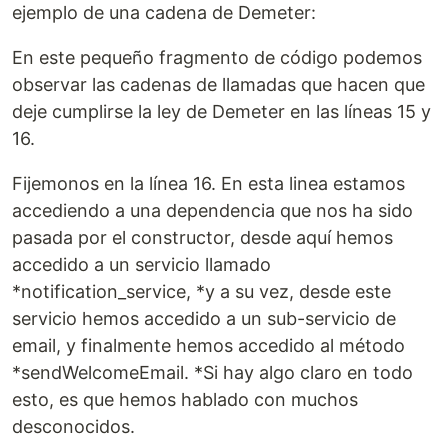
ejemplo de una cadena de Demeter:
En este pequeño fragmento de código podemos
observar las cadenas de llamadas que hacen que
deje cumplirse la ley de Demeter en las líneas 15 y
16.
Fijemonos en la línea 16. En esta linea estamos
accediendo a una dependencia que nos ha sido
pasada por el constructor, desde aquí hemos
accedido a un servicio llamado
*notification_service, *y a su vez, desde este
servicio hemos accedido a un sub-servicio de
email, y finalmente hemos accedido al método
*sendWelcomeEmail. *Si hay algo claro en todo
esto, es que hemos hablado con muchos
desconocidos.