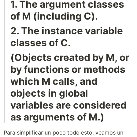
1. The argument classes
of M (including C).
2. The instance variable
classes of C.
(Objects created by M, or
by functions or methods
which M calls, and
objects in global
variables are considered
as arguments of M.)
Para simplificar un poco todo esto, veamos un