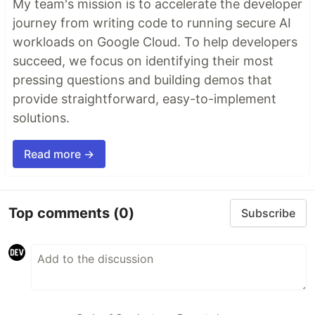
My team's mission is to accelerate the developer
journey from writing code to running secure AI
workloads on Google Cloud. To help developers
succeed, we focus on identifying their most
pressing questions and building demos that
provide straightforward, easy-to-implement
solutions.
Read more →
Top comments
(0)
Subscribe