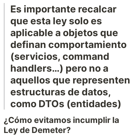
Es importante recalcar
que esta ley solo es
aplicable a objetos que
definan comportamiento
(servicios, command
handlers…) pero no a
aquellos que representen
estructuras de datos,
como DTOs (entidades)
¿Cómo evitamos incumplir la
Ley de Demeter?