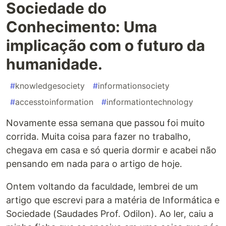
Sociedade do
Conhecimento: Uma
implicação com o futuro da
humanidade.
#
knowledgesociety
#
informationsociety
#
accesstoinformation
#
informationtechnology
Novamente essa semana que passou foi muito
corrida. Muita coisa para fazer no trabalho,
chegava em casa e só queria dormir e acabei não
pensando em nada para o artigo de hoje.
Ontem voltando da faculdade, lembrei de um
artigo que escrevi para a matéria de Informática e
Sociedade (Saudades Prof. Odilon). Ao ler, caiu a