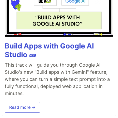
Build Apps with Google AI
Studio 🧱
This track will guide you through Google AI
Studio's new "Build apps with Gemini" feature,
where you can turn a simple text prompt into a
fully functional, deployed web application in
minutes.
Read more →