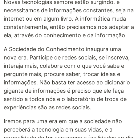
Novas tecnologias sempre estão surgindo, e
necessitamos de informações constantes, seja na
internet ou em algum livro. A informática muda
constantemente, então precisamos nos adaptar a
ela, através do conhecimento e da informação.
A Sociedade do Conhecimento inaugura uma
nova era. Participe de redes sociais, se inscreva,
interaja mais, colabore com o que você sabe e
pergunte mais, procure saber, trocar ideias e
informações. Não basta ter acesso ao dicionário
gigante de informações é preciso que ele faça
sentido a todos nós e o laboratório de troca de
experiências são as redes sociais.
Iremos para uma era em que a sociedade não
perceberá a tecnologia em suas vidas, e a
normalidade de ter vantagens e facilidades no dia