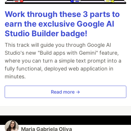
Work through these 3 parts to
earn the exclusive Google AI
Studio Builder badge!
This track will guide you through Google AI
Studio's new "Build apps with Gemini" feature,
where you can turn a simple text prompt into a
fully functional, deployed web application in
minutes.
Read more →
Maria Gabriela Oliva