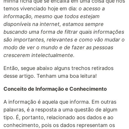
minha ficha que se encaixa em uma coisa que nós
temos vivenciado hoje em dia:
o acesso a
informação, mesmo que todos estejam
disponíveis na internet, estamos sempre
buscando uma forma de filtrar quais informações
são importantes, relevantes e como vão mudar o
modo de ver o mundo e de fazer as pessoas
crescerem intelectualmente.
Então, segue abaixo alguns trechos retirados
desse artigo. Tenham uma boa leitura!
Conceito de Informação e Conhecimento
A informação é aquela que informa. Em outras
palavras, é a resposta a uma questão de algum
tipo. É, portanto, relacionado aos dados e ao
conhecimento, pois os dados representam os