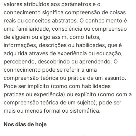
valores atribuídos aos parâmetros e o
conhecimento significa compreensão de coisas
reais ou conceitos abstratos. O conhecimento é
uma familiaridade, consciência ou compreensão
de alguém ou algo assim, como fatos,
informações, descrições ou habilidades, que é
adquirida através de experiência ou educação,
percebendo, descobrindo ou aprendendo. O
conhecimento pode se referir a uma
compreensão teórica ou prática de um assunto.
Pode ser implícito (como com habilidades
práticas ou experiência) ou explícito (como com a
compreensão teórica de um sujeito); pode ser
mais ou menos formal ou sistemática.
Nos dias de hoje