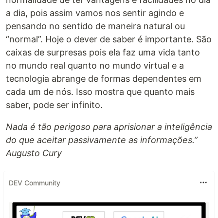
a dia, pois assim vamos nos sentir agindo e
pensando no sentido de maneira natural ou
“normal”. Hoje o dever de saber é importante. São
caixas de surpresas pois ela faz uma vida tanto
no mundo real quanto no mundo virtual e a
tecnologia abrange de formas dependentes em
cada um de nós. Isso mostra que quanto mais
saber, pode ser infinito.
Nada é tão perigoso para aprisionar a inteligência
do que aceitar passivamente as informações.”
Augusto Cury
DEV Community