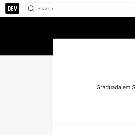
Graduada em Si