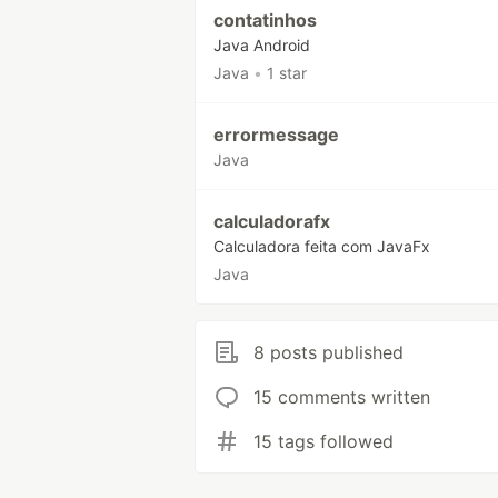
contatinhos
Java Android
Java
•
1 star
errormessage
Java
calculadorafx
Calculadora feita com JavaFx
Java
8 posts published
15 comments written
15 tags followed