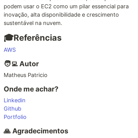
podem usar o EC2 como um pilar essencial para
inovação, alta disponibilidade e crescimento
sustentável na nuvem.
🎓Referências
AWS
🧑‍💻 Autor
Matheus Patricio
Onde me achar?
Linkedin
Github
Portfolio
🙏 Agradecimentos