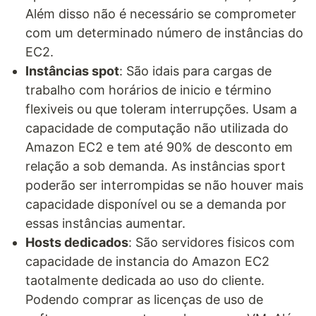
Além disso não é necessário se comprometer
com um determinado número de instâncias do
EC2.
Instâncias spot
: São idais para cargas de
trabalho com horários de inicio e término
flexiveis ou que toleram interrupções. Usam a
capacidade de computação não utilizada do
Amazon EC2 e tem até 90% de desconto em
relação a sob demanda. As instâncias sport
poderão ser interrompidas se não houver mais
capacidade disponível ou se a demanda por
essas instâncias aumentar.
Hosts dedicados
: São servidores fisicos com
capacidade de instancia do Amazon EC2
taotalmente dedicada ao uso do cliente.
Podendo comprar as licenças de uso de