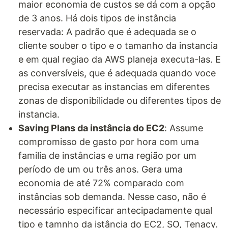
maior economia de custos se dá com a opção
de 3 anos. Há dois tipos de instância
reservada: A padrão que é adequada se o
cliente souber o tipo e o tamanho da instancia
e em qual regiao da AWS planeja executa-las. E
as conversíveis, que é adequada quando voce
precisa executar as instancias em diferentes
zonas de disponibilidade ou diferentes tipos de
instancia.
Saving Plans da instância do EC2
: Assume
compromisso de gasto por hora com uma
familia de instâncias e uma região por um
período de um ou três anos. Gera uma
economia de até 72% comparado com
instâncias sob demanda. Nesse caso, não é
necessário especificar antecipadamente qual
tipo e tamnho da istância do EC2, SO, Tenacy.