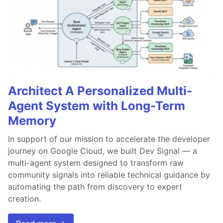
Architect A Personalized Multi-
Agent System with Long-Term
Memory
In support of our mission to accelerate the developer
journey on Google Cloud, we built Dev Signal — a
multi-agent system designed to transform raw
community signals into reliable technical guidance by
automating the path from discovery to expert
creation.