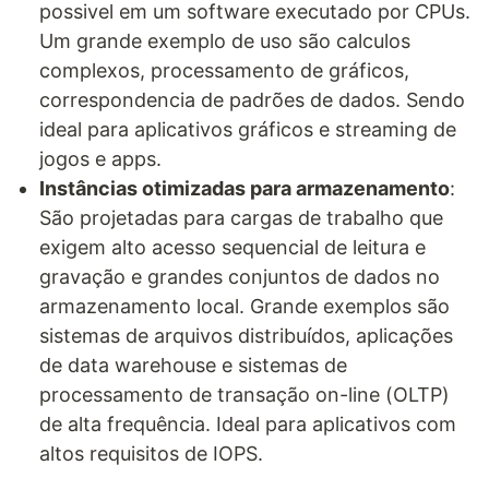
possivel em um software executado por CPUs.
Um grande exemplo de uso são calculos
complexos, processamento de gráficos,
correspondencia de padrões de dados. Sendo
ideal para aplicativos gráficos e streaming de
jogos e apps.
Instâncias otimizadas para armazenamento
:
São projetadas para cargas de trabalho que
exigem alto acesso sequencial de leitura e
gravação e grandes conjuntos de dados no
armazenamento local. Grande exemplos são
sistemas de arquivos distribuídos, aplicações
de data warehouse e sistemas de
processamento de transação on-line (OLTP)
de alta frequência. Ideal para aplicativos com
altos requisitos de IOPS.