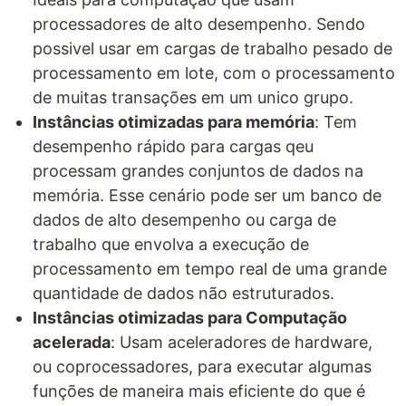
processadores de alto desempenho. Sendo
possivel usar em cargas de trabalho pesado de
processamento em lote, com o processamento
de muitas transações em um unico grupo.
Instâncias otimizadas para memória
: Tem
desempenho rápido para cargas qeu
processam grandes conjuntos de dados na
memória. Esse cenário pode ser um banco de
dados de alto desempenho ou carga de
trabalho que envolva a execução de
processamento em tempo real de uma grande
quantidade de dados não estruturados.
Instâncias otimizadas para Computação
acelerada
: Usam aceleradores de hardware,
ou coprocessadores, para executar algumas
funções de maneira mais eficiente do que é