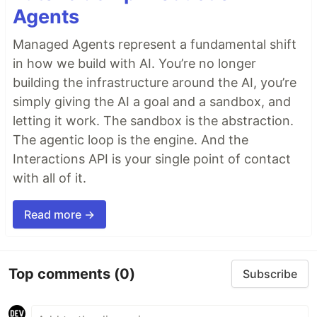
Agents
Managed Agents represent a fundamental shift
in how we build with AI. You’re no longer
building the infrastructure around the AI, you’re
simply giving the AI a goal and a sandbox, and
letting it work. The sandbox is the abstraction.
The agentic loop is the engine. And the
Interactions API is your single point of contact
with all of it.
Read more →
Top comments
(0)
Subscribe