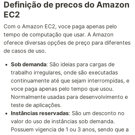
Definição de precos do Amazon
EC2
Com o Amazon EC2, voce paga apenas pelo
tempo de computação que usar. A Amazon
oferece diversas opções de preço para diferentes
de casos de uso.
Sob demanda
: São ideias para cargas de
trabalho irregulares, onde são executadas
continuamente até que sejam interrompidas, e
voce paga apenas pelo tempo que usou.
Normalmente usadas para desenvolvimento e
teste de aplicações.
Instâncias reservadas
: São um desconto no
valor do uso de instâncias sob demanda.
Possuem vigencia de 1 ou 3 anos, sendo que a