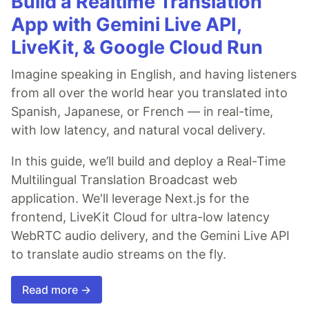
Build a Realtime Translation
App with Gemini Live API,
LiveKit, & Google Cloud Run
Imagine speaking in English, and having listeners
from all over the world hear you translated into
Spanish, Japanese, or French — in real-time,
with low latency, and natural vocal delivery.
In this guide, we’ll build and deploy a Real-Time
Multilingual Translation Broadcast web
application. We'll leverage Next.js for the
frontend, LiveKit Cloud for ultra-low latency
WebRTC audio delivery, and the Gemini Live API
to translate audio streams on the fly.
Read more →