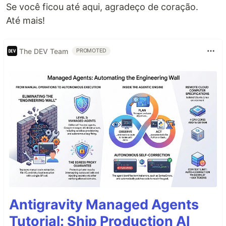
Se você ficou até aqui, agradeço de coração.
Até mais!
The DEV Team
PROMOTED
Antigravity Managed Agents
Tutorial: Ship Production AI