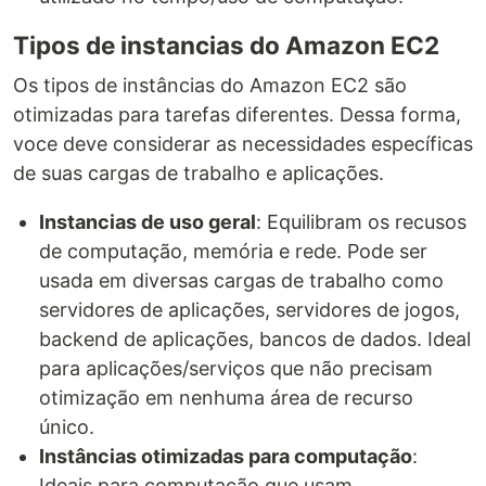
Tipos de instancias do Amazon EC2
Os tipos de instâncias do Amazon EC2 são
otimizadas para tarefas diferentes. Dessa forma,
voce deve considerar as necessidades específicas
de suas cargas de trabalho e aplicações.
Instancias de uso geral
: Equilibram os recusos
de computação, memória e rede. Pode ser
usada em diversas cargas de trabalho como
servidores de aplicações, servidores de jogos,
backend de aplicações, bancos de dados. Ideal
para aplicações/serviços que não precisam
otimização em nenhuma área de recurso
único.
Instâncias otimizadas para computação
:
Ideais para computação que usam