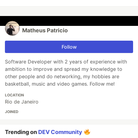
Matheus Patricio
Follow
Software Developer with 2 years of experience with
ambition to improve and spread my knowledge to
other people and do networking, my hobbies are
basketball, music and video games. Follow me!
LOCATION
Rio de Janeiro
JOINED
Trending on
DEV Community