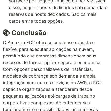
software por soquete, nucleo ou por VM. Além
disso, adquirir hosts dedicados sob demanda e
reservas de hosts dedicados. São os mais
caros entre todas opções.
📚 Conclusão
O Amazon EC2 oferece uma base robusta e
flexível para executar aplicações na nuvem,
permitindo que empresas dimensionem seus
recursos de forma rápida, segura e econômica.
Com opções personalizáveis de instâncias,
modelos de cobrança sob demanda e ampla
integração com outros serviços da AWS, o EC2
capacita organizações a atenderem desde
pequenas aplicações até cargas de trabalho
corporativas complexas. Ao entender seu
funcionamento e possibilidades, as empresas