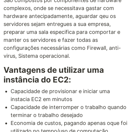
São compostos por componentes de hardware
complexos, onde se necessitava gastar com
hardware antecipadamente, aguardar qeu os
servidores sejam entregues a sua empresa,
preparar uma sala especifica para comportar e
manter os servidores e fazer todas as
configurações necessárias como Firewall, anti-
virus, Sistema operacional.
Vantagens de utilizar uma
instância do EC2:
Capacidade de provisionar e iniciar uma
instacia EC2 em minutos
Capacidade de interromper o trabalho quando
terminar o trabalho desejado
Economia de custos, pagando apenas oque foi
utilizado no tempo/uso de computação.