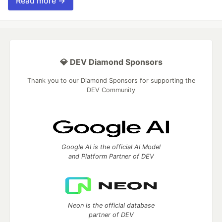
Read more →
💎 DEV Diamond Sponsors
Thank you to our Diamond Sponsors for supporting the
DEV Community
Google AI is the official AI Model
and Platform Partner of DEV
Neon is the official database
partner of DEV