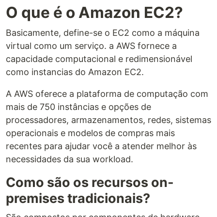
O que é o Amazon EC2?
Basicamente, define-se o EC2 como a máquina
virtual como um serviço. a AWS fornece a
capacidade computacional e redimensionável
como instancias do Amazon EC2.
A AWS oferece a plataforma de computação com
mais de 750 instâncias e opções de
processadores, armazenamentos, redes, sistemas
operacionais e modelos de compras mais
recentes para ajudar você a atender melhor às
necessidades da sua workload.
Como são os recursos on-
premises tradicionais?