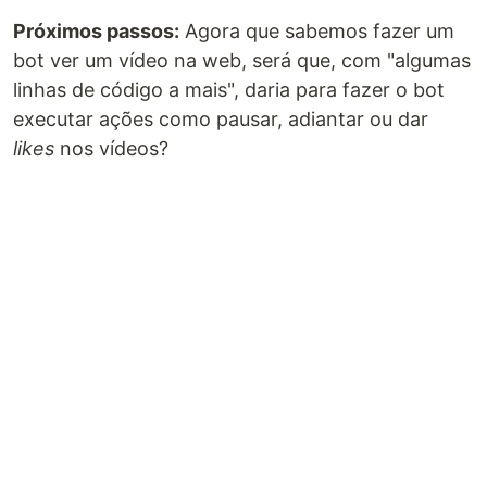
Próximos passos:
Agora que sabemos fazer um
bot ver um vídeo na web, será que, com "algumas
linhas de código a mais", daria para fazer o bot
executar ações como pausar, adiantar ou dar
likes
nos vídeos?