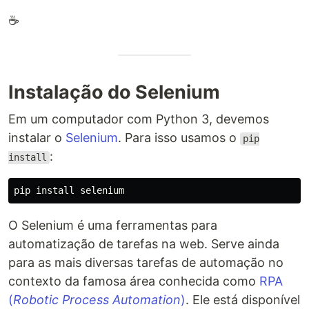
☕
Instalação do Selenium
Em um computador com Python 3, devemos
instalar o
Selenium
. Para isso usamos o
pip
:
install
pip 
install 
O Selenium é uma ferramentas para
automatização de tarefas na web. Serve ainda
para as mais diversas tarefas de automação no
contexto da famosa área conhecida como
RPA
(
Robotic Process Automation
)
. Ele está disponível