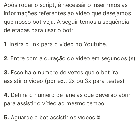
Após rodar o script, é necessário inserirmos as
informações referentes ao vídeo que desejamos
que nosso bot veja. A seguir temos a sequência
de etapas para usar o bot:
1.
Insira o link para o vídeo no Youtube.
2.
Entre com a duração do vídeo em
segundos (s)
3.
Escolha o número de vezes que o bot irá
assistir o vídeo (por ex., 2x ou 3x para testes)
4.
Defina o número de janelas que deverão abrir
para assistir o vídeo ao mesmo tempo
5.
Aguarde o bot assistir os vídeos ⏳