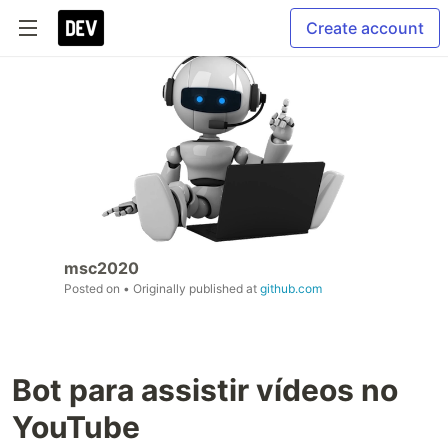
Create account
msc2020
Posted on
• Originally published at
github.com
Bot para assistir vídeos no
YouTube