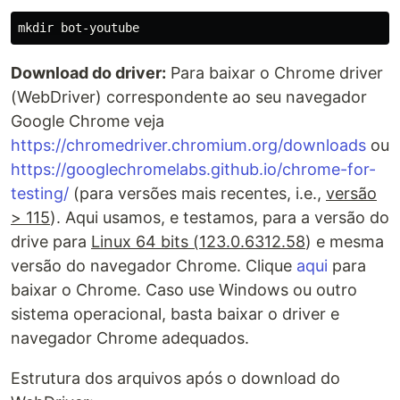
mkdir 
Download do driver:
Para baixar o Chrome driver
(WebDriver) correspondente ao seu navegador
Google Chrome veja
https://chromedriver.chromium.org/downloads
ou
https://googlechromelabs.github.io/chrome-for-
testing/
(para versões mais recentes, i.e.,
versão
> 115
). Aqui usamos, e testamos, para a versão do
drive para
Linux 64 bits (123.0.6312.58
) e mesma
versão do navegador Chrome. Clique
aqui
para
baixar o Chrome. Caso use Windows ou outro
sistema operacional, basta baixar o driver e
navegador Chrome adequados.
Estrutura dos arquivos após o download do