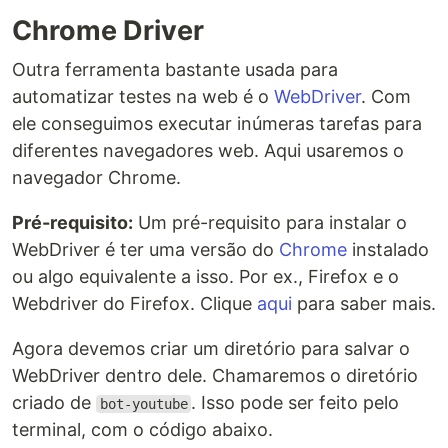
Chrome Driver
Outra ferramenta bastante usada para
automatizar testes na web é o
WebDriver
. Com
ele conseguimos executar inúmeras tarefas para
diferentes navegadores web. Aqui usaremos o
navegador Chrome.
Pré-requisito:
Um pré-requisito para instalar o
WebDriver é ter uma versão do
Chrome
instalado
ou algo equivalente a isso. Por ex., Firefox e o
Webdriver do Firefox. Clique
aqui
para saber mais.
Agora devemos criar um diretório para salvar o
WebDriver dentro dele. Chamaremos o diretório
criado de
. Isso pode ser feito pelo
bot-youtube
terminal, com o código abaixo.