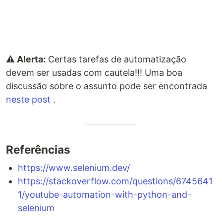
⚠️ Alerta:
Certas tarefas de automatização
devem ser usadas com cautela!!! Uma boa
discussão sobre o assunto pode ser encontrada
neste post
.
Referências
https://www.selenium.dev/
https://stackoverflow.com/questions/6745641
1/youtube-automation-with-python-and-
selenium