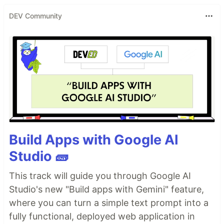
DEV Community
Build Apps with Google AI
Studio 🧱
This track will guide you through Google AI
Studio's new "Build apps with Gemini" feature,
where you can turn a simple text prompt into a
fully functional, deployed web application in