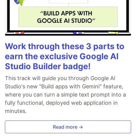
Work through these 3 parts to
earn the exclusive Google AI
Studio Builder badge!
This track will guide you through Google AI
Studio's new "Build apps with Gemini" feature,
where you can turn a simple text prompt into a
fully functional, deployed web application in
minutes.
Read more →