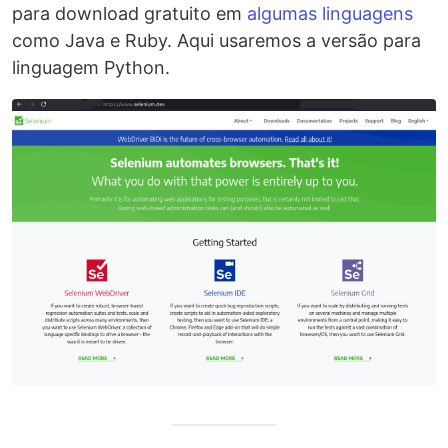
para download gratuito em
algumas linguagens
como Java e Ruby. Aqui usaremos a versão para
linguagem Python.