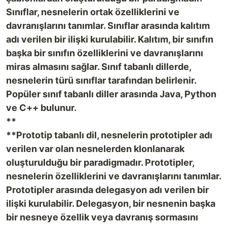
Sınıflar, nesnelerin ortak özelliklerini ve
davranışlarını tanımlar. Sınıflar arasında kalıtım
adı verilen bir ilişki kurulabilir. Kalıtım, bir sınıfın
başka bir sınıfın özelliklerini ve davranışlarını
miras almasını sağlar. Sınıf tabanlı dillerde,
nesnelerin türü sınıflar tarafından belirlenir.
Popüler sınıf tabanlı diller arasında Java, Python
ve C++ bulunur.
**
**Prototip tabanlı dil, nesnelerin prototipler adı
verilen var olan nesnelerden klonlanarak
oluşturulduğu bir paradigmadır. Prototipler,
nesnelerin özelliklerini ve davranışlarını tanımlar.
Prototipler arasında delegasyon adı verilen bir
ilişki kurulabilir. Delegasyon, bir nesnenin başka
bir nesneye özellik veya davranış sormasını