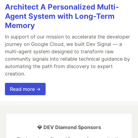
Architect A Personalized Multi-
Agent System with Long-Term
Memory
In support of our mission to accelerate the developer
journey on Google Cloud, we built Dev Signal — a
multi-agent system designed to transform raw
community signals into reliable technical guidance by
automating the path from discovery to expert
creation.
Read more →
💎 DEV Diamond Sponsors