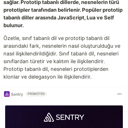
sağlar. Prototip tabanlı dillerde, nesnelerin türü
prototipler tarafından belirlenir. Popüler prototip
tabanlı diller arasında JavaScript, Lua ve Self
bulunur.
Özetle, sınıf tabanlı dil ve prototip tabanlı dil
arasındaki fark, nesnelerin nasıl oluşturulduğu ve
nasıl ilişkilendirildiğidir. Sınıf tabanlı dil, nesneleri
sınıflardan türetir ve kalıtım ile ilişkilendirir.
Prototip tabanlı dil, nesneleri prototiplerden
klonlar ve delegasyon ile ilişkilendirir.
Sentry
PROMOTED