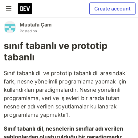
Create account
Mustafa Çam
Posted on
sınıf tabanlı ve prototip
tabanlı
Sınıf tabanlı dil ve prototip tabanlı dil arasındaki
fark, nesne yönelimli programlama yapmak için
kullandıkları paradigmalardır. Nesne yönelimli
programlama, veri ve işlevleri bir arada tutan
nesneler adı verilen soyutlamalar kullanarak
programlama yapmaktır1.
Sınıf tabanlı dil, nesnelerin sınıflar adı verilen
şablonlardan oluşturulduğu bir paradigmadır.