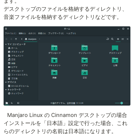
ます。
デスクトップのファイルを格納するディレクトリ、
音楽ファイルを格納するディレクトリなどです。
Manjaro Linux の Cinnamon デスクトップの場合
インストールを「日本語」設定で行った場合、これ
らのディレクトリの名前は日本語になります。