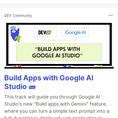
DEV Community
Build Apps with Google AI
Studio 🧱
This track will guide you through Google AI
Studio's new "Build apps with Gemini" feature,
where you can turn a simple text prompt into a