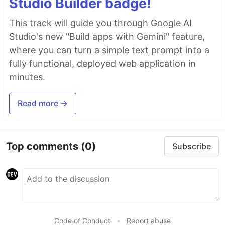
Studio Builder badge!
This track will guide you through Google AI
Studio's new "Build apps with Gemini" feature,
where you can turn a simple text prompt into a
fully functional, deployed web application in
minutes.
Read more →
Top comments
(0)
Subscribe
Code of Conduct
•
Report abuse