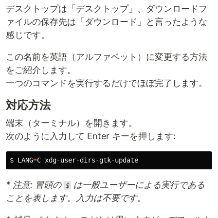
デスクトップは「デスクトップ」、ダウンロードフ
ァイルの保存先は「ダウンロード」と言ったような
感じです。
この名前を英語（アルファベット）に変更する方法
をご紹介します。
一つのコマンドを実行するだけでほぼ完了します。
対応方法
端末（ターミナル）を開きます。
次のように入力して Enter キーを押します:
$
LANG
=
* 注意: 冒頭の
は一般ユーザーによる実行である
$
ことを表します。入力は不要です。