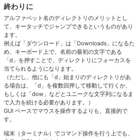
終わりに
アルファベット名のディレクトリのメリットとし
て、キータッチでジャンプできるというものがあり
ます。
例えば「ダウンロード」は「Downloads」になるた
め、キーボード上で、名前の最初の文字である
「d」を押すことで、ディレクトリにフォーカスを
当てられるようになります。
（ただし、他にも「d」始まりのディレクトリがあ
る場合は、「d」を複数回押して移動して行くか、
もしくは「dow」などとユニークな文字列になるま
で入力を続ける必要があります。）
GUI ベースでマウスを操作するよりも、直接的で
す。
端末（ターミナル）でコマンド操作を行う上でも、