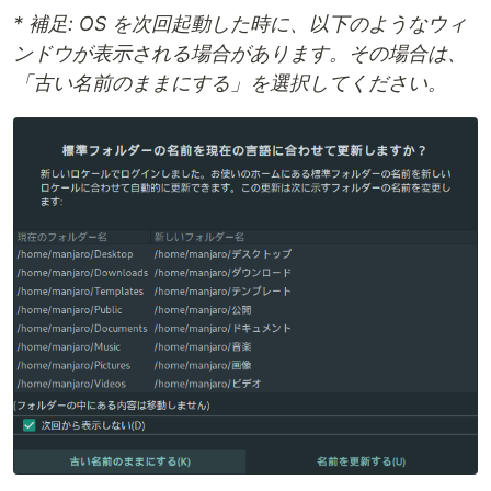
* 補足: OS を次回起動した時に、以下のようなウィ
ンドウが表示される場合があります。その場合は、
「古い名前のままにする」を選択してください。