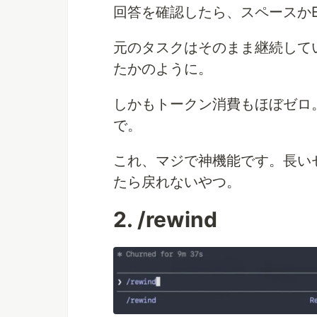
回答を確認したら、スペースかE
元のタスクはそのまま継続して
たかのように。
しかもトークン消費もほぼゼロ
で。
これ、マジで神機能です。長い
たら戻れないやつ。
2. /rewind