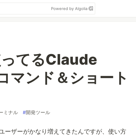
Powered by Algolia
てるClaude
しコマンド＆ショート
ーミナル
#
開発ツール
odeユーザーがかなり増えてきたんですが、使い方