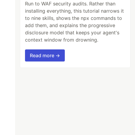
Run to WAF security audits. Rather than
installing everything, this tutorial narrows it
to nine skills, shows the npx commands to
add them, and explains the progressive
disclosure model that keeps your agent's
context window from drowning.
Read more →