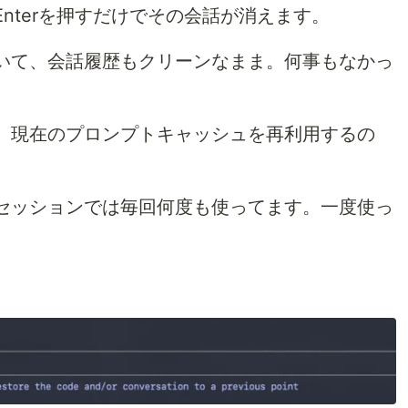
nterを押すだけでその会話が消えます。
いて、会話履歴もクリーンなまま。何事もなかっ
。現在のプロンプトキャッシュを再利用するの
セッションでは毎回何度も使ってます。一度使っ