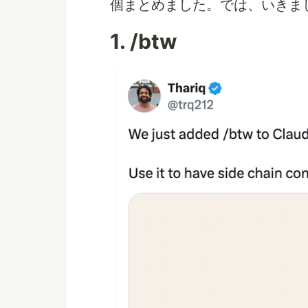
個まとめました。では、いきま
1. /btw