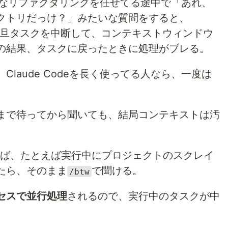
に大きなリファクタリングを任せてる途中で「あれ、
クトリだっけ？」みたいな質問をすると、
に一旦タスクを中断して、コンテキストウィンドウ
の結果、タスクに戻ったときに処理がブレる。
。Claude Codeを長く使ってる人なら、一度は
まで待ってから聞いても、結局コンテキストは汚
ば、たとえば実行中にプロジェクトのスクレイ
たら、そのまま
で聞ける。
/btw
セスで並行処理
されるので、実行中のタスクが中