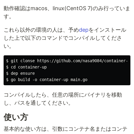
動作確認はmacos、linux(CentOS 7)のみ行っていま
す。
これら以外の環境の人は、予め
dep
をインストール
した上で以下のコマンドでコンパイルしてくださ
い。
$ git clonse https://github.com/nasa9084/container-up.
$ cd container-up

$ dep ensure

コンパイルしたら、任意の場所にバイナリを移動
し、パスを通してください。
使い方
基本的な使い方は、引数にコンテナ名またはコンテ