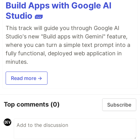
Build Apps with Google AI
Studio 🧱
This track will guide you through Google AI
Studio's new "Build apps with Gemini" feature,
where you can turn a simple text prompt into a
fully functional, deployed web application in
minutes.
Read more →
Top comments
(0)
Subscribe