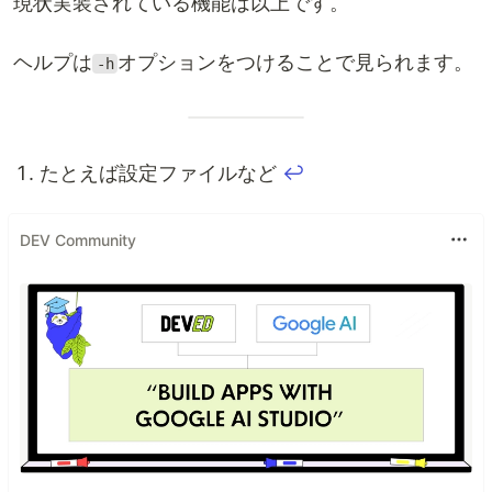
現状実装されている機能は以上です。
ヘルプは
オプションをつけることで見られます。
-h
たとえば設定ファイルなど
↩︎
DEV Community