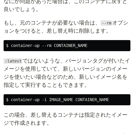
なにか問題があった場合は、このコンテナに戻すと
良いでしょう。
もし、元のコンテナが必要ない場合は、
オプシ
--rm
ョンをつけると、差し替え時に削除します。
ではないような、バージョンタグが付いたイ
:latest
メージを使用していて、新しいバージョンのイメー
ジを使いたい場合などのため、新しいイメージ名を
指定して実行することもできます。
この場合、差し替えるコンテナは指定されたイメー
ジで作成されます。