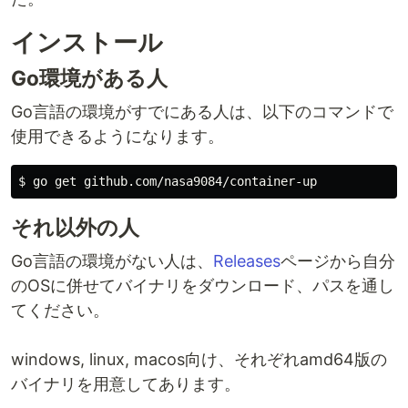
インストール
Go環境がある人
Go言語の環境がすでにある人は、以下のコマンドで
使用できるようになります。
それ以外の人
Go言語の環境がない人は、
Releases
ページから自分
のOSに併せてバイナリをダウンロード、パスを通し
てください。
windows, linux, macos向け、それぞれamd64版の
バイナリを用意してあります。