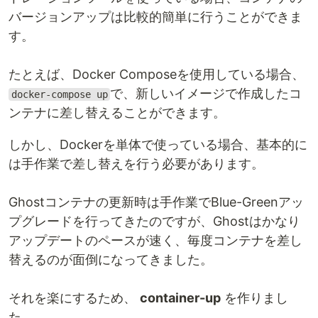
バージョンアップは比較的簡単に行うことができま
す。
たとえば、Docker Composeを使用している場合、
で、新しいイメージで作成したコ
docker-compose up
ンテナに差し替えることができます。
しかし、Dockerを単体で使っている場合、基本的に
は手作業で差し替えを行う必要があります。
Ghostコンテナの更新時は手作業でBlue-Greenアッ
プグレードを行ってきたのですが、Ghostはかなり
アップデートのペースが速く、毎度コンテナを差し
替えるのが面倒になってきました。
それを楽にするため、
container-up
を作りまし
た。