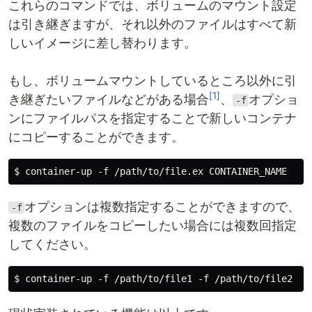
これらのコマンドでは、ボリュームのマウント設定
は引き継ぎますが、それ以外のファイルはすべて新
しいイメージに差し替わります。
もし、ボリュームマウントしているところ以外に引
[1]
き継ぎたいファイルなどがある場合
、
オプショ
-f
ンにファイルパスを指定することで新しいコンテナ
にコピーすることができます。
オプションは複数指定することができますので、
-f
複数のファイルをコピーしたい場合には複数回指定
してください。