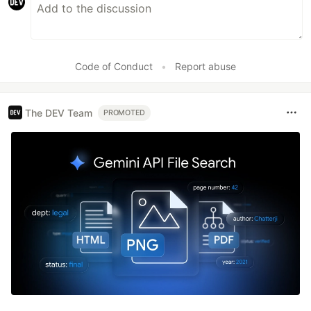
Code of Conduct
•
Report abuse
The DEV Team
PROMOTED