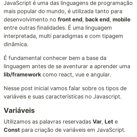
JavaScript é uma das linguagens de programação
mais popular do mundo, é utilizada tanto para
desenvolvimento no
front end
,
back end
,
mobile
entre outras finalidades. É uma linguagem
interpretada, multi paradigmas e com tipagem
dinâmica.
É fundamental conhecer bem a base da
linguagem antes de se aventurar a aprender uma
lib/framework
como react, vue e angular.
Nesse post inicial vamos falar sobre os tipos de
variáveis e suas características no Javascript.
Variáveis
Utilizamos as palavras reservadas
Var
,
Let
e
Const
para criação de variáveis em JavaScript.