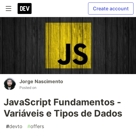
Create account
Jorge Nascimento
Posted on
JavaScript Fundamentos -
Variáveis e Tipos de Dados
#
devto
#
offers