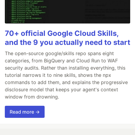
70+ official Google Cloud Skills,
and the 9 you actually need to start
The open-source google/skills repo spans eight
categories, from BigQuery and Cloud Run to WAF
security audits. Rather than installing everything, this
tutorial narrows it to nine skills, shows the npx
commands to add them, and explains the progressive
disclosure model that keeps your agent's context
window from drowning.
Read more →