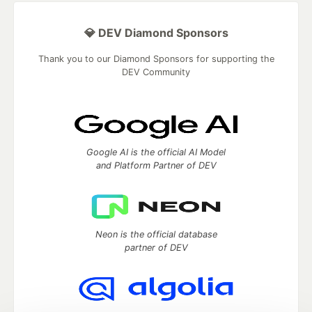
💎 DEV Diamond Sponsors
Thank you to our Diamond Sponsors for supporting the
DEV Community
Google AI is the official AI Model
and Platform Partner of DEV
Neon is the official database
partner of DEV