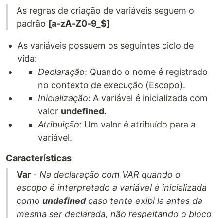
As regras de criação de variáveis seguem o
padrão
[a-zA-Z0-9_$]
As variáveis possuem os seguintes ciclo de
vida:
Declaração
: Quando o nome é registrado
no contexto de execução (Escopo).
Inicialização
: A variável é inicializada com
valor
undefined
.
Atribuição
: Um valor é atribuído para a
variável.
Características
Var
-
Na declaração com VAR quando o
escopo é interpretado a variável é inicializada
como
undefined
caso tente exibi la antes da
mesma ser declarada, não respeitando o bloco