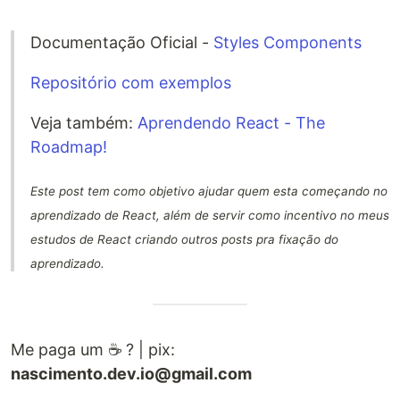
Documentação Oficial -
Styles Components
Repositório com exemplos
Veja também:
Aprendendo React - The
Roadmap!
Este post tem como objetivo ajudar quem esta começando no
aprendizado de React, além de servir como incentivo no meus
estudos de React criando outros posts pra fixação do
aprendizado.
Me paga um ☕ ? | pix:
nascimento.dev.io@gmail.com