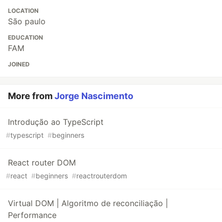
LOCATION
São paulo
EDUCATION
FAM
JOINED
More from
Jorge Nascimento
Introdução ao TypeScript
#
typescript
#
beginners
React router DOM
#
react
#
beginners
#
reactrouterdom
Virtual DOM | Algoritmo de reconciliação |
Performance