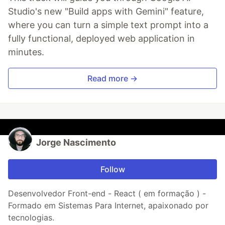
Studio's new "Build apps with Gemini" feature,
where you can turn a simple text prompt into a
fully functional, deployed web application in
minutes.
Read more →
Jorge Nascimento
Follow
Desenvolvedor Front-end - React ( em formação ) -
Formado em Sistemas Para Internet, apaixonado por
tecnologias.