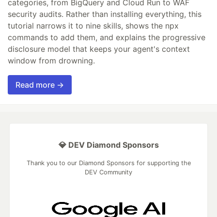
categories, from BigQuery and Cloud Run to WAF
security audits. Rather than installing everything, this
tutorial narrows it to nine skills, shows the npx
commands to add them, and explains the progressive
disclosure model that keeps your agent's context
window from drowning.
Read more →
💎 DEV Diamond Sponsors
Thank you to our Diamond Sponsors for supporting the
DEV Community