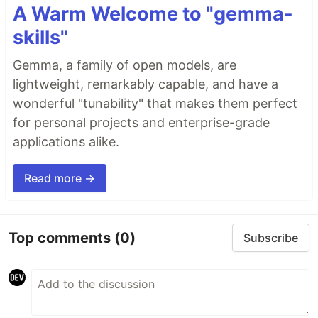
A Warm Welcome to "gemma-
skills"
Gemma, a family of open models, are
lightweight, remarkably capable, and have a
wonderful "tunability" that makes them perfect
for personal projects and enterprise-grade
applications alike.
Read more →
Top comments
(0)
Subscribe