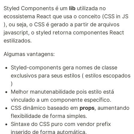
Styled Components é um
lib
utilizada no
ecossistema React que usa o conceito (CSS in JS
), ou seja, o CSS é gerado a partir de arquivos
javascript, o styled retorna componentes React
estilizados.
Algumas vantagens:
Styled-components gera nomes de classe
exclusivos para seus estilos ( estilos escopados
)
Melhor manutenabilidade pois estilo está
vinculado a um componente específico.
CSS dinâmico baseado em
props
, aumentando
flexibilidade de forma simples.
Sintaxe do CSS puro com vendor prefix
inserido de forma automática.