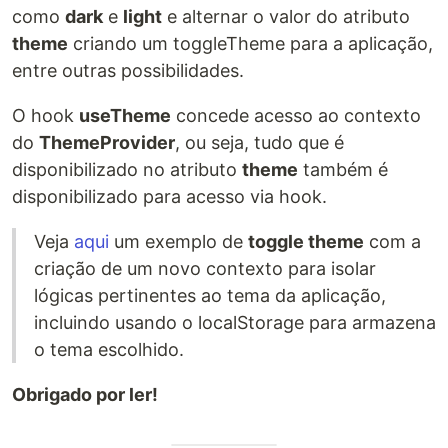
como
dark
e
light
e alternar o valor do atributo
theme
criando um toggleTheme para a aplicação,
entre outras possibilidades.
O hook
useTheme
concede acesso ao contexto
do
ThemeProvider
, ou seja, tudo que é
disponibilizado no atributo
theme
também é
disponibilizado para acesso via hook.
Veja
aqui
um exemplo de
toggle theme
com a
criação de um novo contexto para isolar
lógicas pertinentes ao tema da aplicação,
incluindo usando o localStorage para armazena
o tema escolhido.
Obrigado por ler!