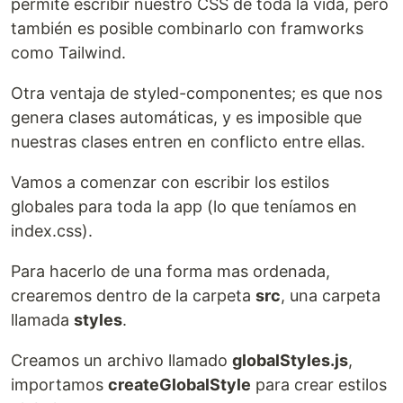
permite escribir nuestro CSS de toda la vida, pero
también es posible combinarlo con framworks
como Tailwind.
Otra ventaja de styled-componentes; es que nos
genera clases automáticas, y es imposible que
nuestras clases entren en conflicto entre ellas.
Vamos a comenzar con escribir los estilos
globales para toda la app (lo que teníamos en
index.css).
Para hacerlo de una forma mas ordenada,
crearemos dentro de la carpeta
src
, una carpeta
llamada
styles
.
Creamos un archivo llamado
globalStyles.js
,
importamos
createGlobalStyle
para crear estilos