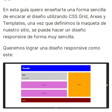
En esta guía quiero enseñarte una forma sencilla
de encarar el diseño utilizando CSS Grid, Areas y
Templates, una vez que definimos la maqueta de
nuestro sitio, se puede hacer un diseño
responsive de forma muy sencilla.
Queremos lograr una diseño responsive como
este: