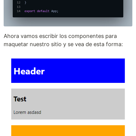
Ahora vamos escribir los componentes para
maquetar nuestro sitio y se vea de esta forma: