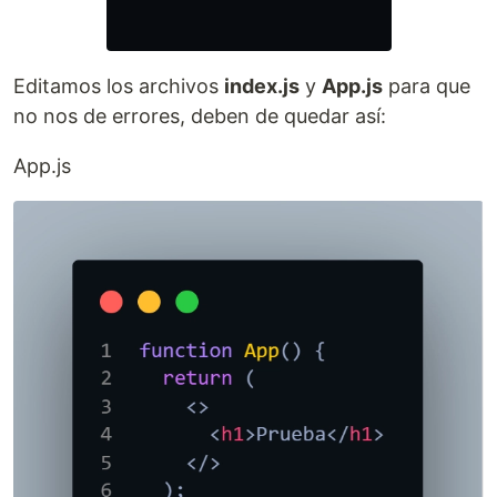
Editamos los archivos
index.js
y
App.js
para que
no nos de errores, deben de quedar así:
App.js