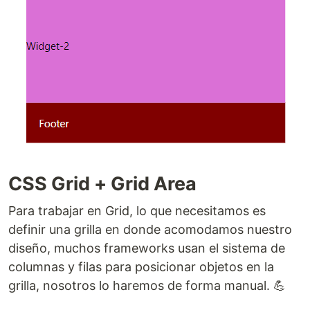
CSS Grid + Grid Area
Para trabajar en Grid, lo que necesitamos es
definir una grilla en donde acomodamos nuestro
diseño, muchos frameworks usan el sistema de
columnas y filas para posicionar objetos en la
grilla, nosotros lo haremos de forma manual. 💪