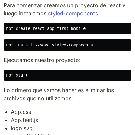
Para comenzar creamos un proyecto de react y
luego instalamos
styled-components.
Ejecutamos nuestro proyecto:
Lo primero que vamos hacer es eliminar los
archivos que no utilizamos:
App.css
App.test.js
logo.svg