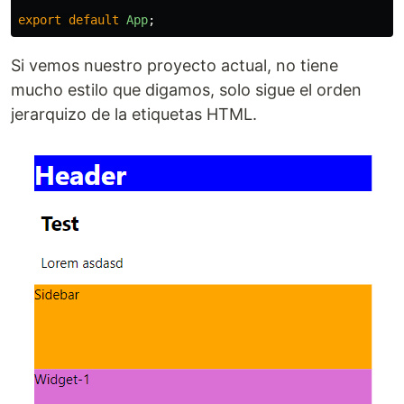
export
default
App
;
Si vemos nuestro proyecto actual, no tiene
mucho estilo que digamos, solo sigue el orden
jerarquizo de la etiquetas HTML.