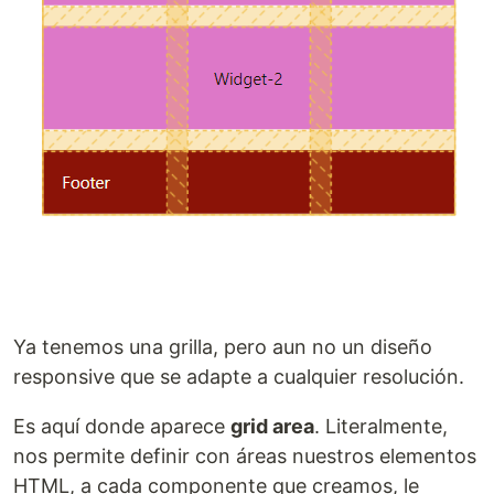
Ya tenemos una grilla, pero aun no un diseño
responsive que se adapte a cualquier resolución.
Es aquí donde aparece
grid area
. Literalmente,
nos permite definir con áreas nuestros elementos
HTML, a cada componente que creamos, le