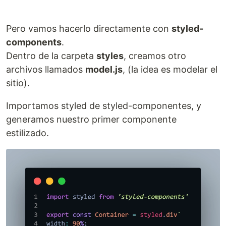
Pero vamos hacerlo directamente con
styled-
components
.
Dentro de la carpeta
styles
, creamos otro
archivos llamados
model.js
, (la idea es modelar el
sitio).
Importamos styled de styled-componentes, y
generamos nuestro primer componente
estilizado.