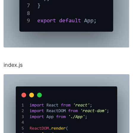
index.js