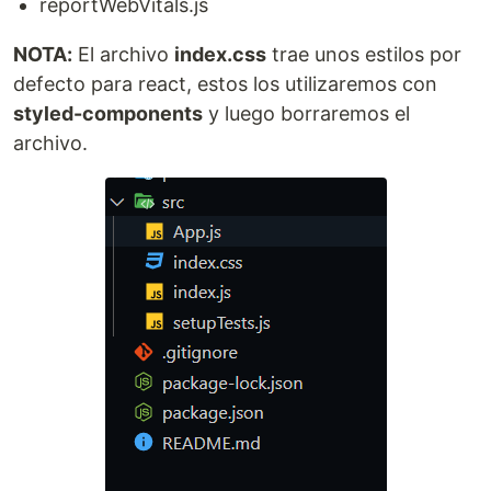
reportWebVitals.js
NOTA:
El archivo
index.css
trae unos estilos por
defecto para react, estos los utilizaremos con
styled-components
y luego borraremos el
archivo.