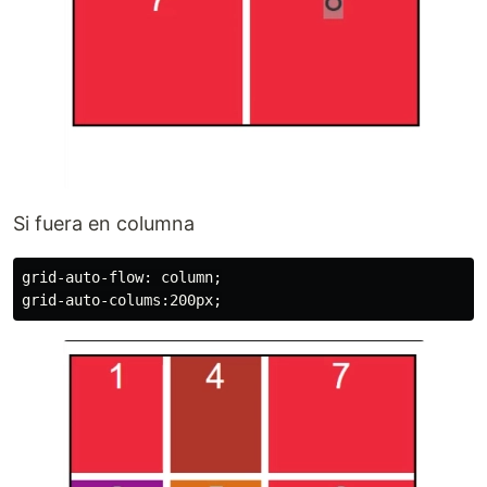
Si fuera en columna
grid-auto-flow: column;
