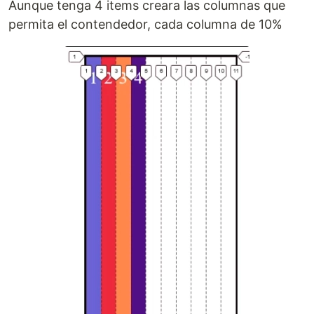
Aunque tenga 4 items creara las columnas que
permita el contendedor, cada columna de 10%