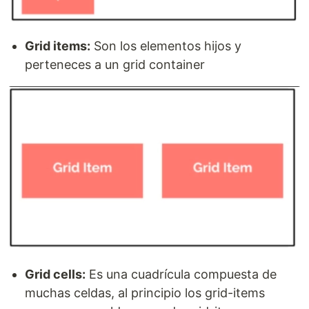
Grid items:
Son los elementos hijos y
perteneces a un grid container
Grid cells:
Es una cuadrícula compuesta de
muchas celdas, al principio los grid-items