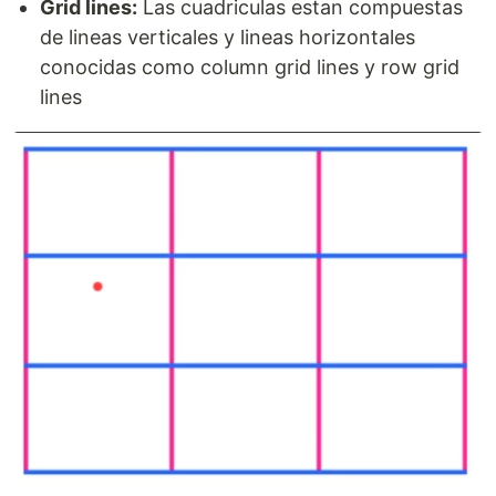
Grid lines:
Las cuadriculas estan compuestas
de lineas verticales y lineas horizontales
conocidas como column grid lines y row grid
lines