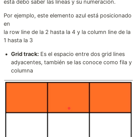
está debo saber las líneas y su numeración.
Por ejemplo, este elemento azul está posicionado
en
la row line de la 2 hasta la 4 y la column line de la
1 hasta la 3
Grid track:
Es el espacio entre dos grid lines
adyacentes, también se las conoce como fila y
columna