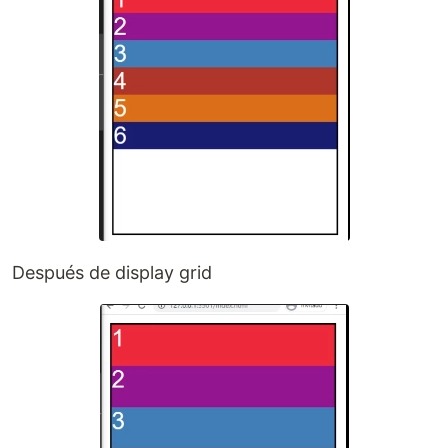
Después de display grid