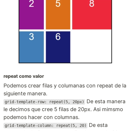
repeat como valor
Podemos crear filas y columanas con repeat de la
siguiente manera.
De esta manera
grid-template-row: repeat(5, 20px)
le decimos que cree 5 filas de 20px. Asi mimsmo
podemos hacer con columnas.
De esta
grid-template-column: repeat(5, 20)