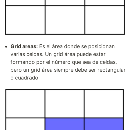
Grid areas:
Es el área donde se posicionan
varias celdas. Un grid área puede estar
formando por el número que sea de celdas,
pero un grid área siempre debe ser rectangular
o cuadrado