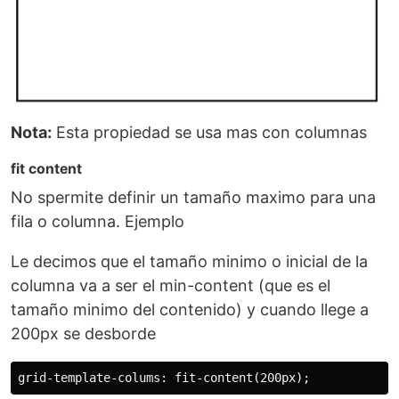
Nota:
Esta propiedad se usa mas con columnas
fit content
No spermite definir un tamaño maximo para una
fila o columna. Ejemplo
Le decimos que el tamaño minimo o inicial de la
columna va a ser el min-content (que es el
tamaño minimo del contenido) y cuando llege a
200px se desborde