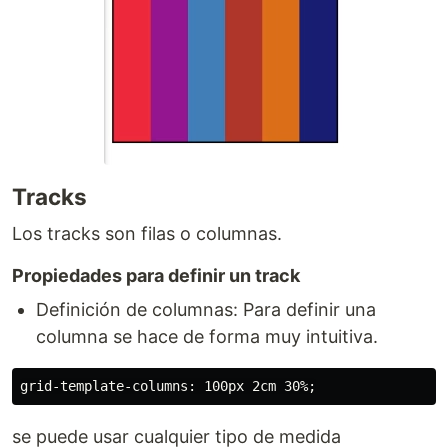
Tracks
Los tracks son filas o columnas.
Propiedades para definir un track
Definición de columnas: Para definir una
columna se hace de forma muy intuitiva.
se puede usar cualquier tipo de medida