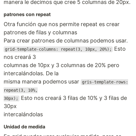
manera le decimos que cree 5 columnas de 20px.
patrones con repeat
Otra función que nos permite repeat es crear
patrones de filas y columnas
Para crear patrones de columnas podemos usar.
Esto
grid-template-columns: repeat(3, 10px, 20%);
nos creará 3
columnas de 10px y 3 columnas de 20% pero
intercalándolas. De la
misma manera podemos usar
gris-template-rows:
repeat(3, 10%,
Esto nos creará 3 filas de 10% y 3 filas de
30px);
30px
intercalándolas
Unidad de medida