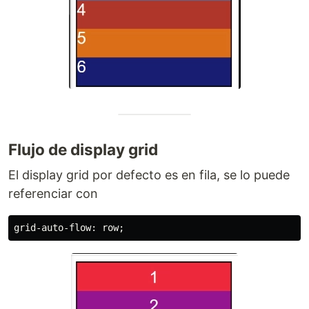
Flujo de display grid
El display grid por defecto es en fila, se lo puede
referenciar con