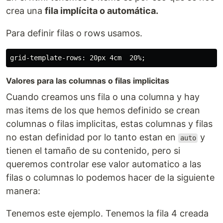
crea una
fila implícita o automática.
Para definir filas o rows usamos.
Valores para las columnas o filas implicitas
Cuando creamos uns fila o una columna y hay
mas items de los que hemos definido se crean
columnas o filas implicitas, estas columnas y filas
no estan definidad por lo tanto estan en
y
auto
tienen el tamaño de su contenido, pero si
queremos controlar ese valor automatico a las
filas o columnas lo podemos hacer de la siguiente
manera:
Tenemos este ejemplo. Tenemos la fila 4 creada