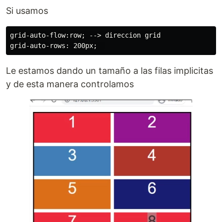
Si usamos
grid-auto-flow:row; --> direccion grid

Le estamos dando un tamaño a las filas implicitas
y de esta manera controlamos