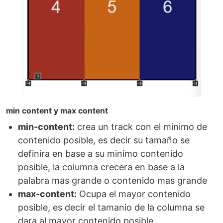
min content y max content
min-content:
crea un track con el minimo de
contenido posible, es decir su tamaño se
definira en base a su minimo contenido
posible, la columna crecera en base a la
palabra mas grande o contenido mas grande
max-content:
Ocupa el mayor contenido
posible, es decir el tamanio de la columna se
dara al mayor contenido posible