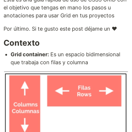
el objetivo que tengas en mano los pasos u
anotaciones para usar Grid en tus proyectos
Por último. Si te gusto este post déjame un ❤️
Contexto
Grid container:
Es un espacio bidimensional
que trabaja con filas y columna