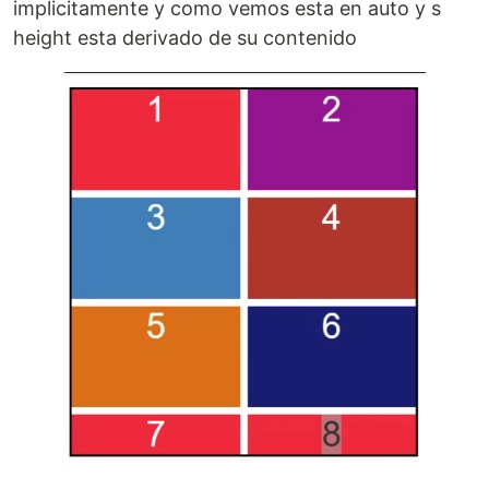
implicitamente y como vemos esta en auto y s
height esta derivado de su contenido