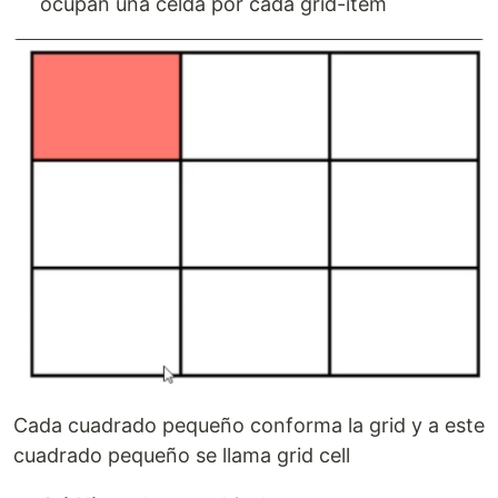
ocupan una celda por cada grid-item
Cada cuadrado pequeño conforma la grid y a este
cuadrado pequeño se llama grid cell