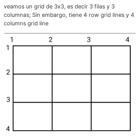
veamos un grid de 3x3, es decir 3 filas y 3
columnas; Sin embargo, tiene 4 row grid lines y 4
columns grid line