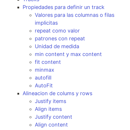
Propiedades para definir un track
Valores para las columnas o filas
implicitas
repeat como valor
patrones con repeat
Unidad de medida
min content y max content
fit content
minmax
autofill
AutoFit
Alineacion de colums y rows
Justify items
Align items
Justify content
Align content