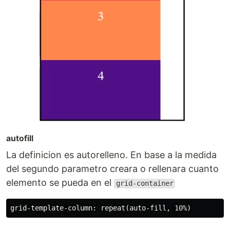
autofill
La definicion es autorelleno. En base a la medida
del segundo parametro creara o rellenara cuanto
elemento se pueda en el
grid-container