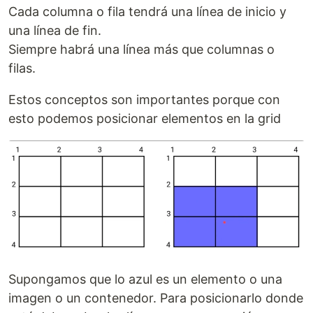
Cada columna o fila tendrá una línea de inicio y
una línea de fin.
Siempre habrá una línea más que columnas o
filas.
Estos conceptos son importantes porque con
esto podemos posicionar elementos en la grid
Supongamos que lo azul es un elemento o una
imagen o un contenedor. Para posicionarlo donde