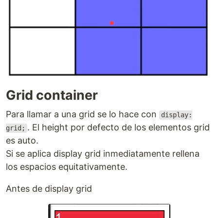
Grid container
Para llamar a una grid se lo hace con
display:
. El height por defecto de los elementos grid
grid;
es auto.
Si se aplica display grid inmediatamente rellena
los espacios equitativamente.
Antes de display grid