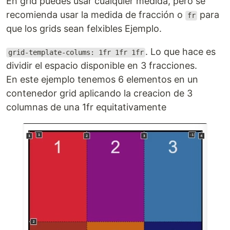
En grid puedes usar cualquier medida, pero se
recomienda usar la medida de fracción o
para
fr
que los grids sean felxibles Ejemplo.
. Lo que hace es
grid-template-colums: 1fr 1fr 1fr
dividir el espacio disponible en 3 fracciones.
En este ejemplo tenemos 6 elementos en un
contenedor grid aplicando la creacion de 3
columnas de una 1fr equitativamente