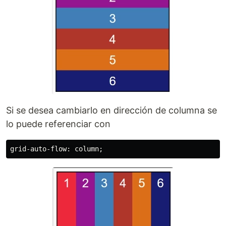
Si se desea cambiarlo en dirección de columna se
lo puede referenciar con