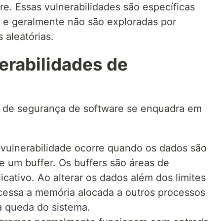
re. Essas vulnerabilidades são específicas
o e geralmente não são exploradas por
 aleatórias.
erabilidades de
es de segurança de software se enquadra em
 vulnerabilidade ocorre quando os dados são
e um buffer. Os buffers são áreas de
cativo. Ao alterar os dados além dos limites
acessa a memória alocada a outros processos
a queda do sistema.