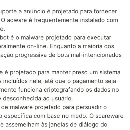
porte a anúncio é projetado para fornecer
 O adware é frequentemente instalado com
e.
 bot é o malware projetado para executar
ralmente on-line. Enquanto a maioria dos
ização progressiva de bots mal-intencionados
e é projetado para manter preso um sistema
 incluídos nele, até que o pagamento seja
mente funciona criptografando os dados no
desconhecida ao usuário.
 de malware projetado para persuadir o
o específica com base no medo. O scareware
se assemelham às janelas de diálogo do