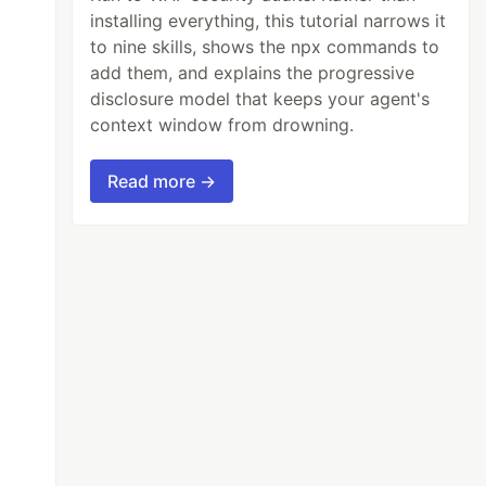
installing everything, this tutorial narrows it
to nine skills, shows the npx commands to
add them, and explains the progressive
disclosure model that keeps your agent's
context window from drowning.
Read more →