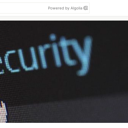
Powered by Algolia