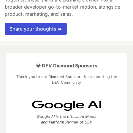
broader developer go-to-market motion, alongside
product, marketing, and sales.
Share your thoughts ➡️
💎 DEV Diamond Sponsors
Thank you to our Diamond Sponsors for supporting the
DEV Community
Google AI is the official AI Model
and Platform Partner of DEV