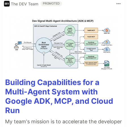
The DEV Team
PROMOTED
Building Capabilities for a
Multi-Agent System with
Google ADK, MCP, and Cloud
Run
My team's mission is to accelerate the developer