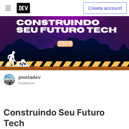
Create account
pivetadev
Posted on
Construindo Seu Futuro
Tech