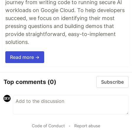
journey from writing code to running secure AI
workloads on Google Cloud. To help developers
succeed, we focus on identifying their most
pressing questions and building demos that
provide straightforward, easy-to-implement
solutions.
Read more →
Top comments
(0)
Subscribe
Code of Conduct
•
Report abuse