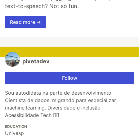
text-to-speech? Not so fun.
Read more →
pivetadev
Follow
Sou autodidata na parte de desenvolvimento.
Cientista de dados, migrando para especializar
machine learning. Diversidade e inclusão |
Acessibilidade Tech 🏳️‍🌈
EDUCATION
Univesp