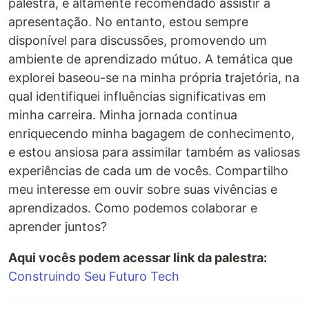
palestra, é altamente recomendado assistir à
apresentação. No entanto, estou sempre
disponível para discussões, promovendo um
ambiente de aprendizado mútuo. A temática que
explorei baseou-se na minha própria trajetória, na
qual identifiquei influências significativas em
minha carreira. Minha jornada continua
enriquecendo minha bagagem de conhecimento,
e estou ansiosa para assimilar também as valiosas
experiências de cada um de vocês. Compartilho
meu interesse em ouvir sobre suas vivências e
aprendizados. Como podemos colaborar e
aprender juntos?
Aqui vocês podem acessar link da palestra:
Construindo Seu Futuro Tech