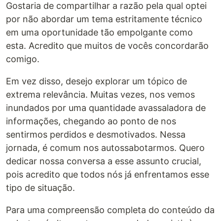
Gostaria de compartilhar a razão pela qual optei
por não abordar um tema estritamente técnico
em uma oportunidade tão empolgante como
esta. Acredito que muitos de vocês concordarão
comigo.
Em vez disso, desejo explorar um tópico de
extrema relevância. Muitas vezes, nos vemos
inundados por uma quantidade avassaladora de
informações, chegando ao ponto de nos
sentirmos perdidos e desmotivados. Nessa
jornada, é comum nos autossabotarmos. Quero
dedicar nossa conversa a esse assunto crucial,
pois acredito que todos nós já enfrentamos esse
tipo de situação.
Para uma compreensão completa do conteúdo da