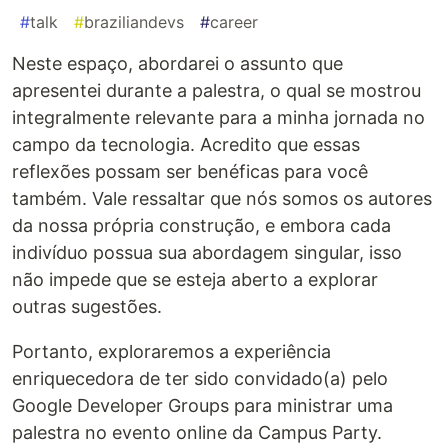
#
talk
#
braziliandevs
#
career
Neste espaço, abordarei o assunto que
apresentei durante a palestra, o qual se mostrou
integralmente relevante para a minha jornada no
campo da tecnologia. Acredito que essas
reflexões possam ser benéficas para você
também. Vale ressaltar que nós somos os autores
da nossa própria construção, e embora cada
indivíduo possua sua abordagem singular, isso
não impede que se esteja aberto a explorar
outras sugestões.
Portanto, exploraremos a experiência
enriquecedora de ter sido convidado(a) pelo
Google Developer Groups para ministrar uma
palestra no evento online da Campus Party.