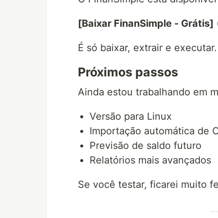
[Baixar FinanSimple - Grátis]
É só baixar, extrair e executar
Próximos passos
Ainda estou trabalhando em m
Versão para Linux
Importação automática de 
Previsão de saldo futuro
Relatórios mais avançados
Se você testar, ficarei muito 