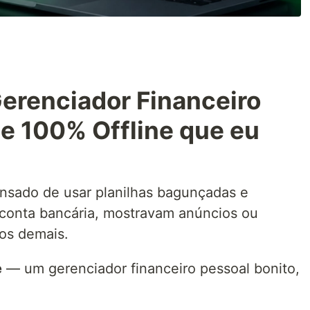
erenciador Financeiro
e 100% Offline que eu
nsado de usar planilhas bagunçadas e
 conta bancária, mostravam anúncios ou
os demais.
e
— um gerenciador financeiro pessoal bonito,