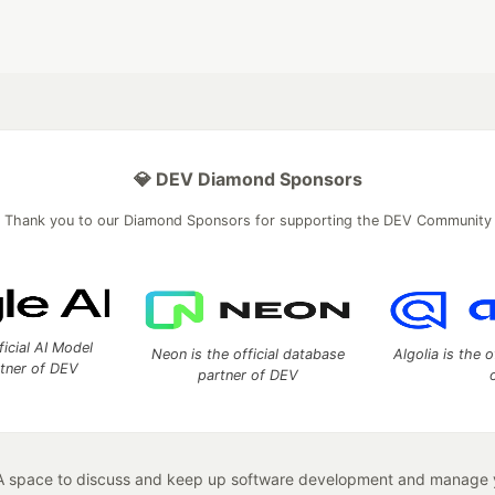
💎 DEV Diamond Sponsors
Thank you to our Diamond Sponsors for supporting the DEV Community
ficial AI Model
Neon is the official database
Algolia is the o
rtner of DEV
partner of DEV
 space to discuss and keep up software development and manage y