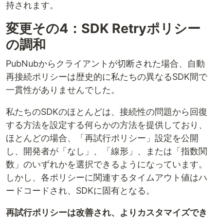
持されます。
変更その4：SDK Retryポリシー
の調和
PubNubからクライアントが切断された場合、自動
再接続ポリシーは歴史的に私たちの異なるSDK間で
一貫性がありませんでした。
私たちのSDKのほとんどは、接続性の問題から回復
する方法を設定する何らかの方法を提供しており、
ほとんどの場合、「再試行ポリシー」設定を公開
し、開発者が「なし」、「線形」、または「指数関
数」のいずれかを選択できるようになっています。
しかし、各ポリシーに関連するタイムアウト値はハ
ードコードされ、SDKに固有となる。
再試行ポリシーは改善され、よりカスタマイズでき