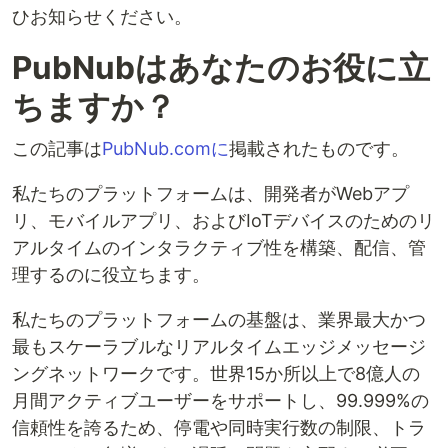
ひお知らせください。
PubNubはあなたのお役に立
ちますか？
この記事は
PubNub.comに
掲載されたものです。
私たちのプラットフォームは、開発者がWebアプ
リ、モバイルアプリ、およびIoTデバイスのためのリ
アルタイムのインタラクティブ性を構築、配信、管
理するのに役立ちます。
私たちのプラットフォームの基盤は、業界最大かつ
最もスケーラブルなリアルタイムエッジメッセージ
ングネットワークです。世界15か所以上で8億人の
月間アクティブユーザーをサポートし、99.999%の
信頼性を誇るため、停電や同時実行数の制限、トラ