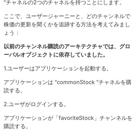
"チャネルの2つのチャネルを持つことにします。
ここで、ユーザージャーニーと、どのチャンネルで
株価の更新を聞くかを追跡する方法を考えてみまし
ょう：
以前のチャンネル購読のアーキテクチャでは、グロ
ーバルオブジェクトに依存していました。
1.ユーザーはアプリケーションを起動する。
アプリケーションは "commonStock "チャネルを購
読する。
2.ユーザがログインする。
アプリケーションが「favoriteStock」チャンネルを
購読する。