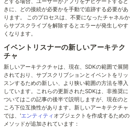
とする場合、ユーザーがアプリをナビゲートすると
きに、どの接続が必要かを手動で追跡する必要があ
ります。 このプロセスは、不要になったチャネルか
らサブスクライブを解除するとエラーが発生しやす
くなります。
イベントリスナーの新しいアーキテク
チャ
新しいアーキテクチャは、現在、SDKの範囲で展開
されており、サブスクリプションとイベントをリッ
スンするための新しい、より狭い範囲の方法を導入
しています。これらの更新されたSDKは、非推奨に
ついてはこの記事の後半で説明しますが、現在のと
ころ下位互換性があります。新しいアーキテクチャ
では、'
エンティティ
オブジェクトを作成するための
メソッドが追加されています：