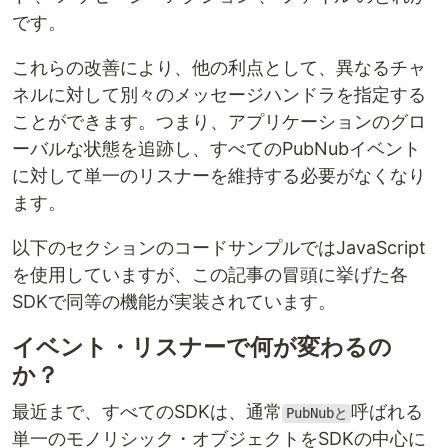
です。
これらの改善により、他の利点として、異なるチャ
ネルに対して別々のメッセージハンドラを指定する
ことができます。つまり、アプリケーションのグロ
ーバルな状態を追跡し、すべてのPubNubイベント
に対して単一のリスナーを維持する必要がなくなり
ます。
以下のセクションのコードサンプルではJavaScript
を使用していますが、この記事の冒頭に挙げた各
SDKで同等の機能が実装されています。
イベント・リスナーで何が変わるの
か？
最近まで、すべてのSDKは、通常
呼ばれる
PubNubと
単一のモノリシック・オブジェクトをSDKの中心に