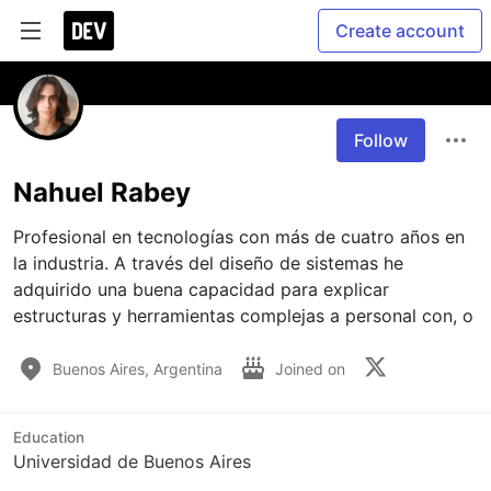
Create account
Follow
Nahuel Rabey
Profesional en tecnologías con más de cuatro años en 
la industria. A través del diseño de sistemas he 
adquirido una buena capacidad para explicar 
estructuras y herramientas complejas a personal con, o
Buenos Aires, Argentina
Joined on
Education
Universidad de Buenos Aires