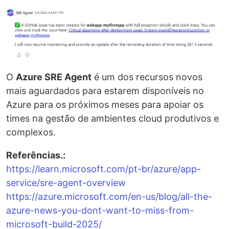
O
Azure SRE Agent
é um dos recursos novos
mais aguardados para estarem disponíveis no
Azure para os próximos meses para apoiar os
times na gestão de ambientes cloud produtivos e
complexos.
Referências.:
https://learn.microsoft.com/pt-br/azure/app-
service/sre-agent-overview
https://azure.microsoft.com/en-us/blog/all-the-
azure-news-you-dont-want-to-miss-from-
microsoft-build-2025/