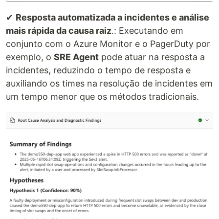
✔
Resposta automatizada a incidentes e análise
mais rápida da causa raiz
.: Executando em
conjunto com o Azure Monitor e o PagerDuty por
exemplo, o
SRE Agent
pode atuar na resposta a
incidentes, reduzindo o tempo de resposta e
auxiliando os times na resolução de incidentes em
um tempo menor que os métodos tradicionais.