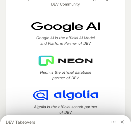
DEV Community
Google AI is the official AI Model
and Platform Partner of DEV
Neon is the official database
partner of DEV
Algolia is the official search partner
of DEV
DEV Takeovers