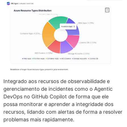
Integrado aos recursos de observabilidade e
gerenciamento de incidentes como o Agentic
DevOps no GitHub Copilot de forma que ele
possa monitorar e aprender a integridade dos
recursos, lidando com alertas de forma a resolver
problemas mais rapidamente.