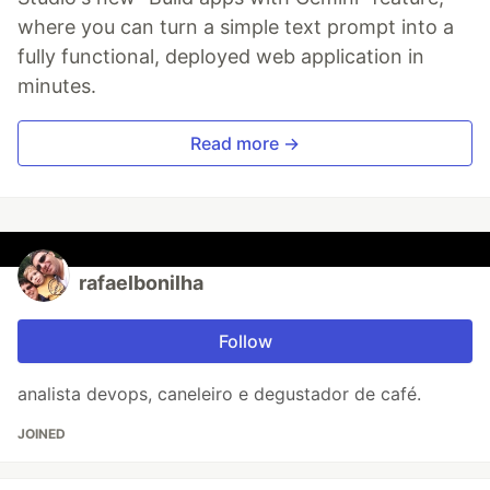
where you can turn a simple text prompt into a
fully functional, deployed web application in
minutes.
Read more →
rafaelbonilha
Follow
analista devops, caneleiro e degustador de café.
JOINED