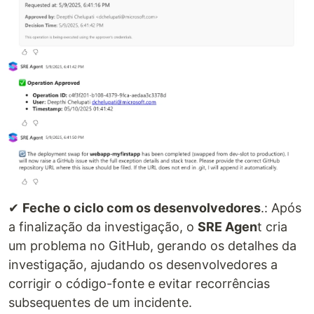
✔
Feche o ciclo com os desenvolvedores
.: Após
a finalização da investigação, o
SRE Agen
t cria
um problema no GitHub, gerando os detalhes da
investigação, ajudando os desenvolvedores a
corrigir o código-fonte e evitar recorrências
subsequentes de um incidente.