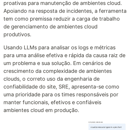
proativas para manutenção de ambientes cloud.
Apoiando na resposta de incidentes, a ferramenta
tem como premissa reduzir a carga de trabalho
de gerenciamento de ambientes cloud
produtivos.
Usando LLMs para analisar os logs e métricas
para uma análise efetiva e rápida da causa raiz de
um problema e sua solução. Em cenários de
crescimento da complexidade de ambientes
clouds, o correto uso da engenharia de
confiabilidade do site, SRE, apresenta-se como
uma prioridade para os times responsáveis por
manter funcionais, efetivos e confiáveis
ambientes cloud em produção.