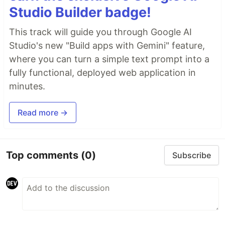
Studio Builder badge!
This track will guide you through Google AI
Studio's new "Build apps with Gemini" feature,
where you can turn a simple text prompt into a
fully functional, deployed web application in
minutes.
Read more →
Top comments
(0)
Subscribe