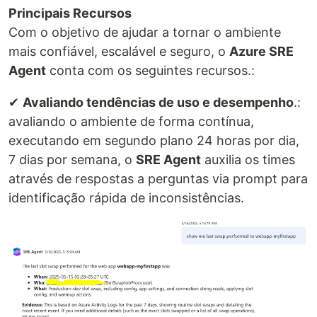
Principais Recursos
Com o objetivo de ajudar a tornar o ambiente
mais confiável, escalável e seguro, o
Azure SRE
Agent
conta com os seguintes recursos.:
✔
Avaliando tendências de uso e desempenho
.:
avaliando o ambiente de forma contínua,
executando em segundo plano 24 horas por dia,
7 dias por semana, o
SRE Agent
auxilia os times
através de respostas a perguntas via prompt para
identificação rápida de inconsistências.