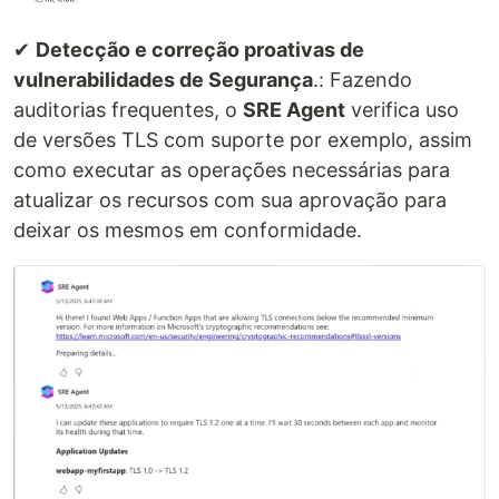
✔
Detecção e correção proativas de
vulnerabilidades de Segurança
.: Fazendo
auditorias frequentes, o
SRE Agent
verifica uso
de versões TLS com suporte por exemplo, assim
como executar as operações necessárias para
atualizar os recursos com sua aprovação para
deixar os mesmos em conformidade.