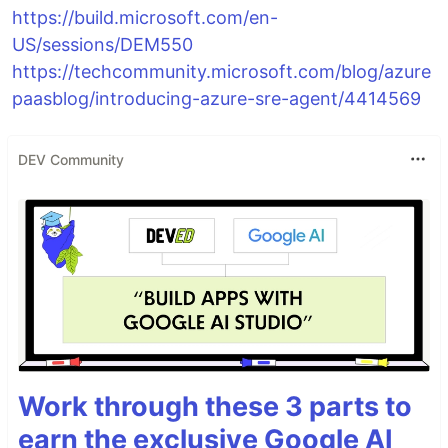
https://build.microsoft.com/en-
US/sessions/DEM550
https://techcommunity.microsoft.com/blog/azure
paasblog/introducing-azure-sre-agent/4414569
DEV Community
Work through these 3 parts to
earn the exclusive Google AI