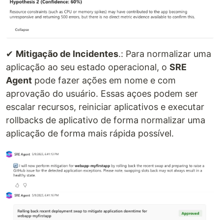
✔
Mitigação de Incidentes
.: Para normalizar uma
aplicação ao seu estado operacional, o
SRE
Agent
pode fazer ações em nome e com
aprovação do usuário. Essas açoes podem ser
escalar recursos, reiniciar aplicativos e executar
rollbacks de aplicativo de forma normalizar uma
aplicação de forma mais rápida possível.