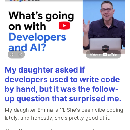
My daughter asked if
developers used to write code
by hand, but it was the follow-
up question that surprised me.
My daughter Emma is 11. She's been vibe coding
lately, and honestly, she's pretty good at it.