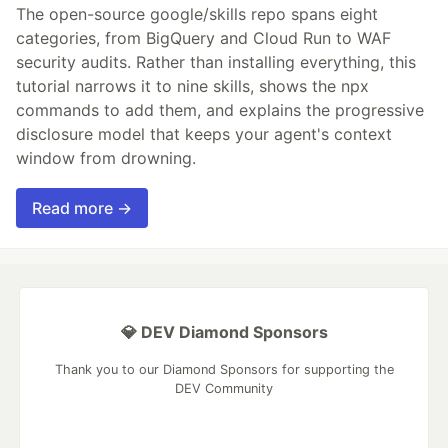
The open-source google/skills repo spans eight
categories, from BigQuery and Cloud Run to WAF
security audits. Rather than installing everything, this
tutorial narrows it to nine skills, shows the npx
commands to add them, and explains the progressive
disclosure model that keeps your agent's context
window from drowning.
Read more →
💎 DEV Diamond Sponsors
Thank you to our Diamond Sponsors for supporting the
DEV Community