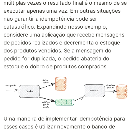
múltiplas vezes o resultado final é o mesmo de se
executar apenas uma vez. Em outras situações
não garantir a idempotência pode ser
catastrófico. Expandindo nosso exemplo,
considere uma aplicação que recebe mensagens
de pedidos realizados e decrementa o estoque
dos produtos vendidos. Se a mensagem do
pedido for duplicada, o pedido abateria do
estoque o dobro de produtos comprados.
Uma maneira de implementar idempotência para
esses casos é utilizar novamente o banco de