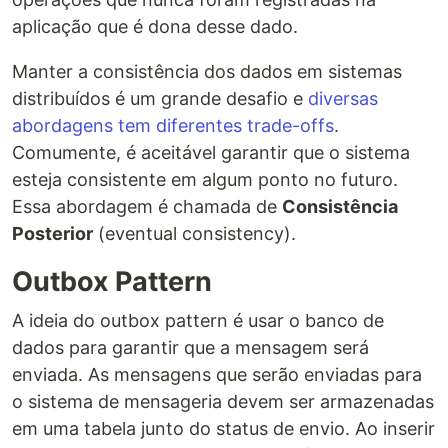
aplicação que é dona desse dado.
Manter a consistência dos dados em sistemas
distribuídos é um grande desafio e
diversas
abordagens tem diferentes trade-offs
.
Comumente, é aceitável garantir que o sistema
esteja consistente em algum ponto no futuro.
Essa abordagem é chamada de
Consistência
Posterior
(eventual consistency).
Outbox Pattern
A ideia do outbox pattern é usar o banco de
dados para garantir que a mensagem será
enviada. As mensagens que serão enviadas para
o sistema de mensageria devem ser armazenadas
em uma tabela junto do status de envio. Ao inserir