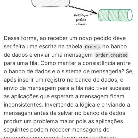
Dessa forma, ao receber um novo pedido deve
ser feita uma escrita na tabela
no banco
Orders
de dados e enviar uma mensagem
order.created
para uma fila. Como manter a consistência entre
o banco de dados e o sistema de mensageria? Se,
após inserir um registro no banco de dados, o
envio da mensagem para a fila não tiver sucesso
as aplicações que esperam a mensagem ficam
inconsistentes. Invertendo a lógica e enviando a
mensagem antes de salvar no banco de dados
produz um problema maior pois as aplicações
seguintes podem receber mensagens de
operações que nunca foram registradas na