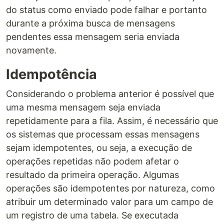
do status como enviado pode falhar e portanto
durante a próxima busca de mensagens
pendentes essa mensagem seria enviada
novamente.
Idempotência
Considerando o problema anterior é possível que
uma mesma mensagem seja enviada
repetidamente para a fila. Assim, é necessário que
os sistemas que processam essas mensagens
sejam idempotentes, ou seja, a execução de
operações repetidas não podem afetar o
resultado da primeira operação. Algumas
operações são idempotentes por natureza, como
atribuir um determinado valor para um campo de
um registro de uma tabela. Se executada