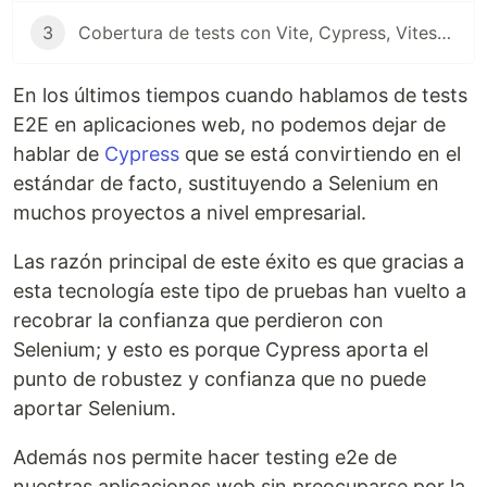
3
Cobertura de tests con Vite, Cypress, Vitest y Docker
En los últimos tiempos cuando hablamos de tests
E2E en aplicaciones web, no podemos dejar de
hablar de
Cypress
que se está convirtiendo en el
estándar de facto, sustituyendo a Selenium en
muchos proyectos a nivel empresarial.
Las razón principal de este éxito es que gracias a
esta tecnología este tipo de pruebas han vuelto a
recobrar la confianza que perdieron con
Selenium; y esto es porque Cypress aporta el
punto de robustez y confianza que no puede
aportar Selenium.
Además nos permite hacer testing e2e de
nuestras aplicaciones web sin preocuparse por la