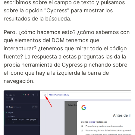
escribimos sobre el campo de texto y pulsamos
sobre la opción "Cypress" para mostrar los
resultados de la búsqueda.
Pero, ¿cómo hacemos esto? ¿cómo sabemos con
qué elementos del DOM tenemos que
interacturar? ¿tenemos que mirar todo el código
fuente? La respuesta a estas preguntas las da la
propia herramienta de Cypress pinchando sobre
el icono que hay a la izquierda la barra de
navegación.