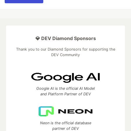
💎 DEV Diamond Sponsors
Thank you to our Diamond Sponsors for supporting the
DEV Community
Google AI is the official AI Model
and Platform Partner of DEV
Neon is the official database
partner of DEV