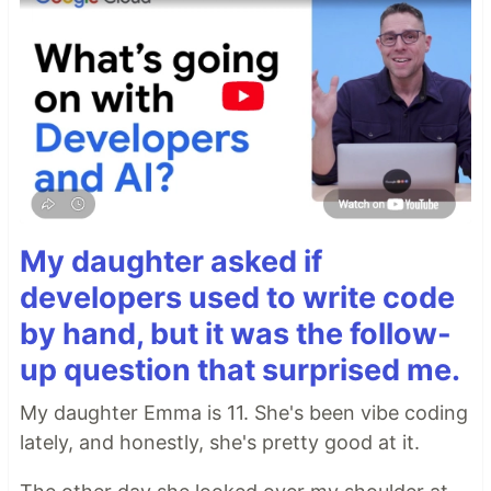
My daughter asked if
developers used to write code
by hand, but it was the follow-
up question that surprised me.
My daughter Emma is 11. She's been vibe coding
lately, and honestly, she's pretty good at it.