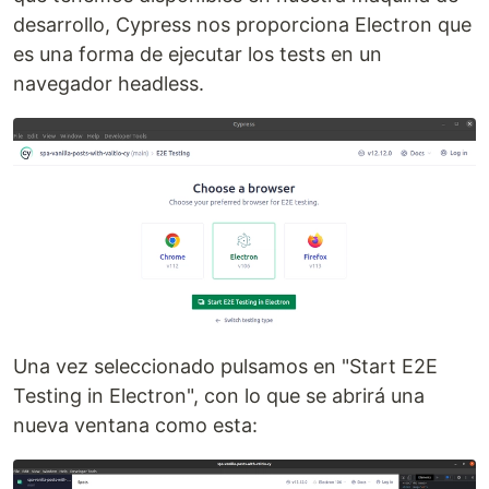
desarrollo, Cypress nos proporciona Electron que
es una forma de ejecutar los tests en un
navegador headless.
Una vez seleccionado pulsamos en "Start E2E
Testing in Electron", con lo que se abrirá una
nueva ventana como esta: