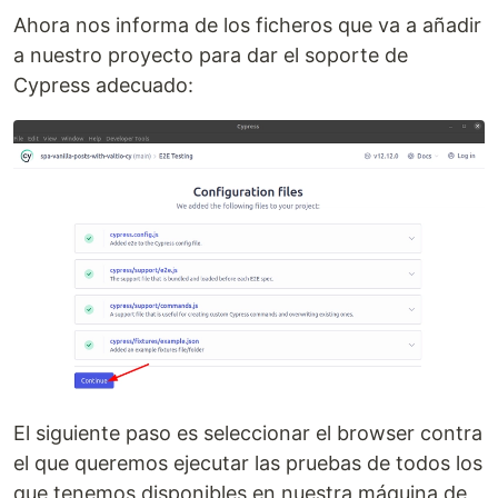
Ahora nos informa de los ficheros que va a añadir
a nuestro proyecto para dar el soporte de
Cypress adecuado:
El siguiente paso es seleccionar el browser contra
el que queremos ejecutar las pruebas de todos los
que tenemos disponibles en nuestra máquina de