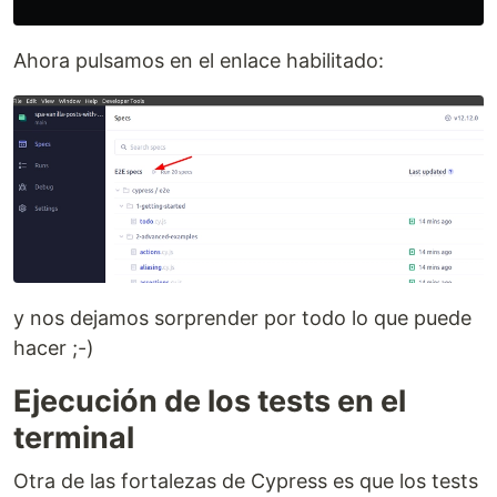
Ahora pulsamos en el enlace habilitado:
y nos dejamos sorprender por todo lo que puede
hacer ;-)
Ejecución de los tests en el
terminal
Otra de las fortalezas de Cypress es que los tests