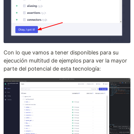
Con lo que vamos a tener disponibles para su
ejecución multitud de ejemplos para ver la mayor
parte del potencial de esta tecnología: