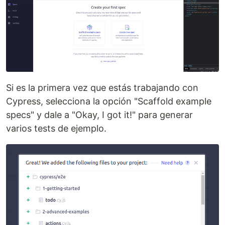
Si es la primera vez que estás trabajando con
Cypress, selecciona la opción "Scaffold example
specs" y dale a "Okay, I got it!" para generar
varios tests de ejemplo.