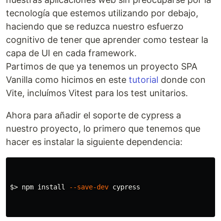
tecnología que estemos utilizando por debajo,
haciendo que se reduzca nuestro esfuerzo
cognitivo de tener que aprender como testear la
capa de UI en cada framework.
Partimos de que ya tenemos un proyecto SPA
Vanilla como hicimos en este
tutorial
donde con
Vite, incluímos Vitest para los test unitarios.
Ahora para añadir el soporte de cypress a
nuestro proyecto, lo primero que tenemos que
hacer es instalar la siguiente dependencia:
$>
 npm 
install
--save-dev
 cypress
