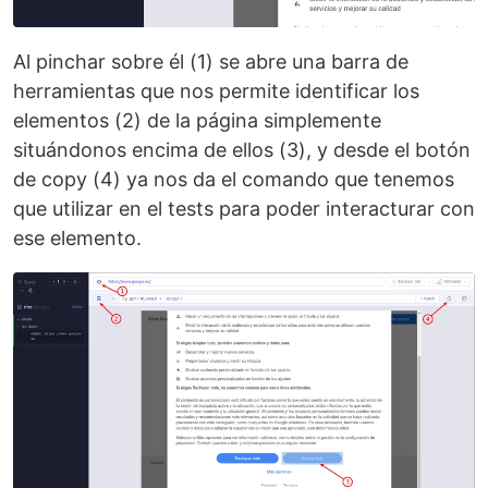
Al pinchar sobre él (1) se abre una barra de
herramientas que nos permite identificar los
elementos (2) de la página simplemente
situándonos encima de ellos (3), y desde el botón
de copy (4) ya nos da el comando que tenemos
que utilizar en el tests para poder interacturar con
ese elemento.