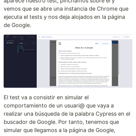
aparece nuestro test, pinchamos sobre él y
vemos que se abre una instancia de Chrome que
ejecuta el tests y nos deja alojados en la página
de Google.
El test va a consistir en simular el
comportamiento de un usuari@ que vaya a
realizar una búsqueda de la palabra Cypress en el
buscador de Google. Por tanto, tenemos que
simular que llegamos a la página de Google,