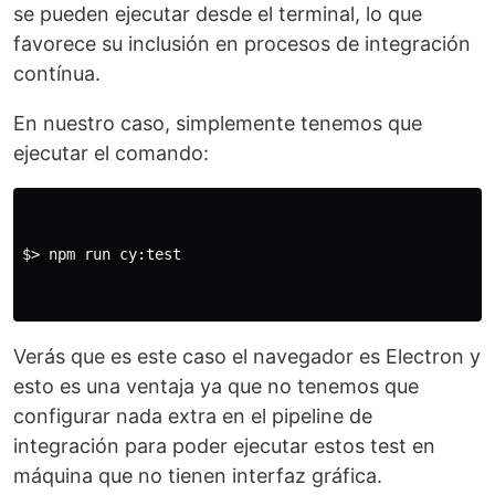
se pueden ejecutar desde el terminal, lo que
favorece su inclusión en procesos de integración
contínua.
En nuestro caso, simplemente tenemos que
ejecutar el comando:
$>
 npm run cy:test

Verás que es este caso el navegador es Electron y
esto es una ventaja ya que no tenemos que
configurar nada extra en el pipeline de
integración para poder ejecutar estos test en
máquina que no tienen interfaz gráfica.