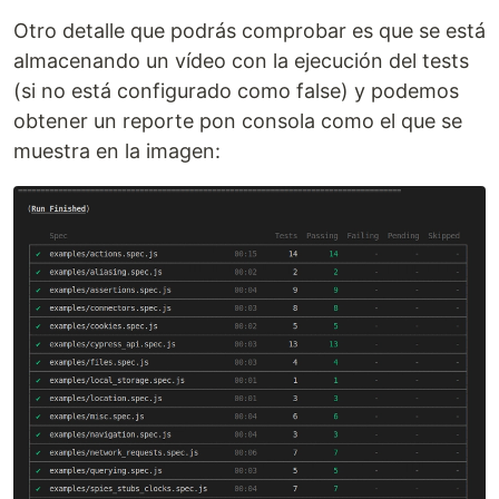
Otro detalle que podrás comprobar es que se está
almacenando un vídeo con la ejecución del tests
(si no está configurado como false) y podemos
obtener un reporte pon consola como el que se
muestra en la imagen: