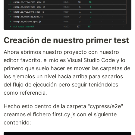
Creación de nuestro primer test
Ahora abrimos nuestro proyecto con nuestro
editor favorito, el mío es Visual Studio Code y lo
primero que suelo hacer es mover las carpetas de
los ejemplos un nivel hacía arriba para sacarlos
del flujo de ejecución pero seguir teniéndoles
como referencia.
Hecho esto dentro de la carpeta "cypress/e2e"
creamos el fichero first.cy.js con el siguiente
contenido: