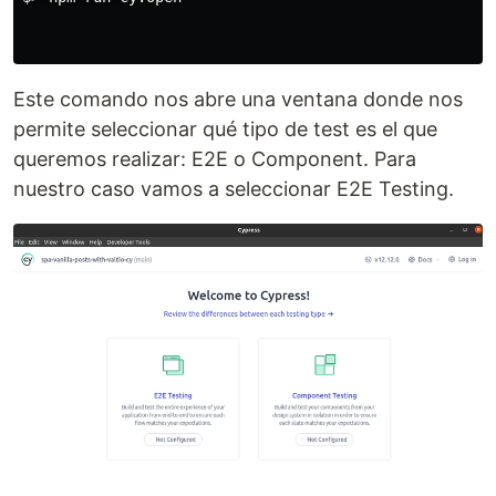
Este comando nos abre una ventana donde nos
permite seleccionar qué tipo de test es el que
queremos realizar: E2E o Component. Para
nuestro caso vamos a seleccionar E2E Testing.