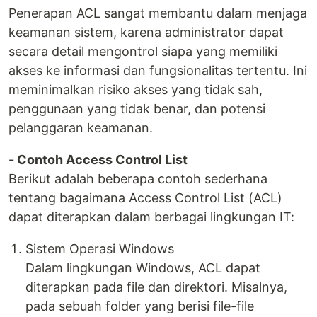
Penerapan ACL sangat membantu dalam menjaga
keamanan sistem, karena administrator dapat
secara detail mengontrol siapa yang memiliki
akses ke informasi dan fungsionalitas tertentu. Ini
meminimalkan risiko akses yang tidak sah,
penggunaan yang tidak benar, dan potensi
pelanggaran keamanan.
- Contoh Access Control List
Berikut adalah beberapa contoh sederhana
tentang bagaimana Access Control List (ACL)
dapat diterapkan dalam berbagai lingkungan IT:
Sistem Operasi Windows
Dalam lingkungan Windows, ACL dapat
diterapkan pada file dan direktori. Misalnya,
pada sebuah folder yang berisi file-file