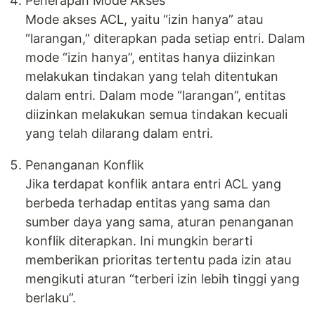
Penerapan Mode Akses
Mode akses ACL, yaitu “izin hanya” atau
“larangan,” diterapkan pada setiap entri. Dalam
mode “izin hanya”, entitas hanya diizinkan
melakukan tindakan yang telah ditentukan
dalam entri. Dalam mode “larangan”, entitas
diizinkan melakukan semua tindakan kecuali
yang telah dilarang dalam entri.
Penanganan Konflik
Jika terdapat konflik antara entri ACL yang
berbeda terhadap entitas yang sama dan
sumber daya yang sama, aturan penanganan
konflik diterapkan. Ini mungkin berarti
memberikan prioritas tertentu pada izin atau
mengikuti aturan “terberi izin lebih tinggi yang
berlaku”.