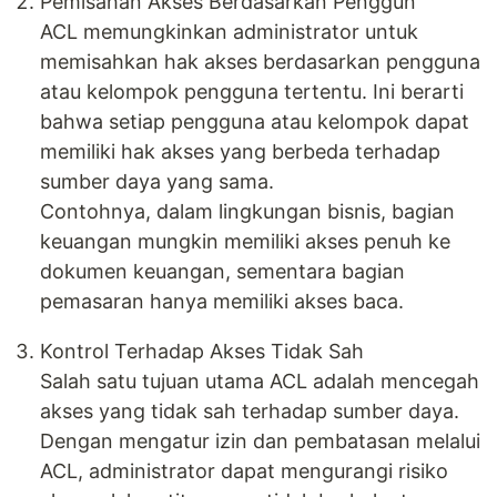
Pemisahan Akses Berdasarkan Penggun
ACL memungkinkan administrator untuk
memisahkan hak akses berdasarkan pengguna
atau kelompok pengguna tertentu. Ini berarti
bahwa setiap pengguna atau kelompok dapat
memiliki hak akses yang berbeda terhadap
sumber daya yang sama.
Contohnya, dalam lingkungan bisnis, bagian
keuangan mungkin memiliki akses penuh ke
dokumen keuangan, sementara bagian
pemasaran hanya memiliki akses baca.
Kontrol Terhadap Akses Tidak Sah
Salah satu tujuan utama ACL adalah mencegah
akses yang tidak sah terhadap sumber daya.
Dengan mengatur izin dan pembatasan melalui
ACL, administrator dapat mengurangi risiko