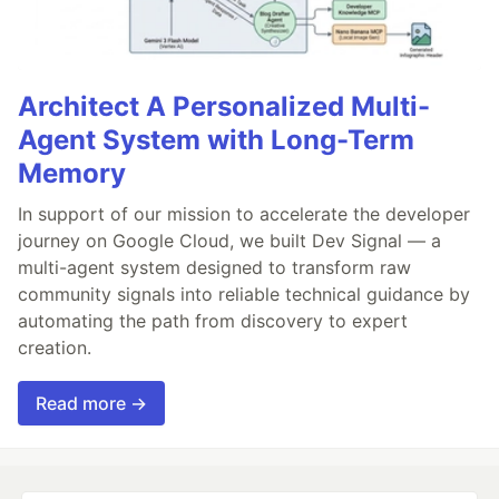
Architect A Personalized Multi-
Agent System with Long-Term
Memory
In support of our mission to accelerate the developer
journey on Google Cloud, we built Dev Signal — a
multi-agent system designed to transform raw
community signals into reliable technical guidance by
automating the path from discovery to expert
creation.
Read more →