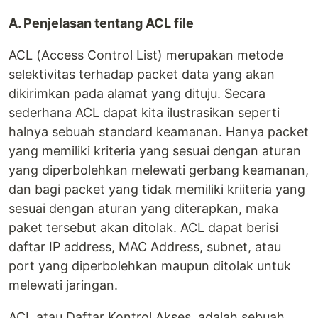
A. Penjelasan tentang ACL file
ACL (Access Control List) merupakan metode
selektivitas terhadap packet data yang akan
dikirimkan pada alamat yang dituju. Secara
sederhana ACL dapat kita ilustrasikan seperti
halnya sebuah standard keamanan. Hanya packet
yang memiliki kriteria yang sesuai dengan aturan
yang diperbolehkan melewati gerbang keamanan,
dan bagi packet yang tidak memiliki kriiteria yang
sesuai dengan aturan yang diterapkan, maka
paket tersebut akan ditolak. ACL dapat berisi
daftar IP address, MAC Address, subnet, atau
port yang diperbolehkan maupun ditolak untuk
melewati jaringan.
ACL atau Daftar Kontrol Akses, adalah sebuah