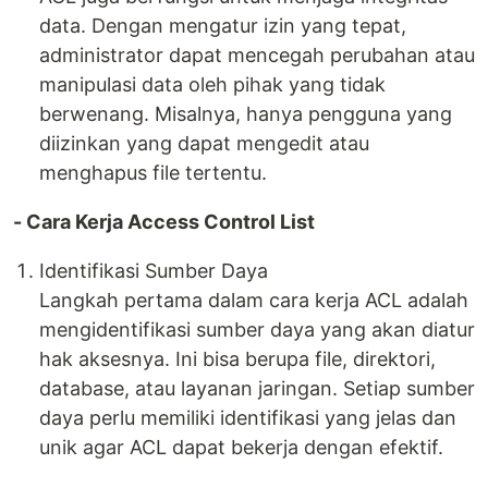
data. Dengan mengatur izin yang tepat,
administrator dapat mencegah perubahan atau
manipulasi data oleh pihak yang tidak
berwenang. Misalnya, hanya pengguna yang
diizinkan yang dapat mengedit atau
menghapus file tertentu.
- Cara Kerja Access Control List
Identifikasi Sumber Daya
Langkah pertama dalam cara kerja ACL adalah
mengidentifikasi sumber daya yang akan diatur
hak aksesnya. Ini bisa berupa file, direktori,
database, atau layanan jaringan. Setiap sumber
daya perlu memiliki identifikasi yang jelas dan
unik agar ACL dapat bekerja dengan efektif.