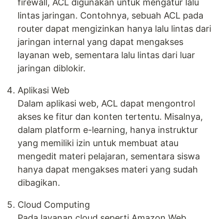
firewall, ACL digunakan untuk mengatur lalu
lintas jaringan. Contohnya, sebuah ACL pada
router dapat mengizinkan hanya lalu lintas dari
jaringan internal yang dapat mengakses
layanan web, sementara lalu lintas dari luar
jaringan diblokir.
Aplikasi Web
Dalam aplikasi web, ACL dapat mengontrol
akses ke fitur dan konten tertentu. Misalnya,
dalam platform e-learning, hanya instruktur
yang memiliki izin untuk membuat atau
mengedit materi pelajaran, sementara siswa
hanya dapat mengakses materi yang sudah
dibagikan.
Cloud Computing
Pada layanan cloud seperti Amazon Web