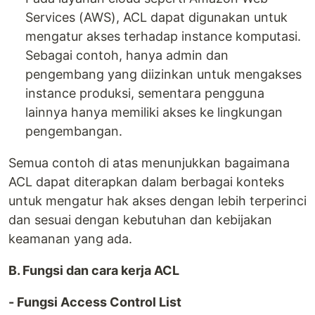
Services (AWS), ACL dapat digunakan untuk
mengatur akses terhadap instance komputasi.
Sebagai contoh, hanya admin dan
pengembang yang diizinkan untuk mengakses
instance produksi, sementara pengguna
lainnya hanya memiliki akses ke lingkungan
pengembangan.
Semua contoh di atas menunjukkan bagaimana
ACL dapat diterapkan dalam berbagai konteks
untuk mengatur hak akses dengan lebih terperinci
dan sesuai dengan kebutuhan dan kebijakan
keamanan yang ada.
B. Fungsi dan cara kerja ACL
- Fungsi Access Control List