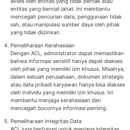
akses oleh entitas yang tidak berhak atau
entitas yang berniat jahat. Ini membantu
mencegah pencurian data, penggunaan tidak
sah, atau manipulasi sumber daya oleh pihak
yang tidak diizinkan.
Pemeliharaan Kerahasiaan
Dengan ACL, administrator dapat memastikan
bahwa informasi sensitif hanya dapat diakses
oleh pihak yang memiliki izin khusus. Misalnya,
dalam sebuah perusahaan, dokumen strategis
atau data pribadi karyawan hanya bisa diakses
oleh individu yang memiliki izin khusus. Ini
membantu menjaga kerahasiaan dan
mencegah bocornya informasi penting.
Pemeliharaan Integritas Data
ACL juga berfungsi untuk menjaga integritas