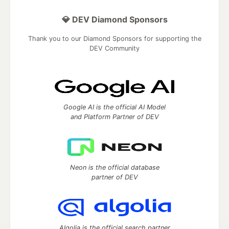
💎 DEV Diamond Sponsors
Thank you to our Diamond Sponsors for supporting the
DEV Community
Google AI is the official AI Model
and Platform Partner of DEV
Neon is the official database
partner of DEV
Algolia is the official search partner