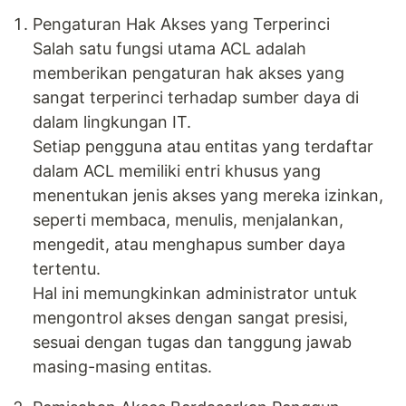
Pengaturan Hak Akses yang Terperinci
Salah satu fungsi utama ACL adalah
memberikan pengaturan hak akses yang
sangat terperinci terhadap sumber daya di
dalam lingkungan IT.
Setiap pengguna atau entitas yang terdaftar
dalam ACL memiliki entri khusus yang
menentukan jenis akses yang mereka izinkan,
seperti membaca, menulis, menjalankan,
mengedit, atau menghapus sumber daya
tertentu.
Hal ini memungkinkan administrator untuk
mengontrol akses dengan sangat presisi,
sesuai dengan tugas dan tanggung jawab
masing-masing entitas.