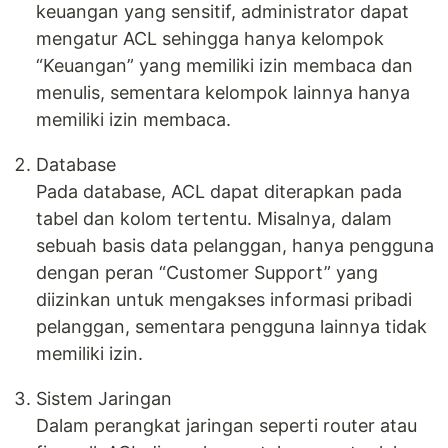
keuangan yang sensitif, administrator dapat
mengatur ACL sehingga hanya kelompok
“Keuangan” yang memiliki izin membaca dan
menulis, sementara kelompok lainnya hanya
memiliki izin membaca.
Database
Pada database, ACL dapat diterapkan pada
tabel dan kolom tertentu. Misalnya, dalam
sebuah basis data pelanggan, hanya pengguna
dengan peran “Customer Support” yang
diizinkan untuk mengakses informasi pribadi
pelanggan, sementara pengguna lainnya tidak
memiliki izin.
Sistem Jaringan
Dalam perangkat jaringan seperti router atau