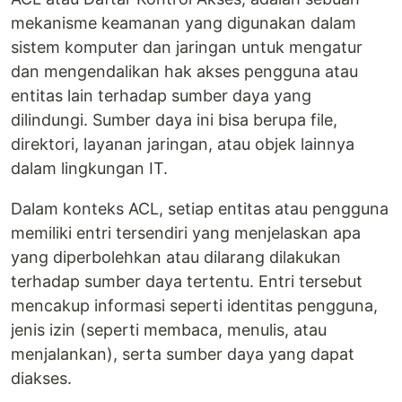
mekanisme keamanan yang digunakan dalam
sistem komputer dan jaringan untuk mengatur
dan mengendalikan hak akses pengguna atau
entitas lain terhadap sumber daya yang
dilindungi. Sumber daya ini bisa berupa file,
direktori, layanan jaringan, atau objek lainnya
dalam lingkungan IT.
Dalam konteks ACL, setiap entitas atau pengguna
memiliki entri tersendiri yang menjelaskan apa
yang diperbolehkan atau dilarang dilakukan
terhadap sumber daya tertentu. Entri tersebut
mencakup informasi seperti identitas pengguna,
jenis izin (seperti membaca, menulis, atau
menjalankan), serta sumber daya yang dapat
diakses.