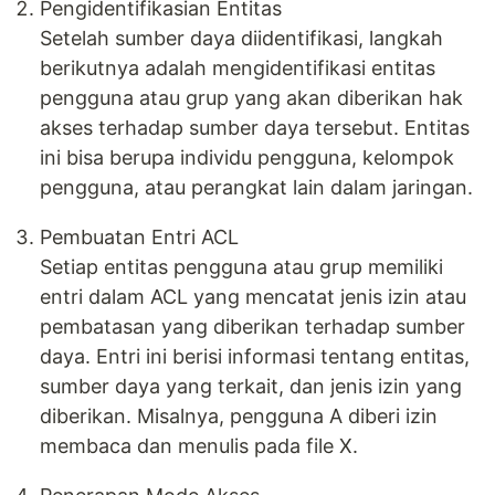
Pengidentifikasian Entitas
Setelah sumber daya diidentifikasi, langkah
berikutnya adalah mengidentifikasi entitas
pengguna atau grup yang akan diberikan hak
akses terhadap sumber daya tersebut. Entitas
ini bisa berupa individu pengguna, kelompok
pengguna, atau perangkat lain dalam jaringan.
Pembuatan Entri ACL
Setiap entitas pengguna atau grup memiliki
entri dalam ACL yang mencatat jenis izin atau
pembatasan yang diberikan terhadap sumber
daya. Entri ini berisi informasi tentang entitas,
sumber daya yang terkait, dan jenis izin yang
diberikan. Misalnya, pengguna A diberi izin
membaca dan menulis pada file X.