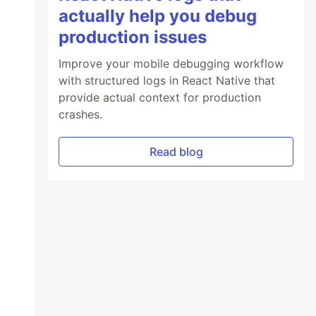
actually help you debug
production issues
Improve your mobile debugging workflow
with structured logs in React Native that
provide actual context for production
crashes.
Read blog